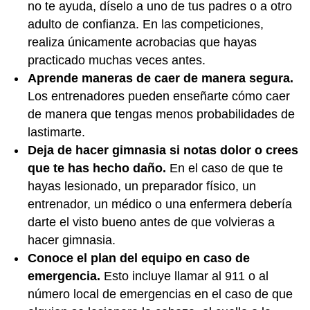
no te ayuda, díselo a uno de tus padres o a otro
adulto de confianza. En las competiciones,
realiza únicamente acrobacias que hayas
practicado muchas veces antes.
Aprende maneras de caer de manera segura.
Los entrenadores pueden enseñarte cómo caer
de manera que tengas menos probabilidades de
lastimarte.
Deja de hacer gimnasia si notas dolor o crees
que te has hecho daño.
En el caso de que te
hayas lesionado, un preparador físico, un
entrenador, un médico o una enfermera debería
darte el visto bueno antes de que volvieras a
hacer gimnasia.
Conoce el plan del equipo en caso de
emergencia.
Esto incluye llamar al 911 o al
número local de emergencias en el caso de que