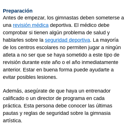
Preparación
Antes de empezar, los gimnastas deben someterse a
una
revisión médica
deportiva. El médico debe
comprobar si tienen algún problema de salud y
hablarles sobre la
seguridad deportiva
. La mayoría
de los centros escolares no permiten jugar a ningún
atleta a no ser que se haya sometido a este tipo de
revisión durante este año o el año inmediatamente
anterior. Estar en buena forma puede ayudarte a
evitar posibles lesiones.
Además, asegúrate de que haya un entrenador
calificado o un director de programa en cada
práctica. Esta persona debe conocer las últimas
pautas y reglas de seguridad sobre la gimnasia
artística.