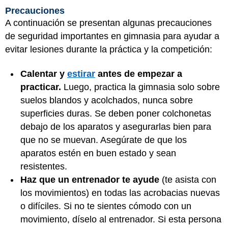
Precauciones
A continuación se presentan algunas precauciones
de seguridad importantes en gimnasia para ayudar a
evitar lesiones durante la práctica y la competición:
Calentar y
estirar
antes de empezar a
practicar.
Luego, practica la gimnasia solo sobre
suelos blandos y acolchados, nunca sobre
superficies duras. Se deben poner colchonetas
debajo de los aparatos y asegurarlas bien para
que no se muevan. Asegúrate de que los
aparatos estén en buen estado y sean
resistentes.
Haz que un entrenador te ayude
(te asista con
los movimientos) en todas las acrobacias nuevas
o difíciles. Si no te sientes cómodo con un
movimiento, díselo al entrenador. Si esta persona