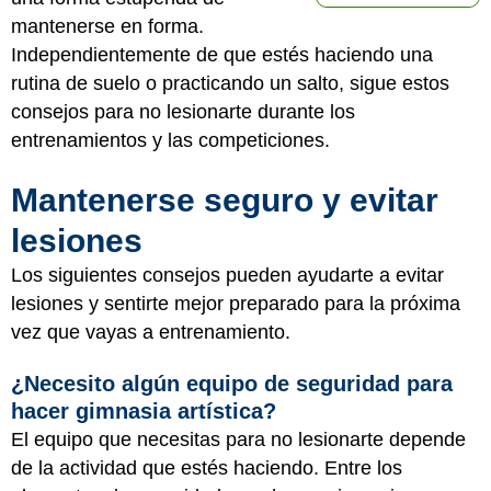
mantenerse en forma.
Independientemente de que estés haciendo una
rutina de suelo o practicando un salto, sigue estos
consejos para no lesionarte durante los
entrenamientos y las competiciones.
Mantenerse seguro y evitar
lesiones
Los siguientes consejos pueden ayudarte a evitar
lesiones y sentirte mejor preparado para la próxima
vez que vayas a entrenamiento.
¿Necesito algún equipo de seguridad para
hacer gimnasia artística?
El equipo que necesitas para no lesionarte depende
de la actividad que estés haciendo. Entre los