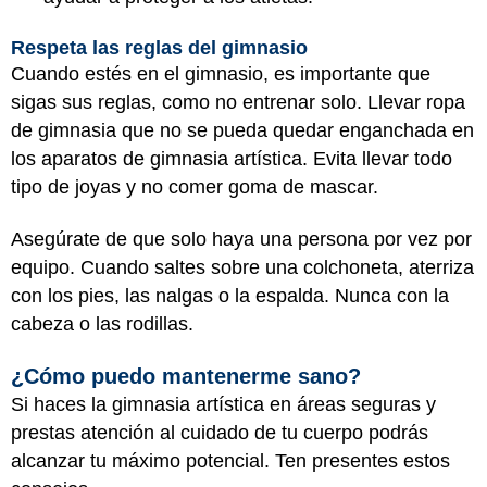
Respeta las reglas del gimnasio
Cuando estés en el gimnasio, es importante que
sigas sus reglas, como no entrenar solo. Llevar ropa
de gimnasia que no se pueda quedar enganchada en
los aparatos de gimnasia artística. Evita llevar todo
tipo de joyas y no comer goma de mascar.
Asegúrate de que solo haya una persona por vez por
equipo. Cuando saltes sobre una colchoneta, aterriza
con los pies, las nalgas o la espalda. Nunca con la
cabeza o las rodillas.
¿Cómo puedo mantenerme sano?
Si haces la gimnasia artística en áreas seguras y
prestas atención al cuidado de tu cuerpo podrás
alcanzar tu máximo potencial. Ten presentes estos