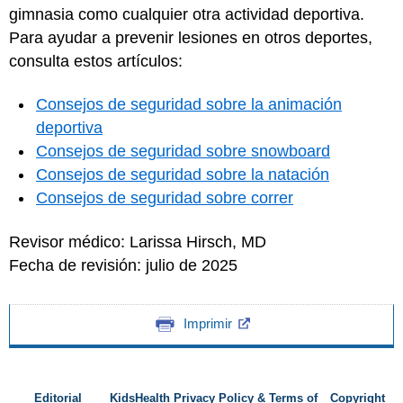
gimnasia como cualquier otra actividad deportiva.
Para ayudar a prevenir lesiones en otros deportes,
consulta estos artículos:
Consejos de seguridad sobre la animación
deportiva
Consejos de seguridad sobre snowboard
Consejos de seguridad sobre la natación
Consejos de seguridad sobre correr
Revisor médico: Larissa Hirsch, MD
Fecha de revisión: julio de 2025
Imprimir
Editorial
KidsHealth Privacy Policy & Terms of
Copyright