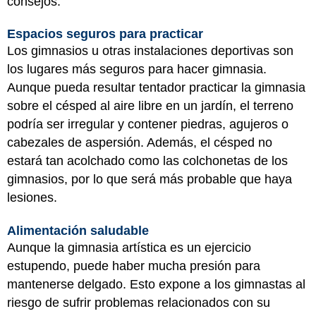
consejos.
Espacios seguros para practicar
Los gimnasios u otras instalaciones deportivas son
los lugares más seguros para hacer gimnasia.
Aunque pueda resultar tentador practicar la gimnasia
sobre el césped al aire libre en un jardín, el terreno
podría ser irregular y contener piedras, agujeros o
cabezales de aspersión. Además, el césped no
estará tan acolchado como las colchonetas de los
gimnasios, por lo que será más probable que haya
lesiones.
Alimentación saludable
Aunque la gimnasia artística es un ejercicio
estupendo, puede haber mucha presión para
mantenerse delgado. Esto expone a los gimnastas al
riesgo de sufrir problemas relacionados con su