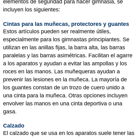
elementos de seguridad para hacer gimnasia, se
incluyen los siguientes:
Cintas para las muñecas, protectores y guantes
Estos artículos pueden ser realmente útiles,
especialmente para los gimnastas principiantes. Se
utilizan en las anillas fijas, la barra alta, las barras
paralelas y las barras asimétricas. Facilitan el agarre
a los aparatos y ayudan a evitar las ampollas y los
roces en las manos. Las muñequeras ayudan a
prevenir las lesiones en la muñeca. La mayoría de
los guantes constan de un trozo de cuero unido a
una cinta para la muñeca. Otras opciones incluyen
envolver las manos en una cinta deportiva o una
gasa.
Calzado
El calzado que se usa en los aparatos suele tener las