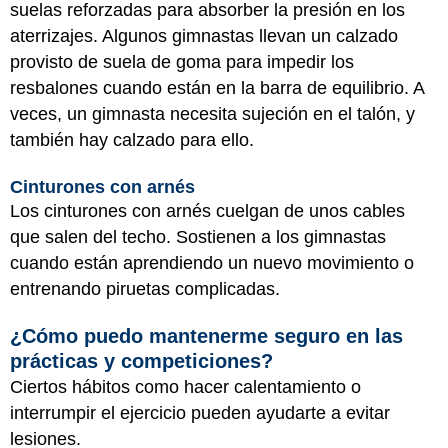
suelas reforzadas para absorber la presión en los
aterrizajes. Algunos gimnastas llevan un calzado
provisto de suela de goma para impedir los
resbalones cuando están en la barra de equilibrio. A
veces, un gimnasta necesita sujeción en el talón, y
también hay calzado para ello.
Cinturones con arnés
Los cinturones con arnés cuelgan de unos cables
que salen del techo. Sostienen a los gimnastas
cuando están aprendiendo un nuevo movimiento o
entrenando piruetas complicadas.
¿Cómo puedo mantenerme seguro en las
prácticas y competiciones?
Ciertos hábitos como hacer calentamiento o
interrumpir el ejercicio pueden ayudarte a evitar
lesiones.