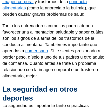
imagen corporal
y trastornos de la
conducta
alimentarias
(como la anorexia o la bulimia), que
pueden causar graves problemas de salud.
Tanto los entrenadores como los padres deben
favorecer una alimentación saludable y saber cuáles
son los signos de alarma de los trastornos de la
conducta alimentaria. También es importante que
aprendas a
comer sano
. Si te sientes presionado a
perder peso, díselo a uno de tus padres u otro adulto
de confianza. Cuanto antes se trate un problema
relacionado con la imagen corporal o un trastorno
alimentario, mejor.
La seguridad en otros
deportes
La seguridad es importante tanto si practicas