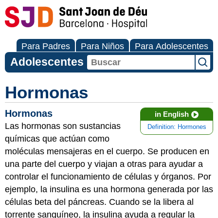
Para Padres
Para Niños
Para Adolescentes
Adolescentes
Hormonas
Hormonas
in English
Las hormonas son sustancias
Definition: Hormones
químicas que actúan como
moléculas mensajeras en el cuerpo. Se producen en
una parte del cuerpo y viajan a otras para ayudar a
controlar el funcionamiento de células y órganos. Por
ejemplo, la insulina es una hormona generada por las
células beta del páncreas. Cuando se la libera al
torrente sanguíneo, la insulina ayuda a regular la