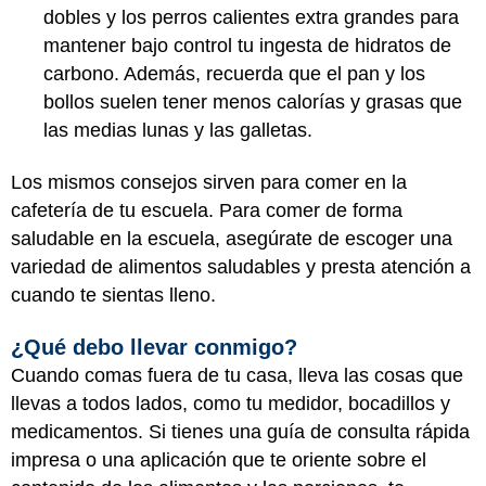
dobles y los perros calientes extra grandes para
mantener bajo control tu ingesta de hidratos de
carbono. Además, recuerda que el pan y los
bollos suelen tener menos calorías y grasas que
las medias lunas y las galletas.
Los mismos consejos sirven para comer en la
cafetería de tu escuela. Para comer de forma
saludable en la escuela, asegúrate de escoger una
variedad de alimentos saludables y presta atención a
cuando te sientas lleno.
¿Qué debo llevar conmigo?
Cuando comas fuera de tu casa, lleva las cosas que
llevas a todos lados, como tu medidor, bocadillos y
medicamentos. Si tienes una guía de consulta rápida
impresa o una aplicación que te oriente sobre el