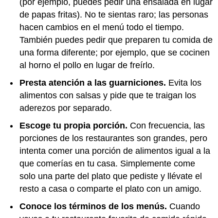
(por ejemplo, puedes pedir una ensalada en lugar
de papas fritas). No te sientas raro; las personas
hacen cambios en el menú todo el tiempo.
También puedes pedir que preparen tu comida de
una forma diferente; por ejemplo, que se cocinen
al horno el pollo en lugar de freírlo.
Presta atención a las guarniciones.
Evita los
alimentos con salsas y pide que te traigan los
aderezos por separado.
Escoge tu propia porción.
Con frecuencia, las
porciones de los restaurantes son grandes, pero
intenta comer una porción de alimentos igual a la
que comerías en tu casa. Simplemente come
solo una parte del plato que pediste y llévate el
resto a casa o comparte el plato con un amigo.
Conoce los términos de los menús.
Cuando