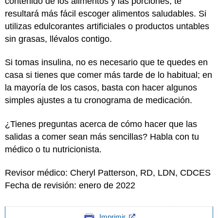
contenido de los alimentos y las porciones, te
resultará más fácil escoger alimentos saludables. Si
utilizas edulcorantes artificiales o productos untables
sin grasas, llévalos contigo.
Si tomas insulina, no es necesario que te quedes en
casa si tienes que comer más tarde de lo habitual; en
la mayoría de los casos, basta con hacer algunos
simples ajustes a tu cronograma de medicación.
¿Tienes preguntas acerca de cómo hacer que las
salidas a comer sean más sencillas? Habla con tu
médico o tu nutricionista.
Revisor médico: Cheryl Patterson, RD, LDN, CDCES
Fecha de revisión: enero de 2022
Imprimir