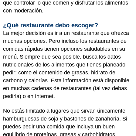
que controlar lo que comen y disfrutar los alimentos
con moderación.
¿Qué restaurante debo escoger?
La mejor decisión es ir a un restaurante que ofrezca
muchas opciones. Pero incluso los restaurantes de
comidas rápidas tienen opciones saludables en su
menú. Siempre que sea posible, busca los datos
nutricionales de los alimentos que tienes planeado
pedir: como el contenido de grasas, hidrato de
carbono y calorías. Esta información está disponible
en muchas cadenas de restaurantes (tal vez debas
pedirla) o en Internet.
No estás limitado a lugares que sirvan únicamente
hamburguesas de soja y bastones de zanahoria. Si
puedes pedir una comida que incluya un buen
equilibrio de proteínas, grasas y carbohidratos,