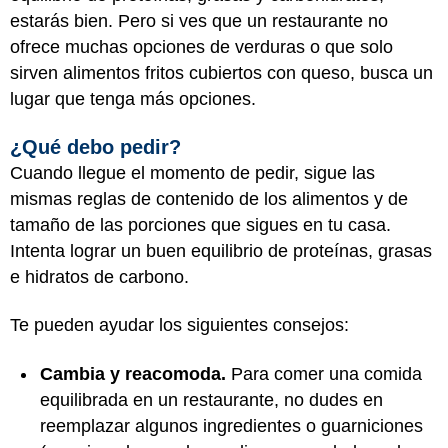
estarás bien. Pero si ves que un restaurante no
ofrece muchas opciones de verduras o que solo
sirven alimentos fritos cubiertos con queso, busca un
lugar que tenga más opciones.
¿Qué debo pedir?
Cuando llegue el momento de pedir, sigue las
mismas reglas de contenido de los alimentos y de
tamaño de las porciones que sigues en tu casa.
Intenta lograr un buen equilibrio de proteínas, grasas
e hidratos de carbono.
Te pueden ayudar los siguientes consejos:
Cambia y reacomoda.
Para comer una comida
equilibrada en un restaurante, no dudes en
reemplazar algunos ingredientes o guarniciones