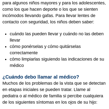
para algunos niños mayores y para los adolescentes,
como los que hacen deporte o los que se sienten
incómodos llevando gafas. Para llevar lentes de
contacto con seguridad, los niños deben saber:
cuándo las pueden llevar y cuándo no las deben
llevar
cómo ponérselas y cómo quitárselas
correctamente
cómo limpiarlas siguiendo las indicaciones de su
médico
¿Cuándo debo llamar al médico?
Muchos de los problemas de la vista que se detectan
en etapas iniciales se pueden tratar. Llame al
pediatra o al médico de familia si percibe cualquiera
de los siguientes síntomas en los ojos de su hijo: