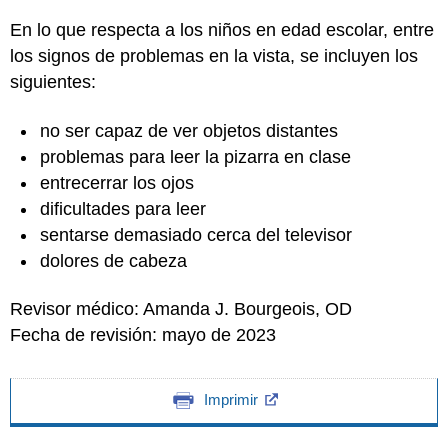
En lo que respecta a los niños en edad escolar, entre
los signos de problemas en la vista, se incluyen los
siguientes:
no ser capaz de ver objetos distantes
problemas para leer la pizarra en clase
entrecerrar los ojos
dificultades para leer
sentarse demasiado cerca del televisor
dolores de cabeza
Revisor médico: Amanda J. Bourgeois, OD
Fecha de revisión: mayo de 2023
Imprimir