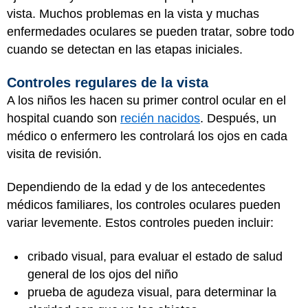
vista. Muchos problemas en la vista y muchas
enfermedades oculares se pueden tratar, sobre todo
cuando se detectan en las etapas iniciales.
Controles regulares de la vista
A los niños les hacen su primer control ocular en el
hospital cuando son
recién nacidos
. Después, un
médico o enfermero les controlará los ojos en cada
visita de revisión.
Dependiendo de la edad y de los antecedentes
médicos familiares, los controles oculares pueden
variar levemente. Estos controles pueden incluir:
cribado visual, para evaluar el estado de salud
general de los ojos del niño
prueba de agudeza visual, para determinar la