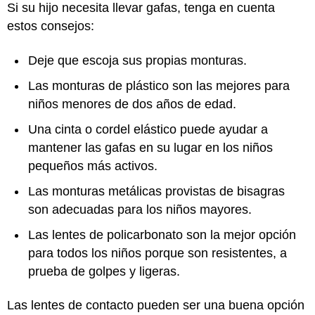
Si su hijo necesita llevar gafas, tenga en cuenta
estos consejos:
Deje que escoja sus propias monturas.
Las monturas de plástico son las mejores para
niños menores de dos años de edad.
Una cinta o cordel elástico puede ayudar a
mantener las gafas en su lugar en los niños
pequeños más activos.
Las monturas metálicas provistas de bisagras
son adecuadas para los niños mayores.
Las lentes de policarbonato son la mejor opción
para todos los niños porque son resistentes, a
prueba de golpes y ligeras.
Las lentes de contacto pueden ser una buena opción