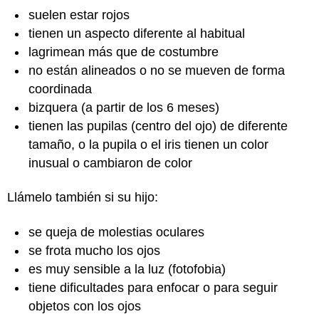
suelen estar rojos
tienen un aspecto diferente al habitual
lagrimean más que de costumbre
no están alineados o no se mueven de forma
coordinada
bizquera (a partir de los 6 meses)
tienen las pupilas (centro del ojo) de diferente
tamaño, o la pupila o el iris tienen un color
inusual o cambiaron de color
Llámelo también si su hijo:
se queja de molestias oculares
se frota mucho los ojos
es muy sensible a la luz (fotofobia)
tiene dificultades para enfocar o para seguir
objetos con los ojos