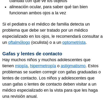
claridad con que ve los objetos
alineación ocular, para saber qué tan bien
funcionan ambos ojos a la vez
Si el pediatra o el médico de familia detecta un
problema que debe ser tratado por un médico
especializado en los ojos, le recomendará consultar a
un
oftalmólogo
(oculista) o a un
optometrista
.
Gafas y lentes de contacto
Hay muchos niños y muchos adolescentes que
tienen
miopía
,
hipermetropía
o
astigmatismo
. Estos
problemas se suelen corregir con gafas graduadas o
lentes de contacto. Los niños y adolescentes que
usan gafas o lentes de contacto deben visitar a un
médico especializado en la vista para que les haga
una revisión anual.