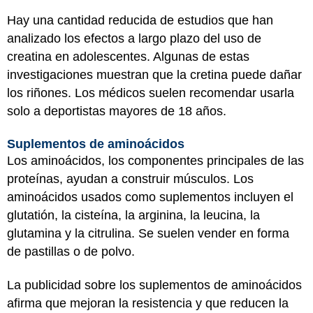
Hay una cantidad reducida de estudios que han
analizado los efectos a largo plazo del uso de
creatina en adolescentes. Algunas de estas
investigaciones muestran que la cretina puede dañar
los riñones. Los médicos suelen recomendar usarla
solo a deportistas mayores de 18 años.
Suplementos de aminoácidos
Los aminoácidos, los componentes principales de las
proteínas, ayudan a construir músculos. Los
aminoácidos usados como suplementos incluyen el
glutatión, la cisteína, la arginina, la leucina, la
glutamina y la citrulina. Se suelen vender en forma
de pastillas o de polvo.
La publicidad sobre los suplementos de aminoácidos
afirma que mejoran la resistencia y que reducen la