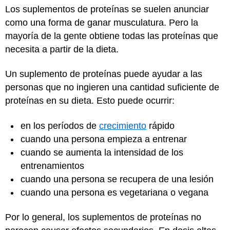
Los suplementos de proteínas se suelen anunciar
como una forma de ganar musculatura. Pero la
mayoría de la gente obtiene todas las proteínas que
necesita a partir de la dieta.
Un suplemento de proteínas puede ayudar a las
personas que no ingieren una cantidad suficiente de
proteínas en su dieta. Esto puede ocurrir:
en los períodos de
crecimiento
rápido
cuando una persona empieza a entrenar
cuando se aumenta la intensidad de los
entrenamientos
cuando una persona se recupera de una lesión
cuando una persona es vegetariana o vegana
Por lo general, los suplementos de proteínas no