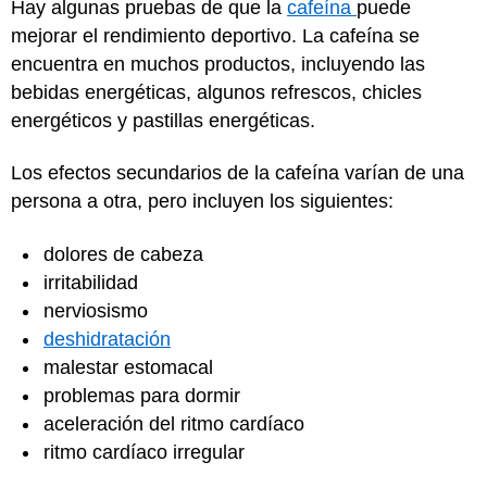
Hay algunas pruebas de que la
cafeína
puede
mejorar el rendimiento deportivo. La cafeína se
encuentra en muchos productos, incluyendo las
bebidas energéticas, algunos refrescos, chicles
energéticos y pastillas energéticas.
Los efectos secundarios de la cafeína varían de una
persona a otra, pero incluyen los siguientes:
dolores de cabeza
irritabilidad
nerviosismo
deshidratación
malestar estomacal
problemas para dormir
aceleración del ritmo cardíaco
ritmo cardíaco irregular