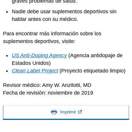
graves problemas de salud.
Nadie debe usar suplementos deportivos sin
hablar antes con su médico.
Para encontrar más información sobre los
suplementos deportivos, visite:
US Anti-Doping Agency
(Agencia antidopaje de
Estados Unidos)
Clean Label Project
(Proyecto etiquetado limpio)
Revisor médico: Amy W. Anzilotti, MD
Fecha de revisión: noviembre de 2019
Imprimir