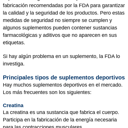
fabricación recomendadas por la FDA para garantizar
la calidad y la seguridad de los productos. Pero estas
medidas de seguridad no siempre se cumplen y
algunos suplementos pueden contener sustancias
farmacológicas y aditivos que no aparecen en sus
etiquetas.
Si hay algún problema en un suplemento, la FDA lo
investiga.
Principales tipos de suplementos deportivos
Hay muchos suplementos deportivos en el mercado.
Los más frecuentes son los siguientes:
Creatina
La creatina es una sustancia que fabrica el cuerpo.
Participa en la fabricación de la energía necesaria
para las contracciones musculares.