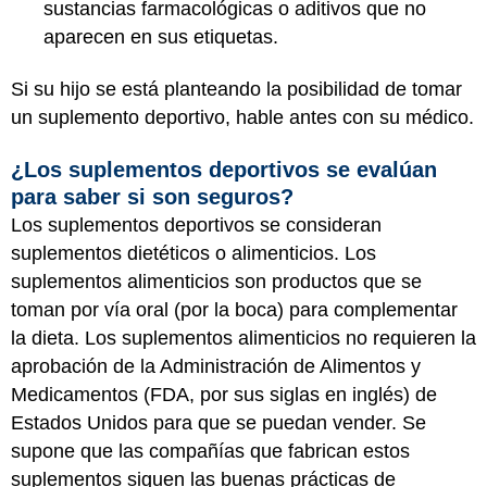
sustancias farmacológicas o aditivos que no
aparecen en sus etiquetas.
Si su hijo se está planteando la posibilidad de tomar
un suplemento deportivo, hable antes con su médico.
¿Los suplementos deportivos se evalúan
para saber si son seguros?
Los suplementos deportivos se consideran
suplementos dietéticos o alimenticios. Los
suplementos alimenticios son productos que se
toman por vía oral (por la boca) para complementar
la dieta. Los suplementos alimenticios no requieren la
aprobación de la Administración de Alimentos y
Medicamentos (FDA, por sus siglas en inglés) de
Estados Unidos para que se puedan vender. Se
supone que las compañías que fabrican estos
suplementos siguen las buenas prácticas de