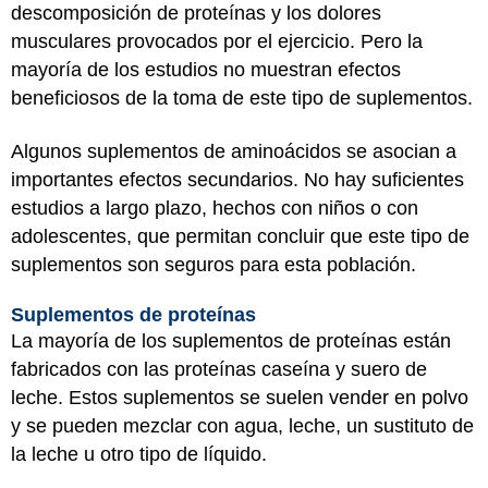
descomposición de proteínas y los dolores
musculares provocados por el ejercicio. Pero la
mayoría de los estudios no muestran efectos
beneficiosos de la toma de este tipo de suplementos.
Algunos suplementos de aminoácidos se asocian a
importantes efectos secundarios. No hay suficientes
estudios a largo plazo, hechos con niños o con
adolescentes, que permitan concluir que este tipo de
suplementos son seguros para esta población.
Suplementos de proteínas
La mayoría de los suplementos de proteínas están
fabricados con las proteínas caseína y suero de
leche. Estos suplementos se suelen vender en polvo
y se pueden mezclar con agua, leche, un sustituto de
la leche u otro tipo de líquido.