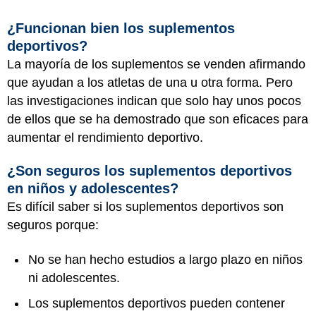
¿Funcionan bien los suplementos
deportivos?
La mayoría de los suplementos se venden afirmando
que ayudan a los atletas de una u otra forma. Pero
las investigaciones indican que solo hay unos pocos
de ellos que se ha demostrado que son eficaces para
aumentar el rendimiento deportivo.
¿Son seguros los suplementos deportivos
en niños y adolescentes?
Es difícil saber si los suplementos deportivos son
seguros porque:
No se han hecho estudios a largo plazo en niños
ni adolescentes.
Los suplementos deportivos pueden contener