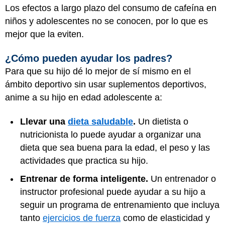
Los efectos a largo plazo del consumo de cafeína en
niños y adolescentes no se conocen, por lo que es
mejor que la eviten.
¿Cómo pueden ayudar los padres?
Para que su hijo dé lo mejor de sí mismo en el
ámbito deportivo sin usar suplementos deportivos,
anime a su hijo en edad adolescente a:
Llevar una
dieta saludable
.
Un dietista o
nutricionista lo puede ayudar a organizar una
dieta que sea buena para la edad, el peso y las
actividades que practica su hijo.
Entrenar de forma inteligente.
Un entrenador o
instructor profesional puede ayudar a su hijo a
seguir un programa de entrenamiento que incluya
tanto
ejercicios de fuerza
como de elasticidad y