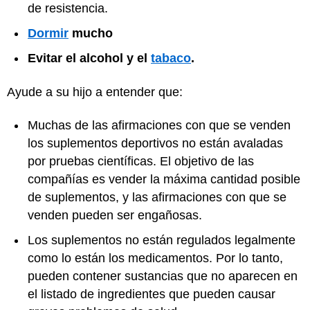
de resistencia.
Dormir
mucho
Evitar el alcohol y el
tabaco
.
Ayude a su hijo a entender que:
Muchas de las afirmaciones con que se venden
los suplementos deportivos no están avaladas
por pruebas científicas. El objetivo de las
compañías es vender la máxima cantidad posible
de suplementos, y las afirmaciones con que se
venden pueden ser engañosas.
Los suplementos no están regulados legalmente
como lo están los medicamentos. Por lo tanto,
pueden contener sustancias que no aparecen en
el listado de ingredientes que pueden causar