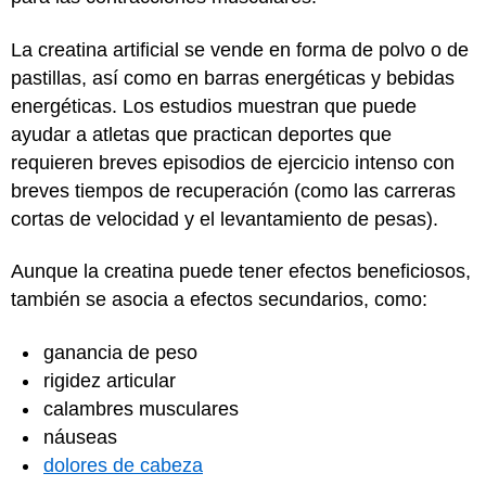
La creatina artificial se vende en forma de polvo o de
pastillas, así como en barras energéticas y bebidas
energéticas. Los estudios muestran que puede
ayudar a atletas que practican deportes que
requieren breves episodios de ejercicio intenso con
breves tiempos de recuperación (como las carreras
cortas de velocidad y el levantamiento de pesas).
Aunque la creatina puede tener efectos beneficiosos,
también se asocia a efectos secundarios, como:
ganancia de peso
rigidez articular
calambres musculares
náuseas
dolores de cabeza