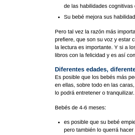
de las habilidades cognitivas
Su bebé mejora sus habilidad
Pero tal vez la razón más importa
prefiere, que son su voz y estar
la lectura es importante. Y si a 
libros con la felicidad y es así 
Diferentes edades, diferent
Es posible que los bebés más peq
en ellas, sobre todo en las caras
lo podrá entretener o tranquilizar
Bebés de 4-6 meses:
es posible que su bebé empiec
pero también lo querrá hacer c