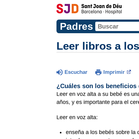
Padres
Leer libros a lo
Escuchar
Imprimir
¿Cuáles son los beneficios 
Leer en voz alta a su bebé es un
años, y es importante para el cer
Leer en voz alta:
enseña a los bebés sobre la