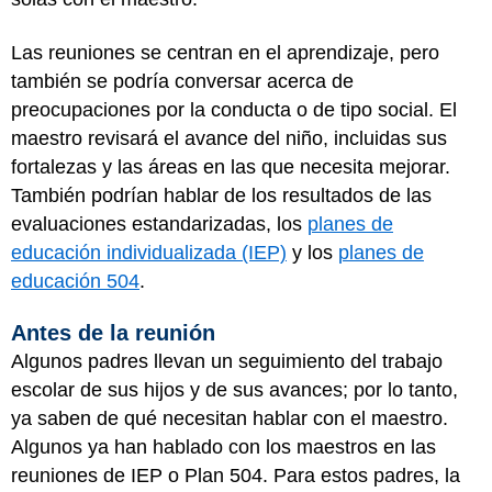
Las reuniones se centran en el aprendizaje, pero
también se podría conversar acerca de
preocupaciones por la conducta o de tipo social. El
maestro revisará el avance del niño, incluidas sus
fortalezas y las áreas en las que necesita mejorar.
También podrían hablar de los resultados de las
evaluaciones estandarizadas, los
planes de
educación individualizada (IEP)
y los
planes de
educación 504
.
Antes de la reunión
Algunos padres llevan un seguimiento del trabajo
escolar de sus hijos y de sus avances; por lo tanto,
ya saben de qué necesitan hablar con el maestro.
Algunos ya han hablado con los maestros en las
reuniones de IEP o Plan 504. Para estos padres, la