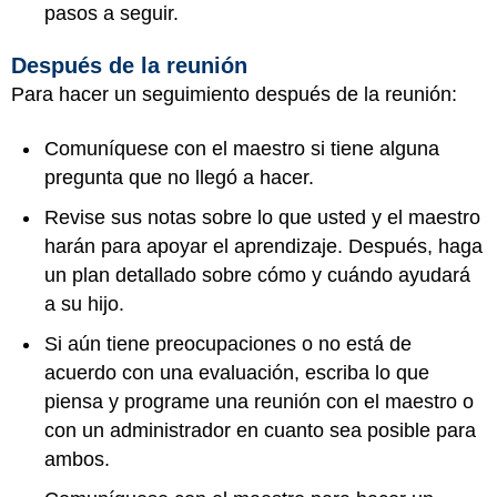
pasos a seguir.
Después de la reunión
Para hacer un seguimiento después de la reunión:
Comuníquese con el maestro si tiene alguna
pregunta que no llegó a hacer.
Revise sus notas sobre lo que usted y el maestro
harán para apoyar el aprendizaje. Después, haga
un plan detallado sobre cómo y cuándo ayudará
a su hijo.
Si aún tiene preocupaciones o no está de
acuerdo con una evaluación, escriba lo que
piensa y programe una reunión con el maestro o
con un administrador en cuanto sea posible para
ambos.