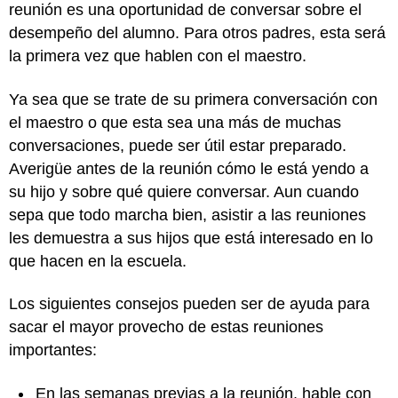
reunión es una oportunidad de conversar sobre el
desempeño del alumno. Para otros padres, esta será
la primera vez que hablen con el maestro.
Ya sea que se trate de su primera conversación con
el maestro o que esta sea una más de muchas
conversaciones, puede ser útil estar preparado.
Averigüe antes de la reunión cómo le está yendo a
su hijo y sobre qué quiere conversar. Aun cuando
sepa que todo marcha bien, asistir a las reuniones
les demuestra a sus hijos que está interesado en lo
que hacen en la escuela.
Los siguientes consejos pueden ser de ayuda para
sacar el mayor provecho de estas reuniones
importantes:
En las semanas previas a la reunión, hable con