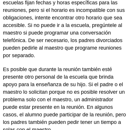
escuelas fijan fechas y horas específicas para las
reuniones, pero si el horario es incompatible con sus
obligaciones, intente encontrar otro horario que sea
accesible. Si no puede ir a la escuela, pregúntele al
maestro si puede programar una conversación
telefónica. De ser necesario, los padres divorciados
pueden pedirle al maestro que programe reuniones
por separado.
Es posible que durante la reunión también esté
presente otro personal de la escuela que brinda
apoyo para la enseñanza de su hijo. Si el padre o el
maestro lo solicitan porque no es posible resolver un
problema solo con el maestro, un administrador
puede estar presente en la reunión. En algunos
casos, el alumno puede participar de la reunión, pero
los padres también pueden pedir tener un tiempo a
solas con el maestro.