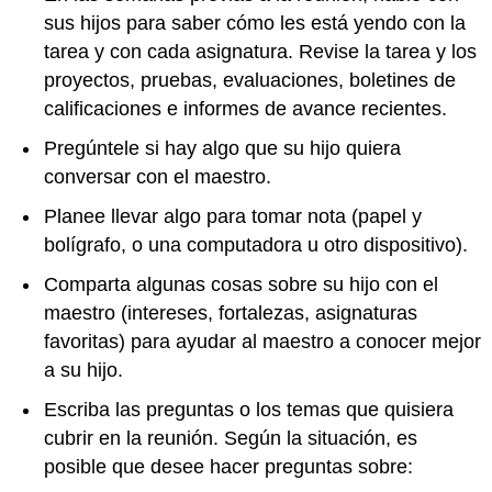
sus hijos para saber cómo les está yendo con la
tarea
y con cada asignatura. Revise la tarea y los
proyectos, pruebas, evaluaciones, boletines de
calificaciones e informes de avance recientes.
Pregúntele si hay algo que su hijo quiera
conversar con el maestro.
Planee llevar algo para tomar nota (papel y
bolígrafo, o una computadora u otro dispositivo).
Comparta algunas cosas sobre su hijo con el
maestro (intereses, fortalezas, asignaturas
favoritas) para ayudar al maestro a conocer mejor
a su hijo.
Escriba las preguntas o los temas que quisiera
cubrir en la reunión. Según la situación, es
posible que desee hacer preguntas sobre: