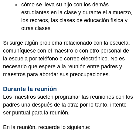
cómo se lleva su hijo con los demás
estudiantes en la clase y durante el almuerzo,
los recreos, las clases de educación física y
otras clases
Si surge algún problema relacionado con la escuela,
comuníquese con el maestro o con otro personal de
la escuela por teléfono o correo electrónico. No es
necesario que espere a la reunión entre padres y
maestros para abordar sus preocupaciones.
Durante la reunión
Los maestros suelen programar las reuniones con los
padres una después de la otra; por lo tanto, intente
ser puntual para la reunión.
En la reunión, recuerde lo siguiente: