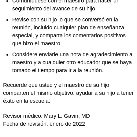
Comuníquese con el maestro para hacer un
seguimiento del avance de su hijo.
Revise con su hijo lo que se conversó en la
reunión, incluido cualquier plan de enseñanza
especial, y comparta los comentarios positivos
que hizo el maestro.
Considere enviarle una nota de agradecimiento al
maestro y a cualquier otro educador que se haya
tomado el tiempo para ir a la reunión.
Recuerde que usted y el maestro de su hijo
comparten el mismo objetivo: ayudar a su hijo a tener
éxito en la escuela.
Revisor médico: Mary L. Gavin, MD
Fecha de revisión: enero de 2022