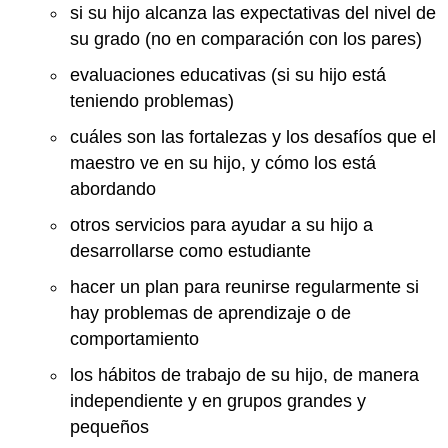
si su hijo alcanza las expectativas del nivel de
su grado (no en comparación con los pares)
evaluaciones educativas (si su hijo está
teniendo problemas)
cuáles son las fortalezas y los desafíos que el
maestro ve en su hijo, y cómo los está
abordando
otros servicios para ayudar a su hijo a
desarrollarse como estudiante
hacer un plan para reunirse regularmente si
hay problemas de aprendizaje o de
comportamiento
los hábitos de trabajo de su hijo, de manera
independiente y en grupos grandes y
pequeños