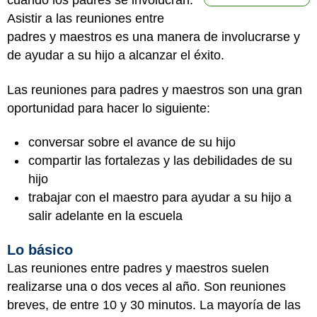
cuando los padres se involucran.
Asistir a las reuniones entre
padres y maestros es una manera de involucrarse y
de ayudar a su hijo a alcanzar el éxito.
Las reuniones para padres y maestros son una gran
oportunidad para hacer lo siguiente:
conversar sobre el avance de su hijo
compartir las fortalezas y las debilidades de su
hijo
trabajar con el maestro para ayudar a su hijo a
salir adelante en la escuela
Lo básico
Las reuniones entre padres y maestros suelen
realizarse una o dos veces al año. Son reuniones
breves, de entre 10 y 30 minutos. La mayoría de las