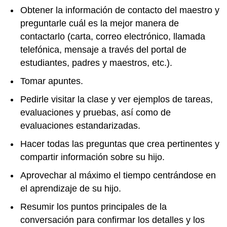
Obtener la información de contacto del maestro y
preguntarle cuál es la mejor manera de
contactarlo (carta, correo electrónico, llamada
telefónica, mensaje a través del portal de
estudiantes, padres y maestros, etc.).
Tomar apuntes.
Pedirle visitar la clase y ver ejemplos de tareas,
evaluaciones y pruebas, así como de
evaluaciones estandarizadas.
Hacer todas las preguntas que crea pertinentes y
compartir información sobre su hijo.
Aprovechar al máximo el tiempo centrándose en
el aprendizaje de su hijo.
Resumir los puntos principales de la
conversación para confirmar los detalles y los