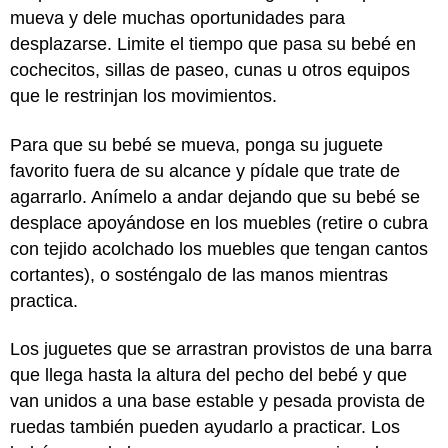
mueva y dele muchas oportunidades para
desplazarse. Limite el tiempo que pasa su bebé en
cochecitos, sillas de paseo, cunas u otros equipos
que le restrinjan los movimientos.
Para que su bebé se mueva, ponga su juguete
favorito fuera de su alcance y pídale que trate de
agarrarlo. Anímelo a andar dejando que su bebé se
desplace apoyándose en los muebles (retire o cubra
con tejido acolchado los muebles que tengan cantos
cortantes), o sosténgalo de las manos mientras
practica.
Los juguetes que se arrastran provistos de una barra
que llega hasta la altura del pecho del bebé y que
van unidos a una base estable y pesada provista de
ruedas también pueden ayudarlo a practicar. Los