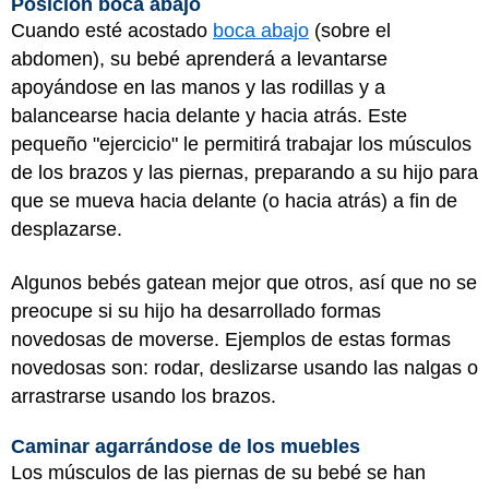
Posición boca abajo
Cuando esté acostado
boca abajo
(sobre el
abdomen), su bebé aprenderá a levantarse
apoyándose en las manos y las rodillas y a
balancearse hacia delante y hacia atrás. Este
pequeño "ejercicio" le permitirá trabajar los músculos
de los brazos y las piernas, preparando a su hijo para
que se mueva hacia delante (o hacia atrás) a fin de
desplazarse.
Algunos bebés gatean mejor que otros, así que no se
preocupe si su hijo ha desarrollado formas
novedosas de moverse. Ejemplos de estas formas
novedosas son: rodar, deslizarse usando las nalgas o
arrastrarse usando los brazos.
Caminar agarrándose de los muebles
Los músculos de las piernas de su bebé se han