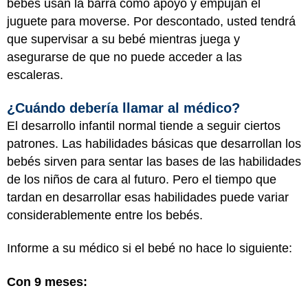
bebés usan la barra como apoyo y empujan el
juguete para moverse. Por descontado, usted tendrá
que supervisar a su bebé mientras juega y
asegurarse de que no puede acceder a las
escaleras.
¿Cuándo debería llamar al médico?
El desarrollo infantil normal tiende a seguir ciertos
patrones. Las habilidades básicas que desarrollan los
bebés sirven para sentar las bases de las habilidades
de los niños de cara al futuro. Pero el tiempo que
tardan en desarrollar esas habilidades puede variar
considerablemente entre los bebés.
Informe a su médico si el bebé no hace lo siguiente:
Con 9 meses: