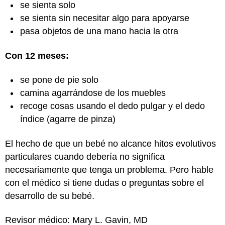
se sienta solo
se sienta sin necesitar algo para apoyarse
pasa objetos de una mano hacia la otra
Con 12 meses:
se pone de pie solo
camina agarrándose de los muebles
recoge cosas usando el dedo pulgar y el dedo
índice (agarre de pinza)
El hecho de que un bebé no alcance hitos evolutivos
particulares cuando debería no significa
necesariamente que tenga un problema. Pero hable
con el médico si tiene dudas o preguntas sobre el
desarrollo de su bebé.
Revisor médico: Mary L. Gavin, MD