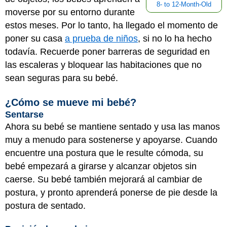
8- to 12-Month-Old
moverse por su entorno durante
estos meses. Por lo tanto, ha llegado el momento de
poner su casa
a prueba de niños
, si no lo ha hecho
todavía. Recuerde poner barreras de seguridad en
las escaleras y bloquear las habitaciones que no
sean seguras para su bebé.
¿Cómo se mueve mi bebé?
Sentarse
Ahora su bebé se mantiene sentado y usa las manos
muy a menudo para sostenerse y apoyarse. Cuando
encuentre una postura que le resulte cómoda, su
bebé empezará a girarse y alcanzar objetos sin
caerse. Su bebé también mejorará al cambiar de
postura, y pronto aprenderá ponerse de pie desde la
postura de sentado.