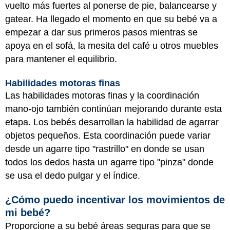
vuelto más fuertes al ponerse de pie, balancearse y
gatear. Ha llegado el momento en que su bebé va a
empezar a dar sus primeros pasos mientras se
apoya en el sofá, la mesita del café u otros muebles
para mantener el equilibrio.
Habilidades motoras finas
Las habilidades motoras finas y la coordinación
mano-ojo también continúan mejorando durante esta
etapa. Los bebés desarrollan la habilidad de agarrar
objetos pequeños. Esta coordinación puede variar
desde un agarre tipo "rastrillo" en donde se usan
todos los dedos hasta un agarre tipo "pinza" donde
se usa el dedo pulgar y el índice.
¿Cómo puedo incentivar los movimientos de
mi bebé?
Proporcione a su bebé áreas seguras para que se