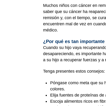
Muchos niños con cáncer en remi
saber que su cáncer ha reapareci
remisión y, con el tiempo, se cu
encuentren mal de vez en cuando.
médico.
¿Por qué es tan importante
Cuando su hijo vaya recuperando
desapareciendo, es importante ha
a su hijo a recuperar fuerzas y a 
Tenga presentes estos consejos
Póngase como meta que su hijo
colores.
Elija fuentes de proteínas de
Escoja alimentos ricos en fibr