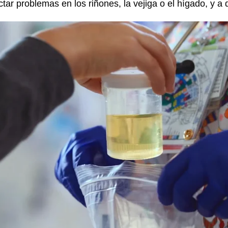
tar problemas en los riñones, la vejiga o el hígado, y a 