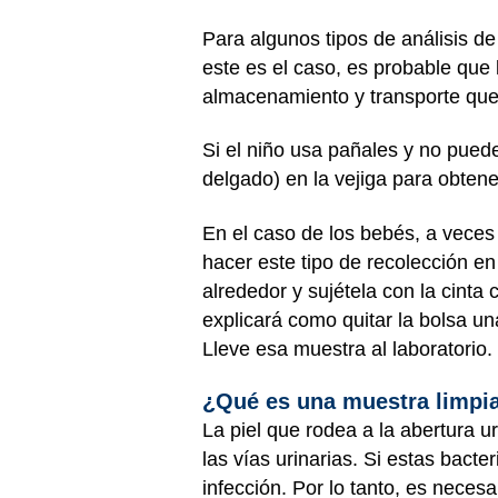
Para algunos tipos de análisis de
este es el caso, es probable que 
almacenamiento y transporte que l
Si el niño usa pañales y no puede
delgado) en la vejiga para obte
En el caso de los bebés, a veces 
hacer este tipo de recolección en 
alrededor y sujétela con la cinta
explicará como quitar la bolsa un
Lleve esa muestra al laboratorio.
¿Qué es una muestra limpi
La piel que rodea a la abertura 
las vías urinarias. Si estas bact
infección. Por lo tanto, es necesa