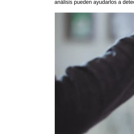
análisis pueden ayudarlos a detec