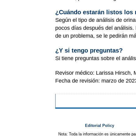
¿Cuándo estarán listos los
Según el tipo de análisis de orin
pocos días después del análisis. 
de un problema, se le pedirán m
¿Y si tengo preguntas?
Si tiene preguntas sobre el análi
Revisor médico: Larissa Hirsch,
Fecha de revisión: marzo de 202
Editorial Policy
Nota: Toda la información es únicamente pa