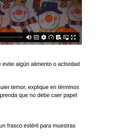
 evite algún alimento o actividad
uier temor, explique en términos
omprenda que no debe caer papel
un frasco estéril para muestras