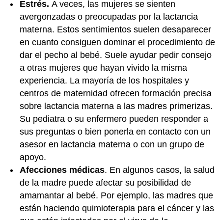
Estrés.
A veces, las mujeres se sienten
avergonzadas o preocupadas por la lactancia
materna. Estos sentimientos suelen desaparecer
en cuanto consiguen dominar el procedimiento de
dar el pecho al bebé. Suele ayudar pedir consejo
a otras mujeres que hayan vivido la misma
experiencia. La mayoría de los hospitales y
centros de maternidad ofrecen formación precisa
sobre lactancia materna a las madres primerizas.
Su pediatra o su enfermero pueden responder a
sus preguntas o bien ponerla en contacto con un
asesor en lactancia materna o con un grupo de
apoyo.
Afecciones médicas
. En algunos casos, la salud
de la madre puede afectar su posibilidad de
amamantar al bebé. Por ejemplo, las madres que
están haciendo quimioterapia para el cáncer y las