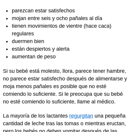
parezcan estar satisfechos
mojan entre seis y ocho pañales al día
tienen movimientos de vientre (hace caca)
regulares
duermen bien
están despiertos y alerta
aumentan de peso
Si su bebé está molesto, llora, parece tener hambre,
no parece estar satisfecho después de alimentarse y
moja menos pañales es posible que no esté
comiendo lo suficiente. Si le preocupa que su bebé
no esté comiendo lo suficiente, llame al médico.
La mayoría de los lactantes
regurgitan
una pequeña
cantidad de leche tras las tomas o mientras eructan,
pero los bebés no deben vomitar después de las