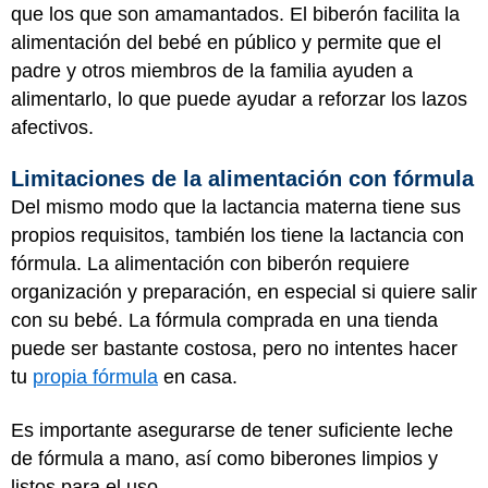
que los que son amamantados. El biberón facilita la
alimentación del bebé en público y permite que el
padre y otros miembros de la familia ayuden a
alimentarlo, lo que puede ayudar a reforzar los lazos
afectivos.
Limitaciones de la alimentación con fórmula
Del mismo modo que la lactancia materna tiene sus
propios requisitos, también los tiene la lactancia con
fórmula. La alimentación con biberón requiere
organización y preparación, en especial si quiere salir
con su bebé. La fórmula comprada en una tienda
puede ser bastante costosa, pero no intentes hacer
tu
propia fórmula
en casa.
Es importante asegurarse de tener suficiente leche
de fórmula a mano, así como biberones limpios y
listos para el uso.