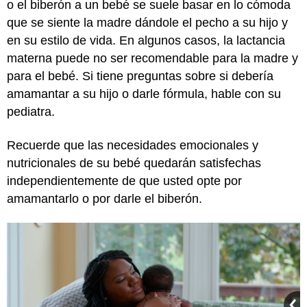
o el biberón a un bebé se suele basar en lo cómoda
que se siente la madre dándole el pecho a su hijo y
en su estilo de vida. En algunos casos, la lactancia
materna puede no ser recomendable para la madre y
para el bebé. Si tiene preguntas sobre si debería
amamantar a su hijo o darle fórmula, hable con su
pediatra.
Recuerde que las necesidades emocionales y
nutricionales de su bebé quedarán satisfechas
independientemente de que usted opte por
amamantarlo o por darle el biberón.