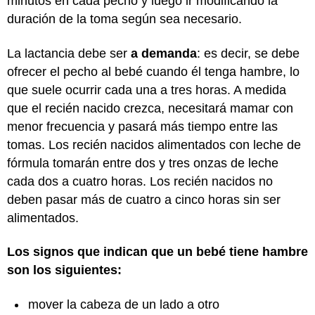
minutos en cada pecho y luego ir modificando la
duración de la toma según sea necesario.
La lactancia debe ser
a demanda
: es decir, se debe
ofrecer el pecho al bebé cuando él tenga hambre, lo
que suele ocurrir cada una a tres horas. A medida
que el recién nacido crezca, necesitará mamar con
menor frecuencia y pasará más tiempo entre las
tomas. Los recién nacidos alimentados con leche de
fórmula tomarán entre dos y tres onzas de leche
cada dos a cuatro horas. Los recién nacidos no
deben pasar más de cuatro a cinco horas sin ser
alimentados.
Los signos que indican que un bebé tiene hambre
son los siguientes:
mover la cabeza de un lado a otro