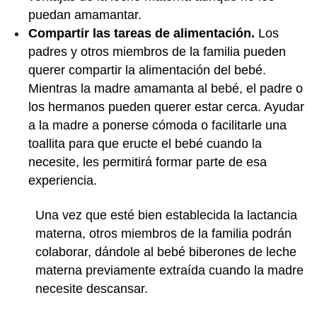
puedan amamantar.
Compartir las tareas de alimentación.
Los
padres y otros miembros de la familia pueden
querer compartir la alimentación del bebé.
Mientras la madre amamanta al bebé, el padre o
los hermanos pueden querer estar cerca. Ayudar
a la madre a ponerse cómoda o facilitarle una
toallita para que eructe el bebé cuando la
necesite, les permitirá formar parte de esa
experiencia.
Una vez que esté bien establecida la lactancia
materna, otros miembros de la familia podrán
colaborar, dándole al bebé biberones de leche
materna previamente extraída cuando la madre
necesite descansar.