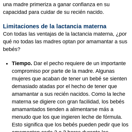
una madre primeriza a ganar confianza en su
capacidad para cuidar de su recién nacido.
Limitaciones de la lactancia materna
Con todas las ventajas de la lactancia materna, ¿por
qué no todas las madres optan por amamantar a sus
bebés?
Tiempo.
Dar el pecho requiere de un importante
compromiso por parte de la madre. Algunas
mujeres que acaban de tener un bebé se sienten
demasiado atadas por el hecho de tener que
amamantar a sus recién nacidos. Como la leche
materna se digiere con gran facilidad, los bebés
amamantados tienden a alimentarse más a
menudo que los que ingieren leche de fórmula.
Esto significa que los bebés pueden pedir que los