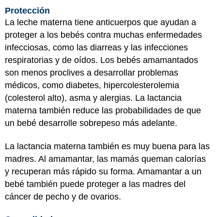
Protección
La leche materna tiene anticuerpos que ayudan a
proteger a los bebés contra muchas enfermedades
infecciosas, como las diarreas y las infecciones
respiratorias y de oídos. Los bebés amamantados
son menos proclives a desarrollar problemas
médicos, como diabetes, hipercolesterolemia
(colesterol alto), asma y alergias. La lactancia
materna también reduce las probabilidades de que
un bebé desarrolle sobrepeso más adelante.
La lactancia materna también es muy buena para las
madres. Al amamantar, las mamás queman calorías
y recuperan más rápido su forma. Amamantar a un
bebé también puede proteger a las madres del
cáncer de pecho y de ovarios.