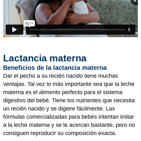
Lactancia materna
Beneficios de la lactancia materna
Dar el pecho a su recién nacido tiene muchas
ventajas. Tal vez lo más importante sea que la leche
materna es el alimento perfecto para el sistema
digestivo del bebé. Tiene los nutrientes que necesita
un recién nacido y se digiere fácilmente. Las
fórmulas comercializadas para bebés intentan imitar
a la leche materna y se le acercan bastante, pero no
consiguen reproducir su composición exacta.