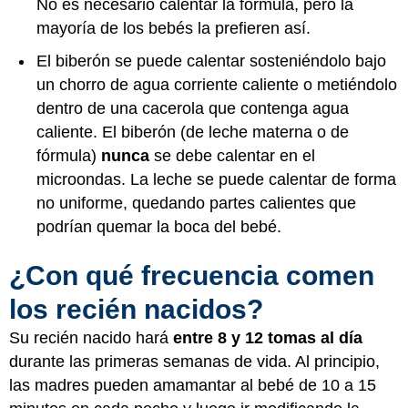
No es necesario calentar la fórmula, pero la
mayoría de los bebés la prefieren así.
El biberón se puede calentar sosteniéndolo bajo
un chorro de agua corriente caliente o metiéndolo
dentro de una cacerola que contenga agua
caliente. El biberón (de leche materna o de
fórmula)
nunca
se debe calentar en el
microondas. La leche se puede calentar de forma
no uniforme, quedando partes calientes que
podrían quemar la boca del bebé.
¿Con qué frecuencia comen
los recién nacidos?
Su recién nacido hará
entre 8 y 12 tomas al día
durante las primeras semanas de vida. Al principio,
las madres pueden amamantar al bebé de 10 a 15