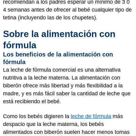
recomiendan a los padres esperar un mínimo de 3 0
4 semanas antes de ofrecer al bebé cualquier tipo de
tetina (incluyendo las de los chupetes).
Sobre la alimentación con
fórmula
Los beneficios de la alimentación con
fórmula
La leche de fórmula comercial es una alternativa
nutritiva a la leche materna. La alimentación con
biberón ofrece más libertad y más flexibilidad a la
madre, y es más fácil saber la cantidad de leche que
está recibiendo el bebé.
Como los bebés digieren la
leche de fórmula
más
despacio que la leche materna, los bebés
alimentados con biberón suelen hacer menos tomas