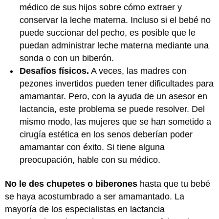
médico de sus hijos sobre cómo extraer y
conservar la leche materna. Incluso si el bebé no
puede succionar del pecho, es posible que le
puedan administrar leche materna mediante una
sonda o con un biberón.
Desafíos físicos.
A veces, las madres con
pezones invertidos pueden tener dificultades para
amamantar. Pero, con la ayuda de un asesor en
lactancia, este problema se puede resolver. Del
mismo modo, las mujeres que se han sometido a
cirugía estética en los senos deberían poder
amamantar con éxito. Si tiene alguna
preocupación, hable con su médico.
No le des chupetes o biberones
hasta que tu bebé
se haya acostumbrado a ser amamantado. La
mayoría de los especialistas en lactancia