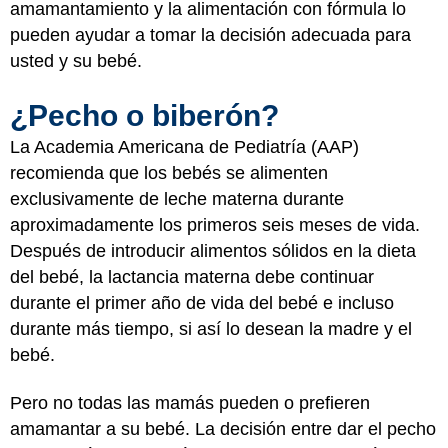
amamantamiento y la alimentación con fórmula lo
pueden ayudar a tomar la decisión adecuada para
usted y su bebé.
¿Pecho o biberón?
La Academia Americana de Pediatría (AAP)
recomienda que los bebés se alimenten
exclusivamente de leche materna durante
aproximadamente los primeros seis meses de vida.
Después de introducir alimentos sólidos en la dieta
del bebé, la lactancia materna debe continuar
durante el primer año de vida del bebé e incluso
durante más tiempo, si así lo desean la madre y el
bebé.
Pero no todas las mamás pueden o prefieren
amamantar a su bebé. La decisión entre dar el pecho