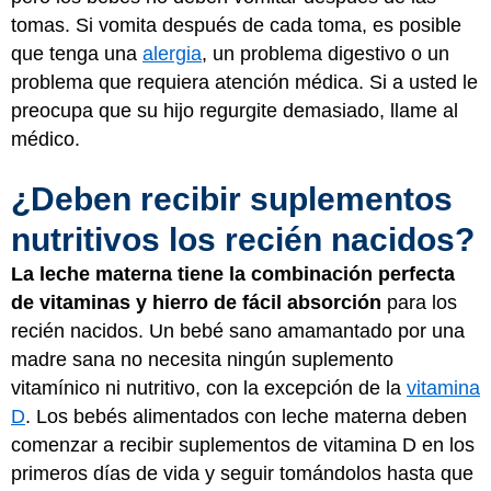
tomas. Si vomita después de cada toma, es posible
que tenga una
alergia
, un problema digestivo o un
problema que requiera atención médica. Si a usted le
preocupa que su hijo regurgite demasiado, llame al
médico.
¿Deben recibir suplementos
nutritivos los recién nacidos?
La leche materna tiene la combinación perfecta
de vitaminas y hierro de fácil absorción
para los
recién nacidos. Un bebé sano amamantado por una
madre sana no necesita ningún suplemento
vitamínico ni nutritivo, con la excepción de la
vitamina
D
. Los bebés alimentados con leche materna deben
comenzar a recibir suplementos de vitamina D en los
primeros días de vida y seguir tomándolos hasta que