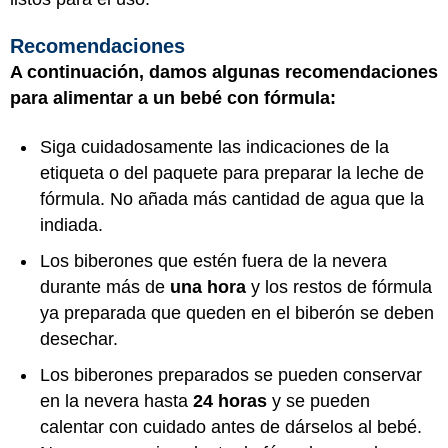
Recomendaciones
A continuación, damos algunas recomendaciones
para alimentar a un bebé con fórmula:
Siga cuidadosamente las indicaciones de la
etiqueta o del paquete para preparar la leche de
fórmula. No añada más cantidad de agua que la
indiada.
Los biberones que estén fuera de la nevera
durante más de
una hora
y los restos de fórmula
ya preparada que queden en el biberón se deben
desechar.
Los biberones preparados se pueden conservar
en la nevera hasta
24 horas
y se pueden
calentar con cuidado antes de dárselos al bebé.