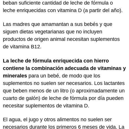
beban suficiente cantidad de leche de fórmula o
leche enriquecidas con vitamina D (a partir del año).
Las madres que amamantan a sus bebés y que
siguen dietas vegetarianas que no incluyen
productos de origen animal necesitan suplementos
de vitamina B12.
La leche de fórmula enriquecida con hierro
contiene la combinación adecuada de vitaminas y
minerales
para un bebé, de modo que los
suplementos no suelen ser necesarios. Los lactantes
que beben menos de un litro (o aproximadamente un
cuarto de galón) de leche de fórmula por día pueden
necesitar suplementos de vitamina D.
El agua, el jugo y otros alimentos no suelen ser
necesarios durante los primeros 6 meses de vida. La