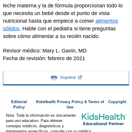
leche materna y la de fórmula proporcionan todo lo
que necesita un bebé desde el punto de vista
nutricional hasta que empiece a comer
alimentos
sólidos
. Hable con el pediatra si tiene preguntas
sobre cómo alimentar a su recién nacido.
Revisor médico: Mary L. Gavin, MD
Fecha de revisión: febrero de 2021
Imprimir
Editorial
KidsHealth Privacy Policy & Terms of
Copyright
Policy
Use
Nota: Toda la información es únicamente
para uso educativo. Para obtener
consejos médicos, diagnósticos y
tratamientos específicos, consulte con su médico.