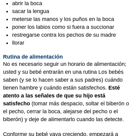
abrir la boca
sacar la lengua
meterse las manos y los puños en la boca
poner los labios como si fuera a succionar
restregarse contra los pechos de su madre
llorar
Rutina de alimentación
No es necesario seguir un horario de alimentación;
usted y su bebé entrarán en una rutina Los bebés
saben (y se lo hacen saber a sus padres) cuándo
tienen hambre y cuándo están satisfechos.
Esté
atento a las señales de que su hijo está
satisfecho
(tomar más despacio, soltar el biberón o
el pecho, cerrar la boca, alejarse del pecho o el
biberón) y deje de alimentarlo cuando las detecte.
Conforme su bebé vaya creciendo, empezará a