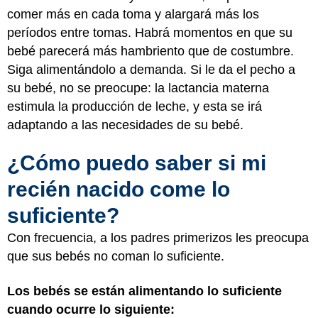
comer más en cada toma y alargará más los
períodos entre tomas. Habrá momentos en que su
bebé parecerá más hambriento que de costumbre.
Siga alimentándolo a demanda. Si le da el pecho a
su bebé, no se preocupe: la lactancia materna
estimula la producción de leche, y esta se irá
adaptando a las necesidades de su bebé.
¿Cómo puedo saber si mi
recién nacido come lo
suficiente?
Con frecuencia, a los padres primerizos les preocupa
que sus bebés no coman lo suficiente.
Los bebés se están alimentando lo suficiente
cuando ocurre lo siguiente: