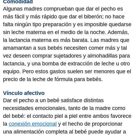
Comodidad
Algunas madres comprueban que dar el pecho es
más fácil y más rápido que dar el biberón; no hace
falta ningún tipo preparación y es imposible quedarse
sin leche materna en el medio de la noche. Además,
la lactancia materna es más barata. Las madres que
amamantan a sus bebés necesiten comer más y tal
vez deseen comprar sujetadores y almohadillas para
lactancia, y una bomba de extracción de leche u otro
equipo. Pero estos gastos suelen ser menores que el
precio de la leche de fórmula para bebés.
Vínculo afectivo
Dar el pecho a un bebé satisface distintas
necesidades emocionales, tanto de la madre como
del bebé: el contacto piel a piel entre ambos favorece
la
conexión emocional
y el hecho de proporcionar
una alimentación completa al bebé puede ayudar a