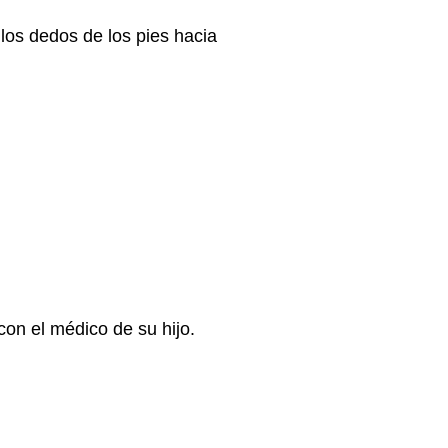
los dedos de los pies hacia
con el médico de su hijo.