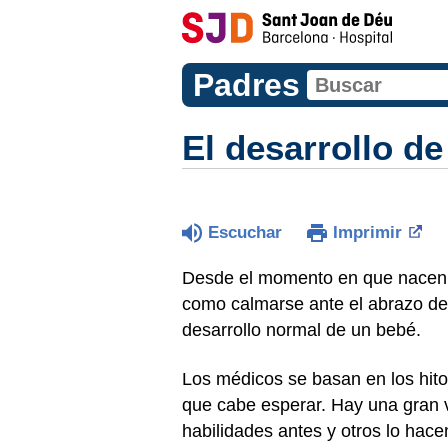
Padres
El desarrollo de
Escuchar
Imprimir
Desde el momento en que nacen,
como calmarse ante el abrazo de 
desarrollo normal de un bebé.
Los médicos se basan en los hito
que cabe esperar. Hay una gran v
habilidades antes y otros lo ha