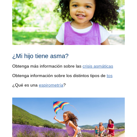
¿Mi hijo tiene asma?
Obtenga más información sobre las
crisis asmáticas
Obtenga información sobre los distintos tipos de
tos
¿Qué es una
espirometría
?