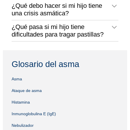
¿Qué debo hacer si mi hijo tiene
una crisis asmática?
¿Qué pasa si mi hijo tiene
dificultades para tragar pastillas?
Glosario del asma
Asma
Ataque de asma
Histamina
Inmunoglobulina E (IgE)
Nebulizador