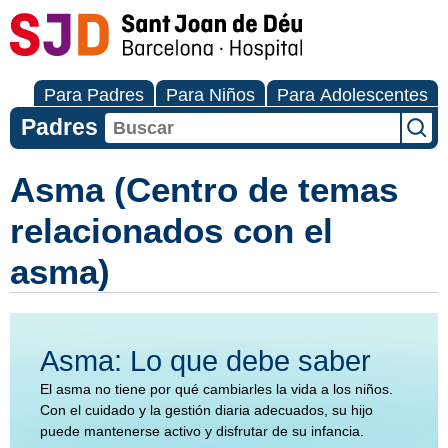
Para Padres
Para Niños
Para Adolescentes
Padres
Asma (Centro de temas
relacionados con el
asma)
Asma: Lo que debe saber
El asma no tiene por qué cambiarles la vida a los niños.
Con el cuidado y la gestión diaria adecuados, su hijo
puede mantenerse activo y disfrutar de su infancia.