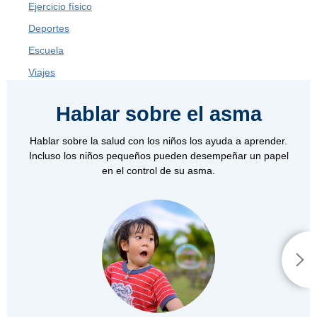
Ejercicio físico
Deportes
Escuela
Viajes
Hablar sobre el asma
Hablar sobre la salud con los niños los ayuda a aprender.
Incluso los niños pequeños pueden desempeñar un papel
en el control de su asma.