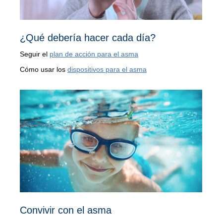
¿Qué debería hacer cada día?
Seguir el
plan de acción para el asma
Cómo usar los
dispositivos para el asma
Convivir con el asma