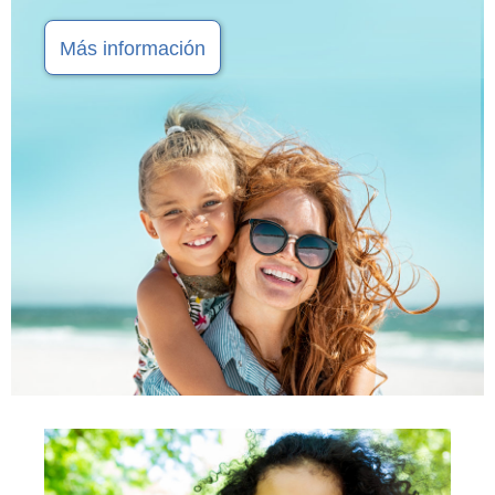
Más información