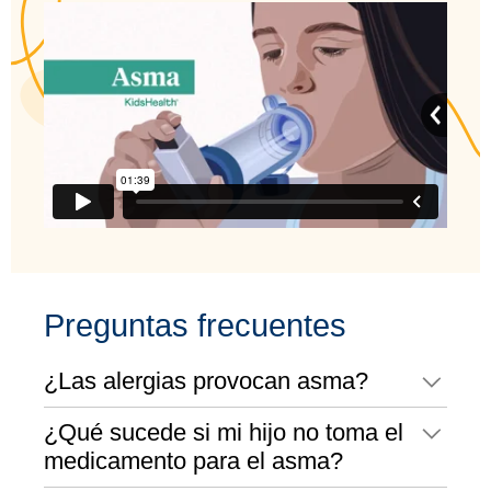
Preguntas frecuentes
¿Las alergias provocan asma?
¿Qué sucede si mi hijo no toma el
medicamento para el asma?