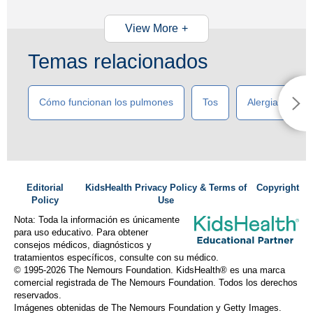
View More
Temas relacionados
Cómo funcionan los pulmones
Tos
Alergias
Editorial
KidsHealth Privacy Policy & Terms of
Copyright
Policy
Use
Nota: Toda la información es únicamente
para uso educativo. Para obtener
consejos médicos, diagnósticos y
tratamientos específicos, consulte con su médico.
© 1995-
2026 The Nemours Foundation. KidsHealth® es una marca
comercial registrada de The Nemours Foundation. Todos los derechos
reservados.
Imágenes obtenidas de The Nemours Foundation y Getty Images.