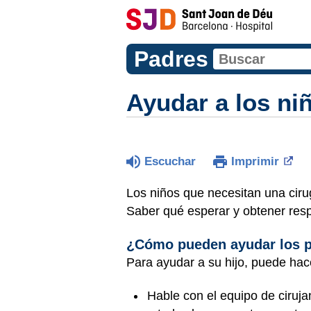
Padres
Ayudar a los ni
Escuchar
Imprimir
Los niños que necesitan una ciru
Saber qué esperar y obtener res
¿Cómo pueden ayudar los 
Para ayudar a su hijo, puede hace
Hable con el equipo de ciruj