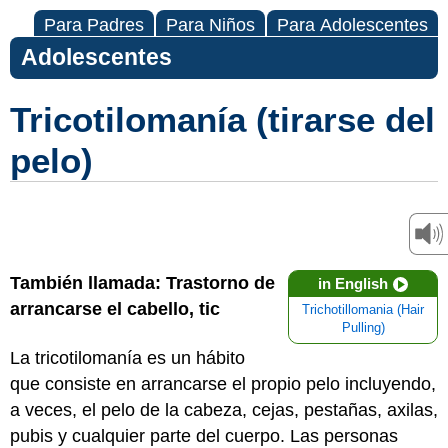
Para Padres
Para Niños
Para Adolescentes
Adolescentes
Tricotilomanía (tirarse del
pelo)
También llamada: Trastorno de
in English
arrancarse el cabello, tic
Trichotillomania (Hair
Pulling)
La tricotilomanía es un hábito
que consiste en arrancarse el propio pelo incluyendo,
a veces, el pelo de la cabeza, cejas, pestañas, axilas,
pubis y cualquier parte del cuerpo. Las personas