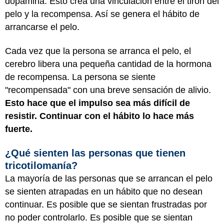
dopamina. Esto crea una vinculación entre el tirón del
pelo y la recompensa. Así se genera el hábito de
arrancarse el pelo.
Cada vez que la persona se arranca el pelo, el
cerebro libera una pequeña cantidad de la hormona
de recompensa. La persona se siente
"recompensada" con una breve sensación de alivio.
Esto hace que el impulso sea más difícil de
resistir. Continuar con el hábito lo hace más
fuerte.
¿Qué sienten las personas que tienen
tricotilomanía?
La mayoría de las personas que se arrancan el pelo
se sienten atrapadas en un hábito que no desean
continuar. Es posible que se sientan frustradas por
no poder controlarlo. Es posible que se sientan