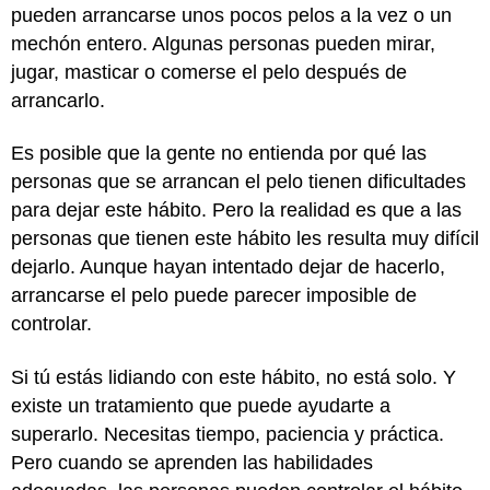
pueden arrancarse unos pocos pelos a la vez o un
mechón entero. Algunas personas pueden mirar,
jugar, masticar o comerse el pelo después de
arrancarlo.
Es posible que la gente no entienda por qué las
personas que se arrancan el pelo tienen dificultades
para dejar este hábito. Pero la realidad es que a las
personas que tienen este hábito les resulta muy difícil
dejarlo. Aunque hayan intentado dejar de hacerlo,
arrancarse el pelo puede parecer imposible de
controlar.
Si tú estás lidiando con este hábito, no está solo. Y
existe un tratamiento que puede ayudarte a
superarlo. Necesitas tiempo, paciencia y práctica.
Pero cuando se aprenden las habilidades