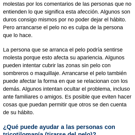
molestas por los comentarios de las personas que no
entienden lo que significa esta afección. Algunos son
duros consigo mismos por no poder dejar el hábito.
Pero arrancarse el pelo no es culpa de la persona
que lo hace.
La persona que se arranca el pelo podría sentirse
molesta porque esto afecta su apariencia. Algunos
pueden intentar cubrir las zonas sin pelo con
sombreros o maquillaje. Arrancarse el pelo también
puede afectar la forma en que se relacionan con los
demás. Algunos intentan ocultar el problema, incluso
ante familiares o amigos. Es posible que eviten hacer
cosas que puedan permitir que otros se den cuenta
de su hábito.
¿Qué puede ayudar a las personas con
tricotilomanía (tirarse del pelo)?