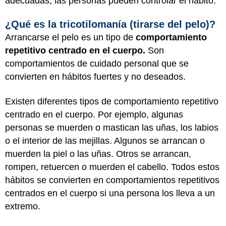
adecuadas, las personas pueden controlar el hábito.
¿Qué es la tricotilomanía (tirarse del pelo)?
Arrancarse el pelo es un tipo de
comportamiento
repetitivo centrado en el cuerpo.
Son
comportamientos de cuidado personal que se
convierten en hábitos fuertes y no deseados.
Existen diferentes tipos de comportamiento repetitivo
centrado en el cuerpo. Por ejemplo, algunas
personas se muerden o mastican las uñas, los labios
o el interior de las mejillas. Algunos se arrancan o
muerden la piel o las uñas. Otros se arrancan,
rompen, retuercen o muerden el cabello. Todos estos
hábitos se convierten en comportamientos repetitivos
centrados en el cuerpo si una persona los lleva a un
extremo.