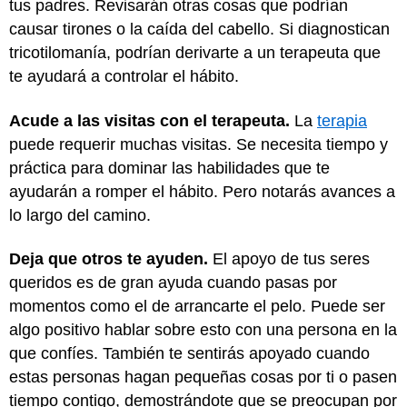
tus padres. Revisarán otras cosas que podrían
causar tirones o la caída del cabello. Si diagnostican
tricotilomanía, podrían derivarte a un terapeuta que
te ayudará a controlar el hábito.
Acude a las visitas con el terapeuta.
La
terapia
puede requerir muchas visitas. Se necesita tiempo y
práctica para dominar las habilidades que te
ayudarán a romper el hábito. Pero notarás avances a
lo largo del camino.
Deja que otros te ayuden.
El apoyo de tus seres
queridos es de gran ayuda cuando pasas por
momentos como el de arrancarte el pelo. Puede ser
algo positivo hablar sobre esto con una persona en la
que confíes. También te sentirás apoyado cuando
estas personas hagan pequeñas cosas por ti o pasen
tiempo contigo, demostrándote que se preocupan por