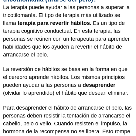
La terapia puede ayudar a las personas a superar la
tricotilomanía. El tipo de terapia más utilizado se
llama
terapia para revertir hábitos.
Es un tipo de
terapia cognitivo conductual. En esta terapia, las
personas se reúnen con un terapeuta para aprender
habilidades que los ayuden a revertir el hábito de
arrancarse el pelo.
La reversión de hábitos se basa en la forma en que
el cerebro aprende hábitos. Los mismos principios
pueden ayudar a las personas a
desaprender
(olvidar lo aprendido) el hábito que desean eliminar.
Para desaprender el hábito de arrancarse el pelo, las
personas deben resistir la tentación de arrancarse el
cabello, pelo o vello. Cuando resisten el impulso, la
hormona de la recompensa no se libera. Esto rompe