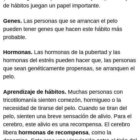
de hábitos juegan un papel importante.
Genes.
Las personas que se arrancan el pelo
pueden tener genes que hacen este hábito más
probable.
Hormonas.
Las hormonas de la pubertad y las
hormonas del estrés pueden hacer que, las personas
que sean genéticamente propensas, se arranquen el
pelo.
Aprendizaje de hábitos.
Muchas personas con
tricotilomanía sienten comezón, hormigueo o la
necesidad de tirarse del pelo. Cuando se tiran del
pelo, sienten una breve sensación de alivio. Para el
cerebro, este alivio es una recompensa. El cerebro
libera
hormonas de recompensa
, como la