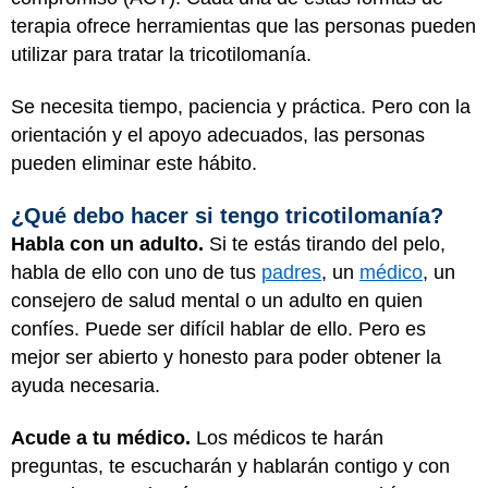
terapia ofrece herramientas que las personas pueden
utilizar para tratar la tricotilomanía.
Se necesita tiempo, paciencia y práctica. Pero con la
orientación y el apoyo adecuados, las personas
pueden eliminar este hábito.
¿Qué debo hacer si tengo tricotilomanía?
Habla con un adulto.
Si te estás tirando del pelo,
habla de ello con uno de tus
padres
, un
médico
, un
consejero de salud mental o un adulto en quien
confíes. Puede ser difícil hablar de ello. Pero es
mejor ser abierto y honesto para poder obtener la
ayuda necesaria.
Acude a tu médico.
Los médicos te harán
preguntas, te escucharán y hablarán contigo y con