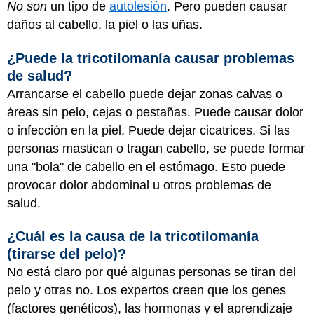
No son
un tipo de
autolesión
. Pero pueden causar
daños al cabello, la piel o las uñas.
¿Puede la tricotilomanía causar problemas
de salud?
Arrancarse el cabello puede dejar zonas calvas o
áreas sin pelo, cejas o pestañas. Puede causar dolor
o infección en la piel. Puede dejar cicatrices. Si las
personas mastican o tragan cabello, se puede formar
una "bola" de cabello en el estómago. Esto puede
provocar dolor abdominal u otros problemas de
salud.
¿Cuál es la causa de la tricotilomanía
(tirarse del pelo)?
No está claro por qué algunas personas se tiran del
pelo y otras no. Los expertos creen que los genes
(factores genéticos), las hormonas y el aprendizaje