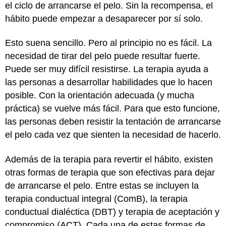
el ciclo de arrancarse el pelo. Sin la recompensa, el
hábito puede empezar a desaparecer por sí solo.
Esto suena sencillo. Pero al principio no es fácil. La
necesidad de tirar del pelo puede resultar fuerte.
Puede ser muy difícil resistirse. La terapia ayuda a
las personas a desarrollar habilidades que lo hacen
posible. Con la orientación adecuada (y mucha
práctica) se vuelve más fácil. Para que esto funcione,
las personas deben resistir la tentación de arrancarse
el pelo cada vez que sienten la necesidad de hacerlo.
Además de la terapia para revertir el hábito, existen
otras formas de terapia que son efectivas para dejar
de arrancarse el pelo. Entre estas se incluyen la
terapia conductual integral (ComB), la terapia
conductual dialéctica (DBT) y terapia de aceptación y
compromiso (ACT). Cada una de estas formas de