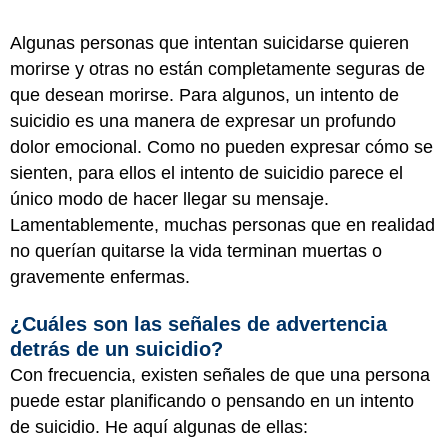
Algunas personas que intentan suicidarse quieren
morirse y otras no están completamente seguras de
que desean morirse. Para algunos, un intento de
suicidio es una manera de expresar un profundo
dolor emocional. Como no pueden expresar cómo se
sienten, para ellos el intento de suicidio parece el
único modo de hacer llegar su mensaje.
Lamentablemente, muchas personas que en realidad
no querían quitarse la vida terminan muertas o
gravemente enfermas.
¿Cuáles son las señales de advertencia
detrás de un suicidio?
Con frecuencia, existen señales de que una persona
puede estar planificando o pensando en un intento
de suicidio. He aquí algunas de ellas: