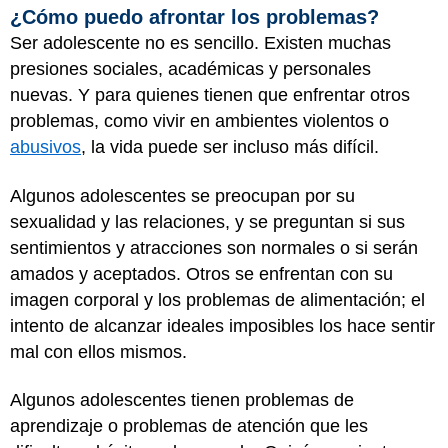
¿Cómo puedo afrontar los problemas?
Ser adolescente no es sencillo. Existen muchas
presiones sociales, académicas y personales
nuevas. Y para quienes tienen que enfrentar otros
problemas, como vivir en ambientes violentos o
abusivos
, la vida puede ser incluso más difícil.
Algunos adolescentes se preocupan por su
sexualidad y las relaciones, y se preguntan si sus
sentimientos y atracciones son normales o si serán
amados y aceptados. Otros se enfrentan con su
imagen corporal y los problemas de alimentación; el
intento de alcanzar ideales imposibles los hace sentir
mal con ellos mismos.
Algunos adolescentes tienen problemas de
aprendizaje o problemas de atención que les