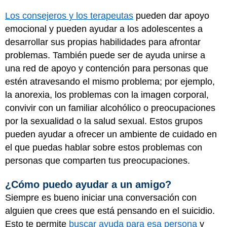
Los consejeros y los terapeutas
pueden dar apoyo
emocional y pueden ayudar a los adolescentes a
desarrollar sus propias habilidades para afrontar
problemas. También puede ser de ayuda unirse a
una red de apoyo y contención para personas que
estén atravesando el mismo problema; por ejemplo,
la anorexia, los problemas con la imagen corporal,
convivir con un familiar alcohólico o preocupaciones
por la sexualidad o la salud sexual. Estos grupos
pueden ayudar a ofrecer un ambiente de cuidado en
el que puedas hablar sobre estos problemas con
personas que comparten tus preocupaciones.
¿Cómo puedo ayudar a un amigo?
Siempre es bueno iniciar una conversación con
alguien que crees que está pensando en el suicidio.
Esto te permite
buscar ayuda para esa persona
y