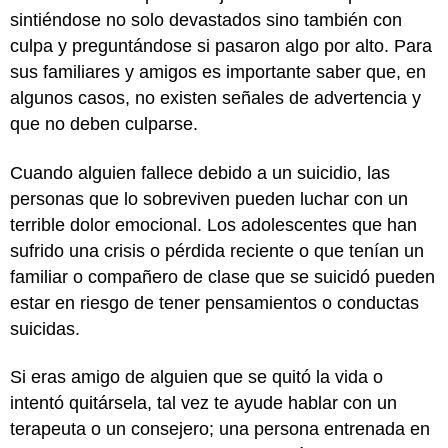
sintiéndose no solo devastados sino también con
culpa y preguntándose si pasaron algo por alto. Para
sus familiares y amigos es importante saber que, en
algunos casos, no existen señales de advertencia y
que no deben culparse.
Cuando alguien fallece debido a un suicidio, las
personas que lo sobreviven pueden luchar con un
terrible dolor emocional. Los adolescentes que han
sufrido una crisis o pérdida reciente o que tenían un
familiar o compañero de clase que se suicidó pueden
estar en riesgo de tener pensamientos o conductas
suicidas.
Si eras amigo de alguien que se quitó la vida o
intentó quitársela, tal vez te ayude hablar con un
terapeuta o un consejero; una persona entrenada en