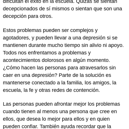
dificultan el éxito en la escuela. Quizás se sientan
decepcionados de sí mismos o sientan que son una
decepción para otros.
Estos problemas pueden ser complejos y
agotadores, y pueden llevar a una depresión si se
mantienen durante mucho tiempo sin alivio ni apoyo.
Todos nos enfrentamos a problemas y
acontecimientos dolorosos en algún momento.
¿Cómo hacen las personas para atravesarlos sin
caer en una depresión? Parte de la solución es
mantenerse conectado a la familia, los amigos, la
escuela, la fe y otras redes de contención.
Las personas pueden afrontar mejor los problemas
cuando tienen al menos una persona que cree en
ellos, que desea lo mejor para ellos y en quien
pueden confiar. También ayuda recordar que la