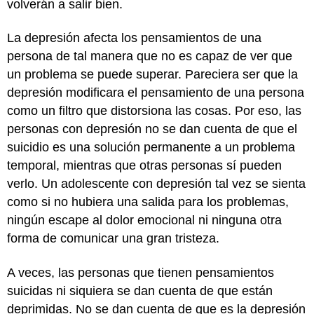
volverán a salir bien.
La depresión afecta los pensamientos de una
persona de tal manera que no es capaz de ver que
un problema se puede superar. Pareciera ser que la
depresión modificara el pensamiento de una persona
como un filtro que distorsiona las cosas. Por eso, las
personas con depresión no se dan cuenta de que el
suicidio es una solución permanente a un problema
temporal, mientras que otras personas sí pueden
verlo. Un adolescente con depresión tal vez se sienta
como si no hubiera una salida para los problemas,
ningún escape al dolor emocional ni ninguna otra
forma de comunicar una gran tristeza.
A veces, las personas que tienen pensamientos
suicidas ni siquiera se dan cuenta de que están
deprimidas. No se dan cuenta de que es la depresión