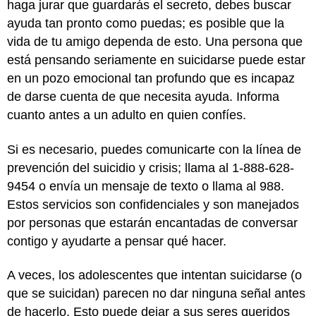
haga jurar que guardarás el secreto, debes buscar
ayuda tan pronto como puedas; es posible que la
vida de tu amigo dependa de esto. Una persona que
está pensando seriamente en suicidarse puede estar
en un pozo emocional tan profundo que es incapaz
de darse cuenta de que necesita ayuda. Informa
cuanto antes a un adulto en quien confíes.
Si es necesario, puedes comunicarte con la línea de
prevención del suicidio y crisis; llama al 1-888-628-
9454 o envía un mensaje de texto o llama al 988.
Estos servicios son confidenciales y son manejados
por personas que estarán encantadas de conversar
contigo y ayudarte a pensar qué hacer.
A veces, los adolescentes que intentan suicidarse (o
que se suicidan) parecen no dar ninguna señal antes
de hacerlo. Esto puede dejar a sus seres queridos