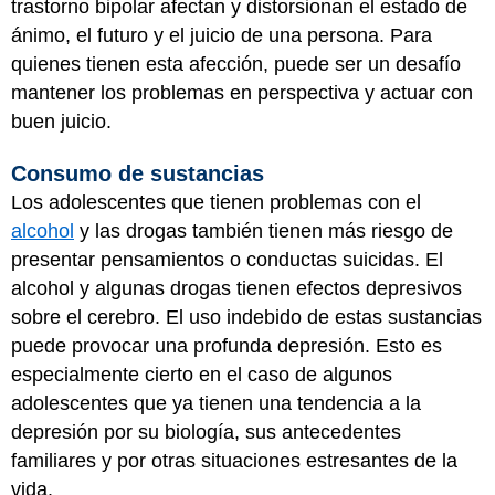
trastorno bipolar afectan y distorsionan el estado de
ánimo, el futuro y el juicio de una persona. Para
quienes tienen esta afección, puede ser un desafío
mantener los problemas en perspectiva y actuar con
buen juicio.
Consumo de sustancias
Los adolescentes que tienen problemas con el
alcohol
y las drogas también tienen más riesgo de
presentar pensamientos o conductas suicidas. El
alcohol y algunas drogas tienen efectos depresivos
sobre el cerebro. El uso indebido de estas sustancias
puede provocar una profunda depresión. Esto es
especialmente cierto en el caso de algunos
adolescentes que ya tienen una tendencia a la
depresión por su biología, sus antecedentes
familiares y por otras situaciones estresantes de la
vida.