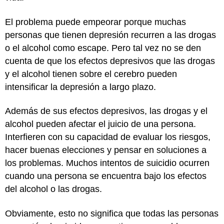
El problema puede empeorar porque muchas
personas que tienen depresión recurren a las drogas
o el alcohol como escape. Pero tal vez no se den
cuenta de que los efectos depresivos que las drogas
y el alcohol tienen sobre el cerebro pueden
intensificar la depresión a largo plazo.
Además de sus efectos depresivos, las drogas y el
alcohol pueden afectar el juicio de una persona.
Interfieren con su capacidad de evaluar los riesgos,
hacer buenas elecciones y pensar en soluciones a
los problemas. Muchos intentos de suicidio ocurren
cuando una persona se encuentra bajo los efectos
del alcohol o las drogas.
Obviamente, esto no significa que todas las personas