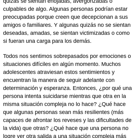
quizás se sientan enojadas, avergonzadas o
culpables de algo. Algunas personas podrían estar
preocupadas porque creen que decepcionan a sus
amigos o familiares. Y algunas quizás no se sientan
deseadas, amadas, se sientan victimizadas o como
si fueran una carga para los demás.
Todos nos sentimos sobrepasados por emociones o
situaciones difíciles en algún momento. Muchos
adolescentes atraviesan estos sentimientos y
encuentran la manera de seguir adelante con
determinación y esperanza. Entonces, ¿por qué una
persona intenta suicidarse mientras que otra en la
misma situación compleja no lo hace? ¿Qué hace
que algunas personas sean más resilientes (más
capaces de afrontar los reveses y las dificultades de
la vida) que otras? ¿Qué hace que una persona no
logre ver otra salida a una situación compleja más