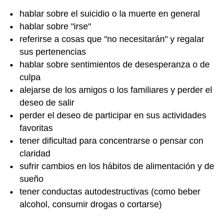
hablar sobre el suicidio o la muerte en general
hablar sobre "irse"
referirse a cosas que "no necesitarán" y regalar
sus pertenencias
hablar sobre sentimientos de desesperanza o de
culpa
alejarse de los amigos o los familiares y perder el
deseo de salir
perder el deseo de participar en sus actividades
favoritas
tener dificultad para concentrarse o pensar con
claridad
sufrir cambios en los hábitos de alimentación y de
sueño
tener conductas autodestructivas (como beber
alcohol, consumir drogas o cortarse)