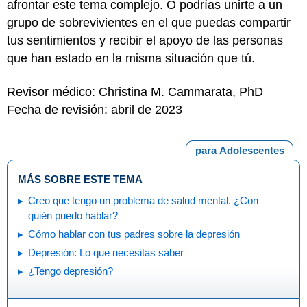
afrontar este tema complejo. O podrías unirte a un
grupo de sobrevivientes en el que puedas compartir
tus sentimientos y recibir el apoyo de las personas
que han estado en la misma situación que tú.
Revisor médico: Christina M. Cammarata, PhD
Fecha de revisión: abril de 2023
para Adolescentes
MÁS SOBRE ESTE TEMA
Creo que tengo un problema de salud mental. ¿Con
quién puedo hablar?
Cómo hablar con tus padres sobre la depresión
Depresión: Lo que necesitas saber
¿Tengo depresión?