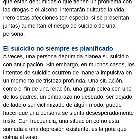
que están deprimidas o que tienen un problema con
las drogas o el alcohol intentarán quitarse la vida.
Pero estas afecciones (en especial si se presentan
juntas) aumentan el riesgo de suicidio de una
persona.
El suicidio no siempre es planificado
A veces, una persona deprimida planea su suicidio
con anticipación. Sin embargo, en muchos casos, los
intentos de suicidio ocurren de manera impulsiva en
un momento de tristeza profunda. Una situación,
como el fin de una relación, una gran pelea con uno
de los padres, un embarazo no deseado, ser dejado
de lado o ser victimizado de algún modo, puede
hacer que una persona se sienta desesperadamente
triste. Con frecuencia, una situación como esta,
sumada a una depresión existente, es la gota que
colma el vaso.