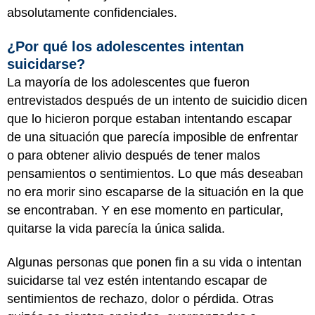
absolutamente confidenciales.
¿Por qué los adolescentes intentan
suicidarse?
La mayoría de los adolescentes que fueron
entrevistados después de un intento de suicidio dicen
que lo hicieron porque estaban intentando escapar
de una situación que parecía imposible de enfrentar
o para obtener alivio después de tener malos
pensamientos o sentimientos. Lo que más deseaban
no era morir sino escaparse de la situación en la que
se encontraban. Y en ese momento en particular,
quitarse la vida parecía la única salida.
Algunas personas que ponen fin a su vida o intentan
suicidarse tal vez estén intentando escapar de
sentimientos de rechazo, dolor o pérdida. Otras