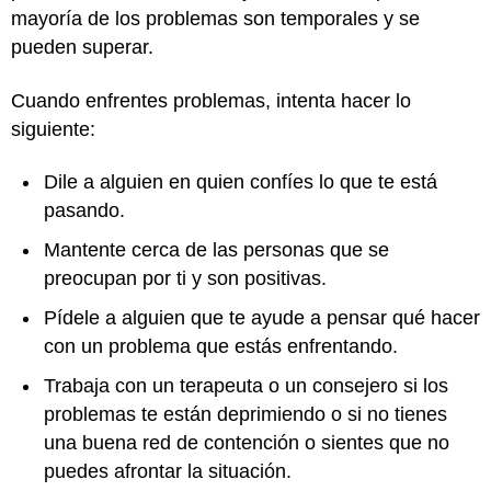
mayoría de los problemas son temporales y se
pueden superar.
Cuando enfrentes problemas, intenta hacer lo
siguiente:
Dile a alguien en quien confíes lo que te está
pasando.
Mantente cerca de las personas que se
preocupan por ti y son positivas.
Pídele a alguien que te ayude a pensar qué hacer
con un problema que estás enfrentando.
Trabaja con un terapeuta o un consejero si los
problemas te están deprimiendo o si no tienes
una buena red de contención o sientes que no
puedes afrontar la situación.