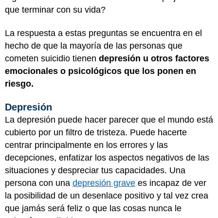
que terminar con su vida?
La respuesta a estas preguntas se encuentra en el
hecho de que la mayoría de las personas que
cometen suicidio tienen
depresión u otros factores
emocionales o psicológicos que los ponen en
riesgo.
Depresión
La depresión puede hacer parecer que el mundo está
cubierto por un filtro de tristeza. Puede hacerte
centrar principalmente en los errores y las
decepciones, enfatizar los aspectos negativos de las
situaciones y despreciar tus capacidades. Una
persona con una
depresión grave
es incapaz de ver
la posibilidad de un desenlace positivo y tal vez crea
que jamás será feliz o que las cosas nunca le