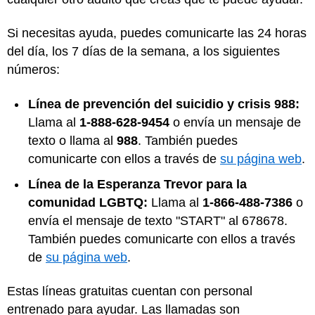
Si necesitas ayuda, puedes comunicarte las 24 horas
del día, los 7 días de la semana, a los siguientes
números:
Línea de prevención del suicidio y crisis 988:
Llama al
1-888-628-9454
o envía un mensaje de
texto o llama al
988
. También puedes
comunicarte con ellos a través de
su página web
.
Línea de la Esperanza Trevor para la
comunidad LGBTQ:
Llama al
1-866-488-7386
o
envía el mensaje de texto "START" al 678678.
También puedes comunicarte con ellos a través
de
su página web
.
Estas líneas gratuitas cuentan con personal
entrenado para ayudar. Las llamadas son