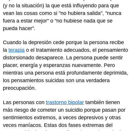
(y no la situación) la que está influyendo para que
vean las cosas como si "no hubiera salida", "nunca
fuera a estar mejor" o "no hubiese nada que se
pueda hacer".
Cuando la depresión cede porque la persona recibe
la
terapia
o el tratamiento adecuados, el pensamiento
distorsionado desaparece. La persona puede sentir
placer, energía y esperanzas nuevamente. Pero
mientras una persona está profundamente deprimida,
los pensamientos suicidas son una verdadera
preocupación.
Las personas con
trastorno bipolar
también tienen
más riesgo de cometer un suicidio porque pasan por
sentimientos extremos, a veces depresivos y otras
veces maníacos. Estas dos fases extremas del