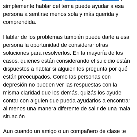
simplemente hablar del tema puede ayudar a esa
persona a sentirse menos sola y más querida y
comprendida.
Hablar de los problemas también puede darle a esa
persona la oportunidad de considerar otras
soluciones para resolverlos. En la mayoría de los
casos, quienes están considerando el suicidio están
dispuestos a hablar si alguien les pregunta por qué
están preocupados. Como las personas con
depresión no pueden ver las respuestas con la
misma claridad que los demás, quizás los ayude
contar con alguien que pueda ayudarlos a encontrar
al menos una manera diferente de salir de una mala
situación.
Aun cuando un amigo o un compañero de clase te