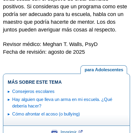
positivos. Si consideras que un programa como este
podría ser adecuado para tu escuela, habla con un
maestro que podría hacerte de mentor. Los dos
juntos pueden averiguar más cosas al respecto.
Revisor médico: Meghan T. Walls, PsyD
Fecha de revisión: agosto de 2025
para Adolescentes
MÁS SOBRE ESTE TEMA
Consejeros escolares
Hay alguien que lleva un arma en mi escuela. ¿Qué
debería hacer?
Cómo afrontar el acoso (o bullying)
Imprimir