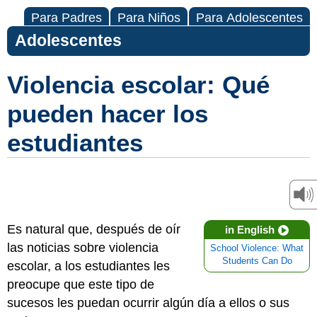
Para Padres
Para Niños
Para Adolescentes
Adolescentes
Violencia escolar: Qué
pueden hacer los
estudiantes
Es natural que, después de oír
in English
las noticias sobre violencia
School Violence: What
Students Can Do
escolar, a los estudiantes les
preocupe que este tipo de
sucesos les puedan ocurrir algún día a ellos o sus