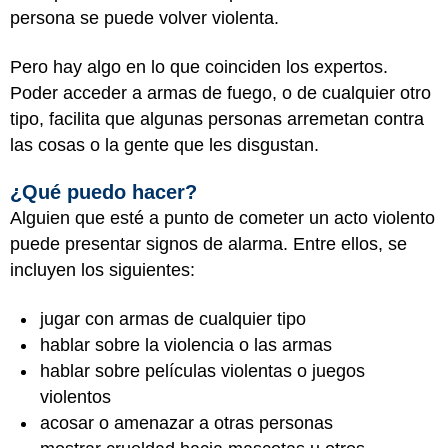
persona se puede volver violenta.
Pero hay algo en lo que coinciden los expertos.
Poder acceder a armas de fuego, o de cualquier otro
tipo, facilita que algunas personas arremetan contra
las cosas o la gente que les disgustan.
¿Qué puedo hacer?
Alguien que esté a punto de cometer un acto violento
puede presentar signos de alarma. Entre ellos, se
incluyen los siguientes:
jugar con armas de cualquier tipo
hablar sobre la violencia o las armas
hablar sobre películas violentas o juegos
violentos
acosar o amenazar a otras personas