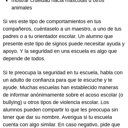
mostrar crueldad hacia mascotas u otros
animales
Si ves este tipo de comportamientos en tus
compañeros, cuéntaselo a un maestro, a uno de tus
padres o a tu orientador escolar. Un alumno que
presente este tipo de signos puede necesitar ayuda y
apoyo. Y la seguridad en una escuela es algo que
depende de todos.
Si te preocupa la seguridad en tu escuela, habla con
un adulto de confianza para que te escuche y te
ayude. Muchas escuelas han establecido maneras
de informar anónimamente sobre el acoso escolar (o
bullying) u otros tipos de violencia escolar. Los
alumnos pueden compartir lo que les preocupa sin
tener que dar su nombre. Averigua si tu escuela
cuenta con algo similar. En caso negativo, pide que