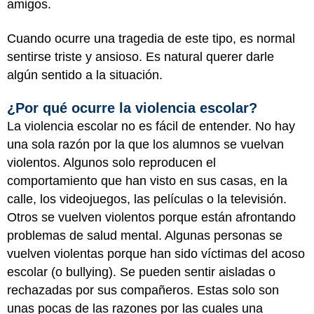
amigos.
Cuando ocurre una tragedia de este tipo, es normal
sentirse triste y ansioso. Es natural querer darle
algún sentido a la situación.
¿Por qué ocurre la violencia escolar?
La violencia escolar no es fácil de entender. No hay
una sola razón por la que los alumnos se vuelvan
violentos. Algunos solo reproducen el
comportamiento que han visto en sus casas, en la
calle, los videojuegos, las películas o la televisión.
Otros se vuelven violentos porque están afrontando
problemas de salud mental. Algunas personas se
vuelven violentas porque han sido víctimas del acoso
escolar (o bullying). Se pueden sentir aisladas o
rechazadas por sus compañeros. Estas solo son
unas pocas de las razones por las cuales una