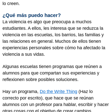
lo creen.
¿Qué más puedo hacer?
La violencia es algo que preocupa a muchos
estudiantes. A ellos, les interesa que se reduzca la
violencia en las escuelas, los barrios, las familias y
las relaciones en general. Muchos de ellos tienen
experiencias personales sobre cómo ha afectado la
violencia a sus vidas.
Algunas escuelas tienen programas que reúnen a
alumnos para que compartan sus experiencias y
reflexionen sobre posibles soluciones.
Hay un programa,
Do the Write Thing
(Haz lo
correcto por escrito), que hace que se reúnan
alumnos con un profesor para hablar, escribir y hacer
otras cosas con el objetivo de crear cambios