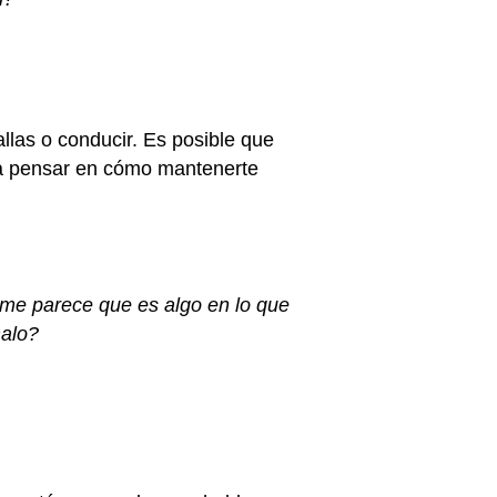
llas o conducir. Es posible que
 a pensar en cómo mantenerte
 me parece que es algo en lo que
malo?