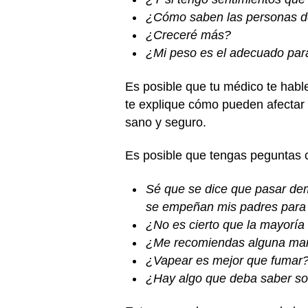
¿Cómo saben las personas d
¿Creceré más?
¿Mi peso es el adecuado par
Es posible que tu médico te habl
te explique cómo pueden afectar
sano y seguro.
Es posible que tengas peguntas 
Sé que se dice que pasar dem
se empeñan mis padres para 
¿No es cierto que la mayoría
¿Me recomiendas alguna maner
¿Vapear es mejor que fumar
¿Hay algo que deba saber so