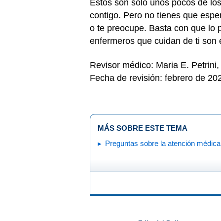
Estos son solo unos pocos de los
contigo. Pero no tienes que esper
o te preocupe. Basta con que lo
enfermeros que cuidan de ti son 
Revisor médico: Maria E. Petrini
Fecha de revisión: febrero de 20
MÁS SOBRE ESTE TEMA
Preguntas sobre la atención médica