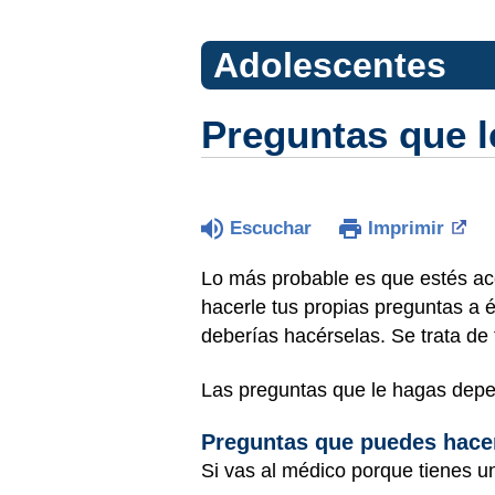
Adolescentes
Preguntas que l
Escuchar
Imprimir
Lo más probable es que estés ac
hacerle tus propias preguntas a 
deberías hacérselas. Se trata de 
Las preguntas que le hagas depe
Preguntas que puedes hace
Si vas al médico porque tienes u