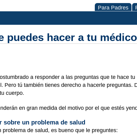
Para Padres
e puedes hacer a tu médico
ostumbrado a responder a las preguntas que te hace tu
él. Pero tú también tienes derecho a hacerle preguntas. 
tu cuerpo.
nderán en gran medida del motivo por el que estés yen
r sobre un problema de salud
n problema de salud, es bueno que le preguntes: