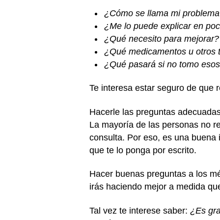
¿Cómo se llama mi problema
¿Me lo puede explicar en po
¿Qué necesito para mejorar?
¿Qué medicamentos u otros t
¿Qué pasará si no tomo esos
Te interesa estar seguro de que 
Hacerle las preguntas adecuadas 
La mayoría de las personas no re
consulta. Por eso, es una buena i
que te lo ponga por escrito.
Hacer buenas preguntas a los méd
irás haciendo mejor a medida qu
Tal vez te interese saber:
¿Es gra