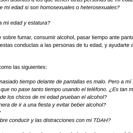
e mi edad si son homosexuales o heterosexuales?
a mi edad y estatura?
e sobre fumar, consumir alcohol, pasar tiempo ante panta
 estas conductas a las personas de tu edad, y ayudarte
como las siguientes:
asiado tiempo delante de pantallas es malo. Pero a mí
que no pase tanto tiempo usando el teléfono. ¿Es tan 
 de los chicos de mi edad prueban el alcohol?
a de ir a una fiesta y evitar beber alcohol?
?
bre conducir y las distracciones con mi TDAH?