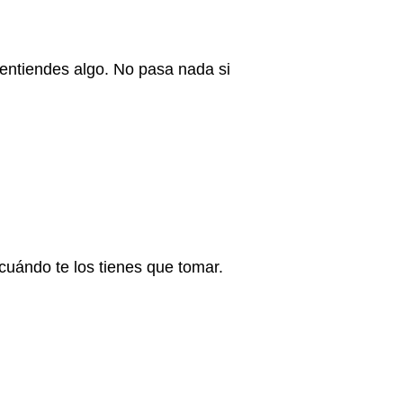
entiendes algo. No pasa nada si
cuándo te los tienes que tomar.