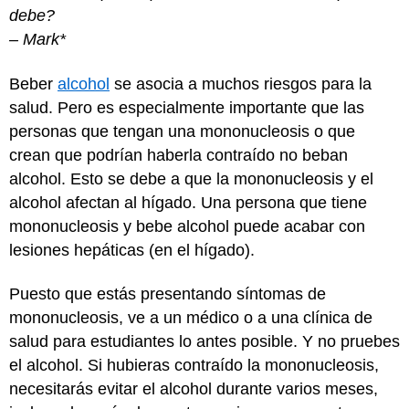
debe?
– Mark*
Beber
alcohol
se asocia a muchos riesgos para la
salud. Pero es especialmente importante que las
personas que tengan una mononucleosis o que
crean que podrían haberla contraído no beban
alcohol. Esto se debe a que la mononucleosis y el
alcohol afectan al hígado. Una persona que tiene
mononucleosis y bebe alcohol puede acabar con
lesiones hepáticas (en el hígado).
Puesto que estás presentando síntomas de
mononucleosis, ve a un médico o a una clínica de
salud para estudiantes lo antes posible. Y no pruebes
el alcohol. Si hubieras contraído la mononucleosis,
necesitarás evitar el alcohol durante varios meses,