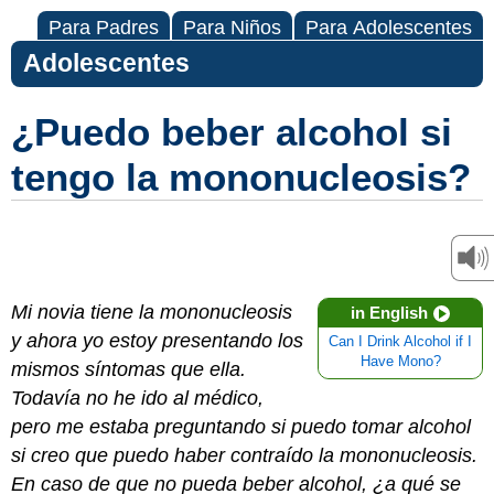
Para Padres
Para Niños
Para Adolescentes
Adolescentes
¿Puedo beber alcohol si
tengo la mononucleosis?
Mi novia tiene la mononucleosis
in English
y ahora yo estoy presentando los
Can I Drink Alcohol if I
Have Mono?
mismos síntomas que ella.
Todavía no he ido al médico,
pero me estaba preguntando si puedo tomar alcohol
si creo que puedo haber contraído la mononucleosis.
En caso de que no pueda beber alcohol, ¿a qué se