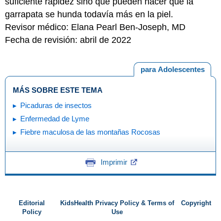
suficiente rapidez sino que pueden hacer que la
garrapata se hunda todavía más en la piel.
Revisor médico: Elana Pearl Ben-Joseph, MD
Fecha de revisión: abril de 2022
para Adolescentes
MÁS SOBRE ESTE TEMA
Picaduras de insectos
Enfermedad de Lyme
Fiebre maculosa de las montañas Rocosas
Imprimir
Editorial
KidsHealth Privacy Policy & Terms of
Copyright
Policy
Use