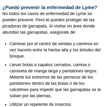
¿Puedo prevenir la enfermedad de Lyme?
No todos los casos de enfermedad de Lyme se
pueden prevenir. Pero te puedes proteger de las
picaduras de garrapata. Si visitas un área donde
abundan las garrapatas, asegúrate de:
Caminar por el centro de sendas y caminos en
vez hacerlo entre la hierba alta y los árboles del
bosque.
Llevar botas o zapatos cerrados, camisa o
camiseta de manga larga y pantalones largos.
Meterte los extremos de las perneras de los
pantalones dentro de las botas o de los
calcetines para impedir que las garrapatas se te
suban por las piernas.
Utilizar un repelente de insectos.