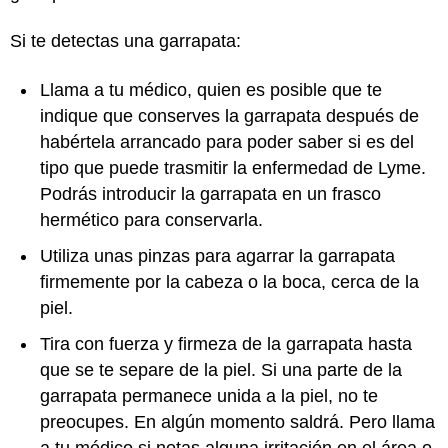
Si te detectas una garrapata:
Llama a tu médico, quien es posible que te
indique que conserves la garrapata después de
habértela arrancado para poder saber si es del
tipo que puede trasmitir la enfermedad de Lyme.
Podrás introducir la garrapata en un frasco
hermético para conservarla.
Utiliza unas pinzas para agarrar la garrapata
firmemente por la cabeza o la boca, cerca de la
piel.
Tira con fuerza y firmeza de la garrapata hasta
que se te separe de la piel. Si una parte de la
garrapata permanece unida a la piel, no te
preocupes. En algún momento saldrá. Pero llama
a tu médico si notas alguna irritación en el área o