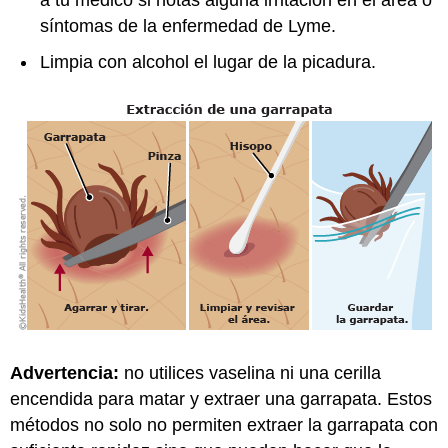
síntomas de la enfermedad de Lyme.
Limpia con alcohol el lugar de la picadura.
Advertencia:
no utilices vaselina ni una cerilla
encendida para matar y extraer una garrapata. Estos
métodos no solo no permiten extraer la garrapata con