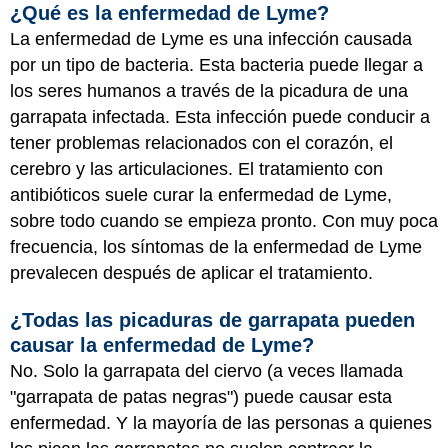
¿Qué es la enfermedad de Lyme?
La enfermedad de Lyme es una infección causada
por un tipo de bacteria. Esta bacteria puede llegar a
los seres humanos a través de la picadura de una
garrapata infectada. Esta infección puede conducir a
tener problemas relacionados con el corazón, el
cerebro y las articulaciones. El tratamiento con
antibióticos suele curar la enfermedad de Lyme,
sobre todo cuando se empieza pronto. Con muy poca
frecuencia, los síntomas de la enfermedad de Lyme
prevalecen después de aplicar el tratamiento.
¿Todas las picaduras de garrapata pueden
causar la enfermedad de Lyme?
No. Solo la garrapata del ciervo (a veces llamada
"garrapata de patas negras") puede causar esta
enfermedad. Y la mayoría de las personas a quienes