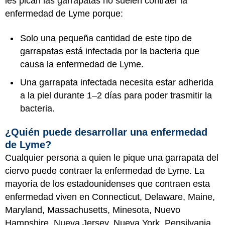
les pican las garrapatas no suelen contraer la
enfermedad de Lyme porque:
Solo una pequeña cantidad de este tipo de
garrapatas está infectada por la bacteria que
causa la enfermedad de Lyme.
Una garrapata infectada necesita estar adherida
a la piel durante 1–2 días para poder trasmitir la
bacteria.
¿Quién puede desarrollar una enfermedad
de Lyme?
Cualquier persona a quien le pique una garrapata del
ciervo puede contraer la enfermedad de Lyme. La
mayoría de los estadounidenses que contraen esta
enfermedad viven en Connecticut, Delaware, Maine,
Maryland, Massachusetts, Minesota, Nuevo
Hampshire, Nueva Jersey, Nueva York, Pensilvania,