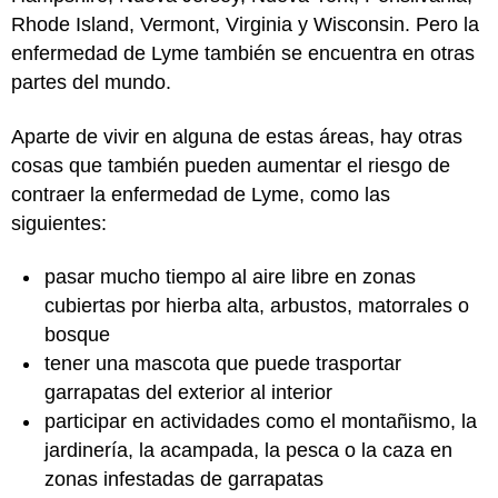
Rhode Island, Vermont, Virginia y Wisconsin. Pero la
enfermedad de Lyme también se encuentra en otras
partes del mundo.
Aparte de vivir en alguna de estas áreas, hay otras
cosas que también pueden aumentar el riesgo de
contraer la enfermedad de Lyme, como las
siguientes:
pasar mucho tiempo al aire libre en zonas
cubiertas por hierba alta, arbustos, matorrales o
bosque
tener una mascota que puede trasportar
garrapatas del exterior al interior
participar en actividades como el montañismo, la
jardinería, la acampada, la pesca o la caza en
zonas infestadas de garrapatas