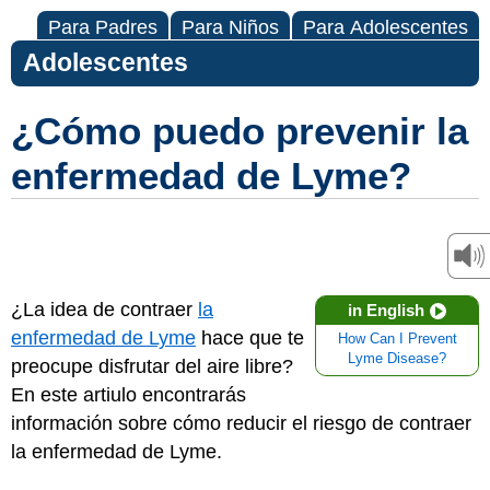
Para Padres
Para Niños
Para Adolescentes
Adolescentes
¿Cómo puedo prevenir la
enfermedad de Lyme?
¿La idea de contraer
la
in English
enfermedad de Lyme
hace que te
How Can I Prevent
Lyme Disease?
preocupe disfrutar del aire libre?
En este artiulo encontrarás
información sobre cómo reducir el riesgo de contraer
la enfermedad de Lyme.