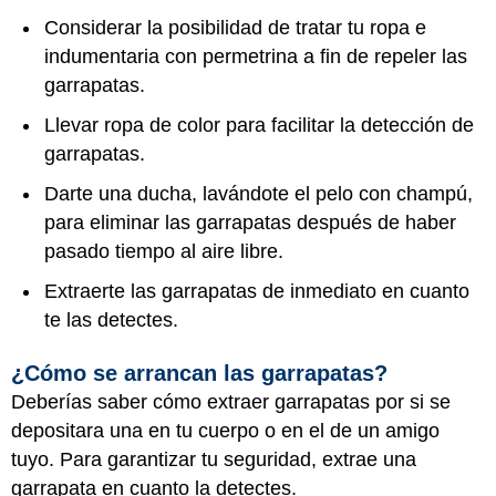
Considerar la posibilidad de tratar tu ropa e
indumentaria con permetrina a fin de repeler las
garrapatas.
Llevar ropa de color para facilitar la detección de
garrapatas.
Darte una ducha, lavándote el pelo con champú,
para eliminar las garrapatas después de haber
pasado tiempo al aire libre.
Extraerte las garrapatas de inmediato en cuanto
te las detectes.
¿Cómo se arrancan las garrapatas?
Deberías saber cómo extraer garrapatas por si se
depositara una en tu cuerpo o en el de un amigo
tuyo. Para garantizar tu seguridad, extrae una
garrapata en cuanto la detectes.