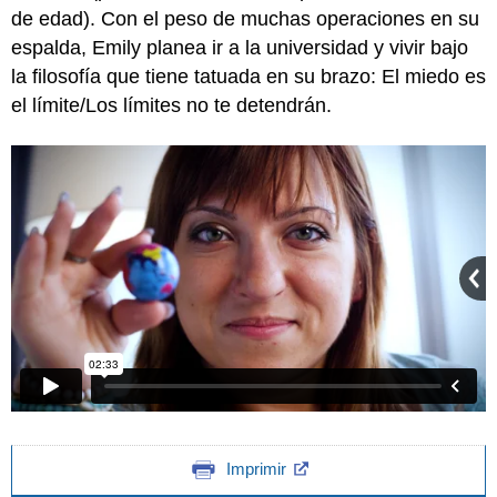
de edad). Con el peso de muchas operaciones en su
espalda, Emily planea ir a la universidad y vivir bajo
la filosofía que tiene tatuada en su brazo: El miedo es
el límite/Los límites no te detendrán.
Imprimir