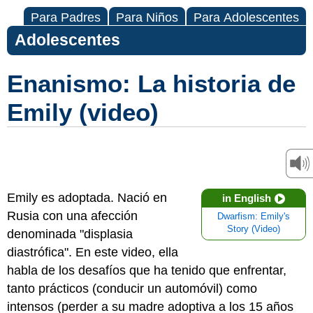
Para Padres
Para Niños
Para Adolescentes
Adolescentes
Enanismo: La historia de
Emily (video)
Emily es adoptada. Nació en
in English
Rusia con una afección
Dwarfism: Emily's
Story (Video)
denominada "displasia
diastrófica". En este video, ella
habla de los desafíos que ha tenido que enfrentar,
tanto prácticos (conducir un automóvil) como
intensos (perder a su madre adoptiva a los 15 años