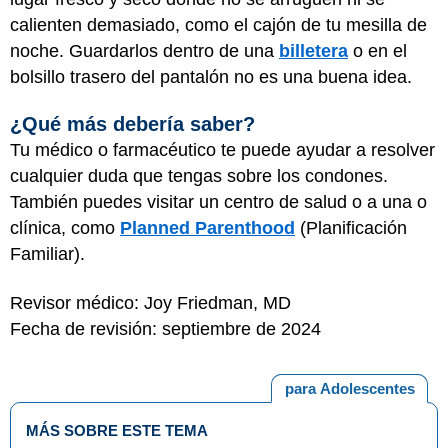
calienten demasiado, como el cajón de tu mesilla de
noche. Guardarlos dentro de una
billetera
o en el
bolsillo trasero del pantalón no es una buena idea.
¿Qué más debería saber?
Tu médico o farmacéutico te puede ayudar a resolver
cualquier duda que tengas sobre los condones.
También puedes visitar un centro de salud o a una o
clínica, como
Planned Parenthood
(Planificación
Familiar).
Revisor médico: Joy Friedman, MD
Fecha de revisión: septiembre de 2024
para Adolescentes
MÁS SOBRE ESTE TEMA