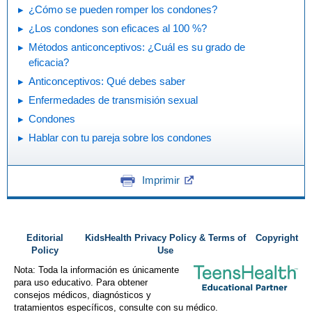
¿Cómo se pueden romper los condones?
¿Los condones son eficaces al 100 %?
Métodos anticonceptivos: ¿Cuál es su grado de
eficacia?
Anticonceptivos: Qué debes saber
Enfermedades de transmisión sexual
Condones
Hablar con tu pareja sobre los condones
Imprimir
Editorial
KidsHealth Privacy Policy & Terms of
Copyright
Policy
Use
Nota: Toda la información es únicamente
para uso educativo. Para obtener
consejos médicos, diagnósticos y
tratamientos específicos, consulte con su médico.