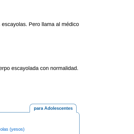
 escayolas. Pero llama al médico
cuerpo escayolada con normalidad.
para Adolescentes
olas (yesos)