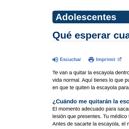
Adolescentes
Qué esperar cua
Escuchar
Imprimir
Te van a quitar la escayola dent
vida normal. Aquí tienes lo que 
en que te quiten la escayola para
¿Cuándo me quitarán la es
El momento adecuado para sacart
lesión que presentes. Tu médico 
Antes de sacarte la escayola, el 