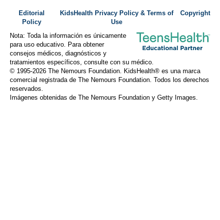
Editorial
KidsHealth Privacy Policy & Terms of
Copyright
Policy
Use
Nota: Toda la información es únicamente
para uso educativo. Para obtener
consejos médicos, diagnósticos y
tratamientos específicos, consulte con su médico.
© 1995-
2026 The Nemours Foundation. KidsHealth® es una marca
comercial registrada de The Nemours Foundation. Todos los derechos
reservados.
Imágenes obtenidas de The Nemours Foundation y Getty Images.