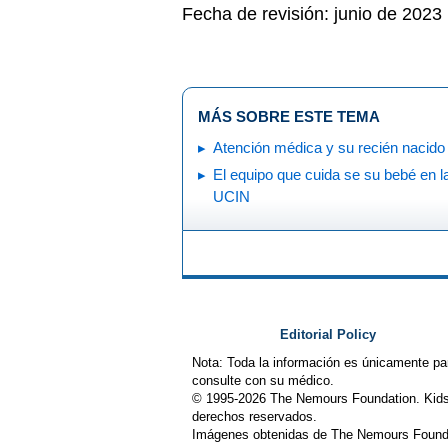
Fecha de revisión: junio de 2023
MÁS SOBRE ESTE TEMA
Atención médica y su recién nacido
El equipo que cuida se su bebé en l
UCIN
Editorial Policy
Nota: Toda la información es únicamente pa
consulte con su médico.
© 1995-
2026 The Nemours Foundation. Kids
derechos reservados.
Imágenes obtenidas de The Nemours Founda