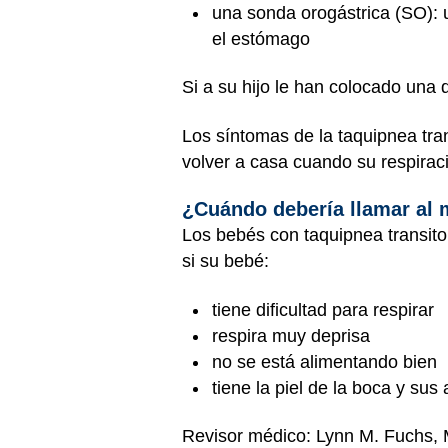
una sonda orogástrica (SO): u
el estómago
Si a su hijo le han colocado una 
Los síntomas de la taquipnea tra
volver a casa cuando su respirac
¿Cuándo debería llamar al
Los bebés con taquipnea transito
si su bebé:
tiene dificultad para respirar
respira muy deprisa
no se está alimentando bien
tiene la piel de la boca y sus
Revisor médico: Lynn M. Fuchs,