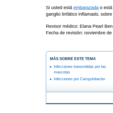
Si usted está
embarazada
o está
ganglio linfático inflamado, sob
Revisor médico: Elana Pearl Be
Fecha de revisión: noviembre de
MÁS SOBRE ESTE TEMA
Infecciones transmitidas por las
mascotas
Infecciones por Campylobacter