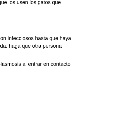
 que los usen los gatos que
on infecciosos hasta que haya
da, haga que otra persona
lasmosis al entrar en contacto