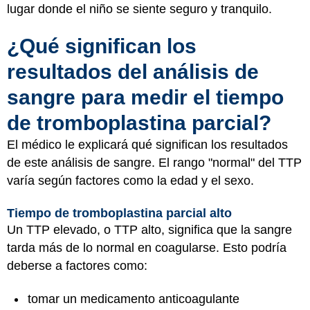
lugar donde el niño se siente seguro y tranquilo.
¿Qué significan los
resultados del análisis de
sangre para medir el tiempo
de tromboplastina parcial?
El médico le explicará qué significan los resultados
de este análisis de sangre. El rango "normal" del TTP
varía según factores como la edad y el sexo.
Tiempo de tromboplastina parcial alto
Un TTP elevado, o TTP alto, significa que la sangre
tarda más de lo normal en coagularse. Esto podría
deberse a factores como:
tomar un medicamento anticoagulante