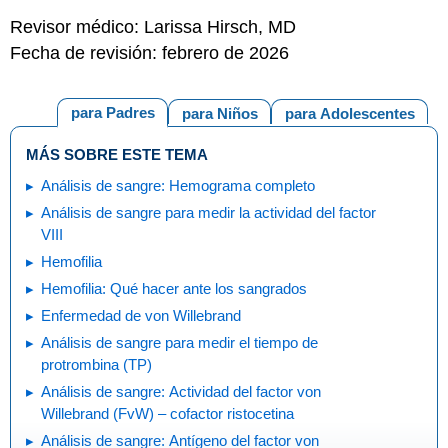
Revisor médico: Larissa Hirsch, MD
Fecha de revisión: febrero de 2026
para Padres
para Niños
para Adolescentes
MÁS SOBRE ESTE TEMA
Análisis de sangre: Hemograma completo
Análisis de sangre para medir la actividad del factor
VIII
Hemofilia
Hemofilia: Qué hacer ante los sangrados
Enfermedad de von Willebrand
Análisis de sangre para medir el tiempo de
protrombina (TP)
Análisis de sangre: Actividad del factor von
Willebrand (FvW) – cofactor ristocetina
Análisis de sangre: Antígeno del factor von