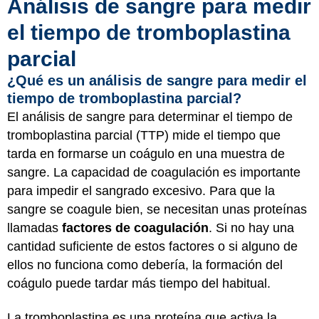
Análisis de sangre para medir
el tiempo de tromboplastina
parcial
¿Qué es un análisis de sangre para medir el
tiempo de tromboplastina parcial?
El análisis de sangre para determinar el tiempo de
tromboplastina parcial (TTP) mide el tiempo que
tarda en formarse un coágulo en una muestra de
sangre. La capacidad de coagulación es importante
para impedir el sangrado excesivo. Para que la
sangre se coagule bien, se necesitan unas proteínas
llamadas
factores de coagulación
. Si no hay una
cantidad suficiente de estos factores o si alguno de
ellos no funciona como debería, la formación del
coágulo puede tardar más tiempo del habitual.
La tromboplastina es una proteína que activa la