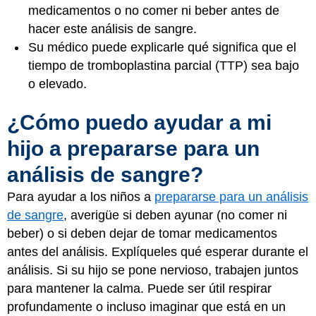
medicamentos o no comer ni beber antes de
hacer este análisis de sangre.
Su médico puede explicarle qué significa que el
tiempo de tromboplastina parcial (TTP) sea bajo
o elevado.
¿Cómo puedo ayudar a mi
hijo a prepararse para un
análisis de sangre?
Para ayudar a los niños a
prepararse para un análisis
de sangre
, averigüe si deben ayunar (no comer ni
beber) o si deben dejar de tomar medicamentos
antes del análisis. Explíqueles qué esperar durante el
análisis. Si su hijo se pone nervioso, trabajen juntos
para mantener la calma. Puede ser útil respirar
profundamente o incluso imaginar que está en un