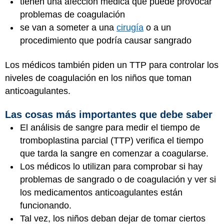
tienen una afección médica que puede provocar
problemas de coagulación
se van a someter a una
cirugía
o a un
procedimiento que podría causar sangrado
Los médicos también piden un TTP para controlar los
niveles de coagulación en los niños que toman
anticoagulantes.
Las cosas más importantes que debe saber
El análisis de sangre para medir el tiempo de
tromboplastina parcial (TTP) verifica el tiempo
que tarda la sangre en comenzar a coagularse.
Los médicos lo utilizan para comprobar si hay
problemas de sangrado o de coagulación y ver si
los medicamentos anticoagulantes están
funcionando.
Tal vez, los niños deban dejar de tomar ciertos