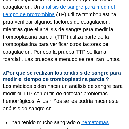
coagulación. Un
análisis de sangre para medir el
tiempo de protrombina
(TP) utiliza tromboplastina
para verificar algunos factores de coagulación,
mientras que el análisis de sangre para medir la
tromboplastina parcial (TTP) utiliza parte de la
tromboplastina para verificar otros factores de
coagulación. Por eso la prueba TTP se llama
“parcial”. Las pruebas a menudo se realizan juntas.
¿Por qué se realizan los análisis de sangre para
medir el tiempo de tromboplastina parcial?
Los médicos piden hacer un análisis de sangre para
medir el TTP con el fin de detectar problemas
hemorrágicos. A los niños se les podría hacer este
análisis de sangre si:
han tenido mucho sangrado o
hematomas