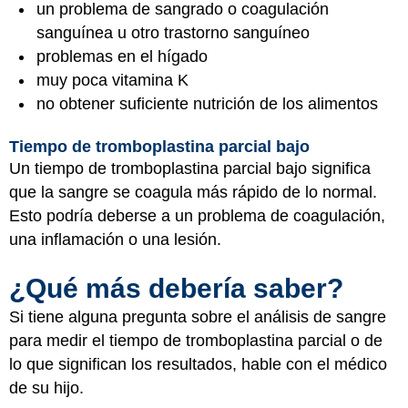
un problema de sangrado o coagulación
sanguínea u otro trastorno sanguíneo
problemas en el hígado
muy poca vitamina K
no obtener suficiente nutrición de los alimentos
Tiempo de tromboplastina parcial bajo
Un tiempo de tromboplastina parcial bajo significa
que la sangre se coagula más rápido de lo normal.
Esto podría deberse a un problema de coagulación,
una inflamación o una lesión.
¿Qué más debería saber?
Si tiene alguna pregunta sobre el análisis de sangre
para medir el tiempo de tromboplastina parcial o de
lo que significan los resultados, hable con el médico
de su hijo.