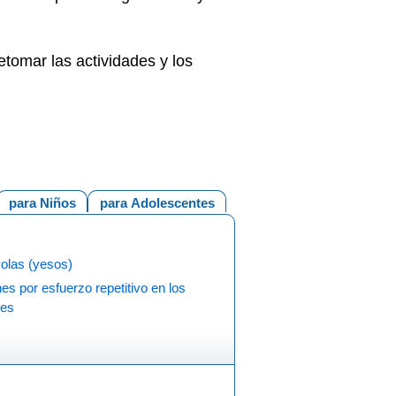
tomar las actividades y los
para Niños
para Adolescentes
olas (yesos)
es por esfuerzo repetitivo en los
tes