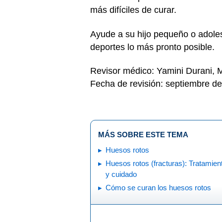
más difíciles de curar.
Ayude a su hijo pequeño o adoles
deportes lo más pronto posible.
Revisor médico: Yamini Durani,
Fecha de revisión: septiembre d
MÁS SOBRE ESTE TEMA
Huesos rotos
Huesos rotos (fracturas): Tratamien
y cuidado
Cómo se curan los huesos rotos