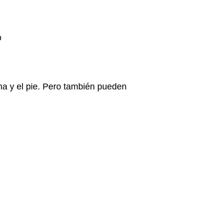
o
rna y el pie. Pero también pueden