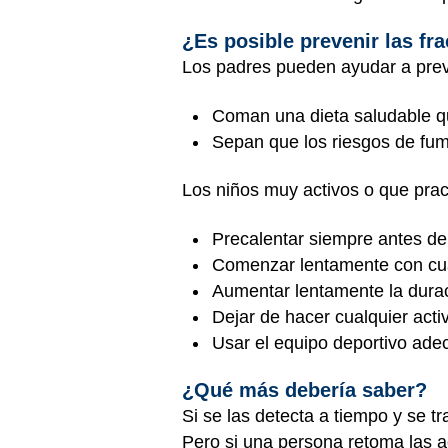
¿Es posible prevenir las fr
Los padres pueden ayudar a preve
Coman una dieta saludable q
Sepan que los riesgos de fum
Los niños muy activos o que prac
Precalentar siempre antes de 
Comenzar lentamente con cualq
Aumentar lentamente la durac
Dejar de hacer cualquier activ
Usar el equipo deportivo ade
¿Qué más debería saber?
Si se las detecta a tiempo y se t
Pero si una persona retoma las a