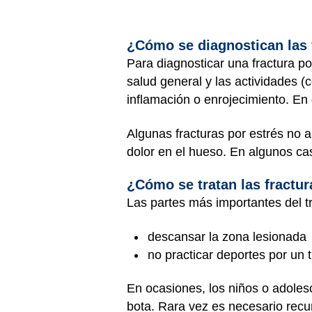
¿Cómo se diagnostican las 
Para diagnosticar una fractura po
salud general y las actividades (
inflamación o enrojecimiento. En 
Algunas fracturas por estrés no
dolor en el hueso. En algunos c
¿Cómo se tratan las fractur
Las partes más importantes del tr
descansar la zona lesionada
no practicar deportes por un 
En ocasiones, los niños o adoles
bota. Rara vez es necesario recur