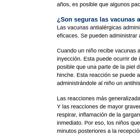
años, es posible que algunos pac
¿Son seguras las vacunas a
Las vacunas antialérgicas admini
eficaces. Se pueden administrar 
Cuando un niño recibe vacunas an
inyección. Esta puede ocurrir de
posible que una parte de la piel 
hinche. Esta reacción se puede al
administrándole al niño un antihi
Las reacciones más generalizada
Y las reacciones de mayor gravedad
respirar, inflamación de la garg
inmediato. Por eso, los niños qu
minutos posteriores a la recepci