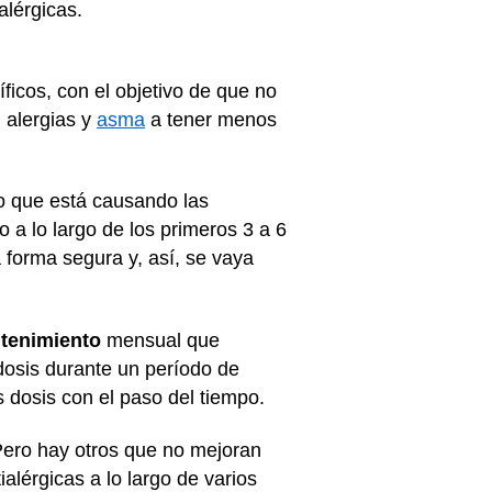
alérgicas.
ficos, con el objetivo de que no
 alergias y
asma
a tener menos
o que está causando las
a lo largo de los primeros 3 a 6
 forma segura y, así, se vaya
tenimiento
mensual que
 dosis durante un período de
 dosis con el paso del tiempo.
 Pero hay otros que no mejoran
lérgicas a lo largo de varios