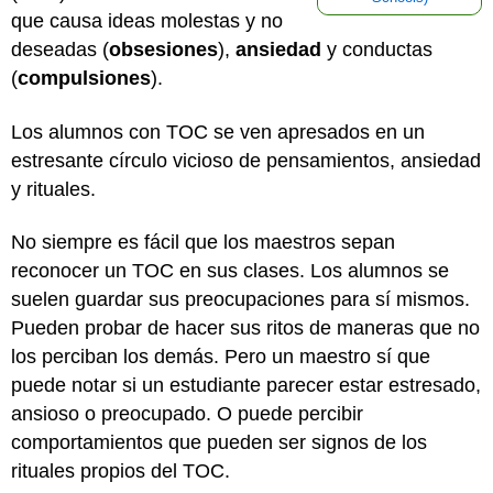
que causa ideas molestas y no
deseadas (
obsesiones
),
ansiedad
y conductas
(
compulsiones
).
Los alumnos con TOC se ven apresados en un
estresante círculo vicioso de pensamientos, ansiedad
y rituales.
No siempre es fácil que los maestros sepan
reconocer un TOC en sus clases. Los alumnos se
suelen guardar sus preocupaciones para sí mismos.
Pueden probar de hacer sus ritos de maneras que no
los perciban los demás. Pero un maestro sí que
puede notar si un estudiante parecer estar estresado,
ansioso o preocupado. O puede percibir
comportamientos que pueden ser signos de los
rituales propios del TOC.