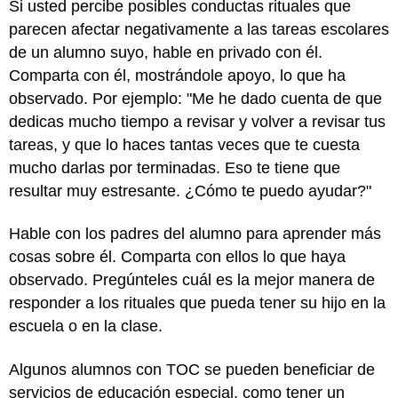
Si usted percibe posibles conductas rituales que
parecen afectar negativamente a las tareas escolares
de un alumno suyo, hable en privado con él.
Comparta con él, mostrándole apoyo, lo que ha
observado. Por ejemplo: "Me he dado cuenta de que
dedicas mucho tiempo a revisar y volver a revisar tus
tareas, y que lo haces tantas veces que te cuesta
mucho darlas por terminadas. Eso te tiene que
resultar muy estresante. ¿Cómo te puedo ayudar?"
Hable con los padres del alumno para aprender más
cosas sobre él. Comparta con ellos lo que haya
observado. Pregúnteles cuál es la mejor manera de
responder a los rituales que pueda tener su hijo en la
escuela o en la clase.
Algunos alumnos con TOC se pueden beneficiar de
servicios de educación especial, como tener un