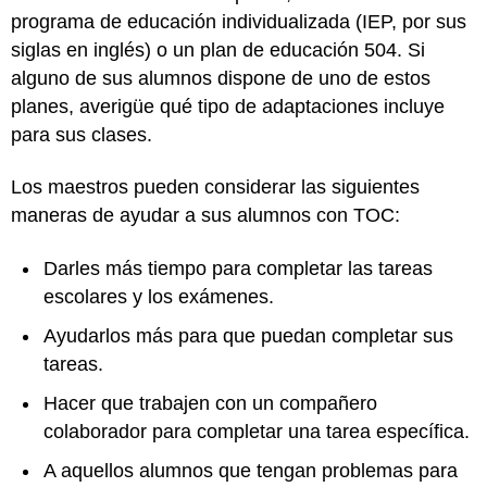
programa de educación individualizada (IEP, por sus
siglas en inglés) o un plan de educación 504. Si
alguno de sus alumnos dispone de uno de estos
planes, averigüe qué tipo de adaptaciones incluye
para sus clases.
Los maestros pueden considerar las siguientes
maneras de ayudar a sus alumnos con TOC:
Darles más tiempo para completar las tareas
escolares y los exámenes.
Ayudarlos más para que puedan completar sus
tareas.
Hacer que trabajen con un compañero
colaborador para completar una tarea específica.
A aquellos alumnos que tengan problemas para