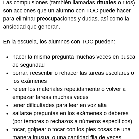
Las compulsiones (también llamadas
rituales
o ritos)
son acciones que un alumno con TOC puede hacer
para eliminar preocupaciones y dudas, así como la
ansiedad que generan.
En la escuela, los alumnos con TOC pueden:
hacer la misma pregunta muchas veces en busca
de seguridad
borrar, reescribir o rehacer las tareas escolares o
los exámenes
releer los materiales repetidamente o volver a
empezar tareas muchas veces
tener dificultades para leer en voz alta
saltarse preguntas en los exámenes o deberes
(por temores o rechazos a números específicos)
tocar, golpear o tocar con los pies cosas de una
manera inusual o una cantidad fija de veces