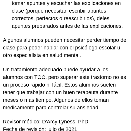
tomar apuntes y escuchar las explicaciones en
clase (porque necesitan escribir apuntes
correctos, perfectos o reescribirlos), deles
apuntes preparados antes de las explicaciones.
Algunos alumnos pueden necesitar perder tiempo de
clase para poder hablar con el psicólogo escolar u
otro especialista en salud mental.
Un tratamiento adecuado puede ayudar a los
alumnos con TOC, pero superar este trastorno no es
un proceso rápido ni fácil. Estos alumnos suelen
tener que trabajar con un buen terapeuta durante
meses o más tiempo. Algunos de ellos toman
medicamento para controlar su ansiedad.
Revisor médico: D'Arcy Lyness, PhD
Fecha de revisión: julio de 2021