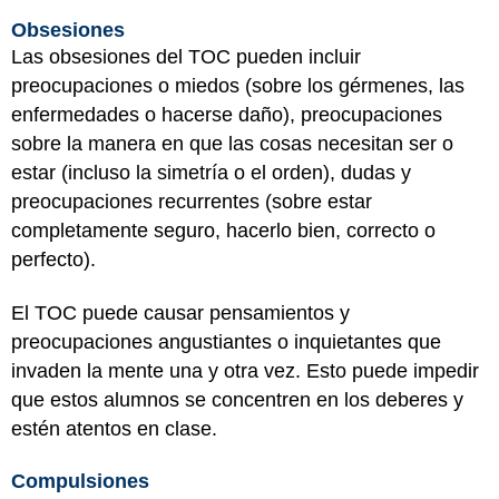
Obsesiones
Las obsesiones del TOC pueden incluir
preocupaciones o miedos (sobre los gérmenes, las
enfermedades o hacerse daño), preocupaciones
sobre la manera en que las cosas necesitan ser o
estar (incluso la simetría o el orden), dudas y
preocupaciones recurrentes (sobre estar
completamente seguro, hacerlo bien, correcto o
perfecto).
El TOC puede causar pensamientos y
preocupaciones angustiantes o inquietantes que
invaden la mente una y otra vez. Esto puede impedir
que estos alumnos se concentren en los deberes y
estén atentos en clase.
Compulsiones