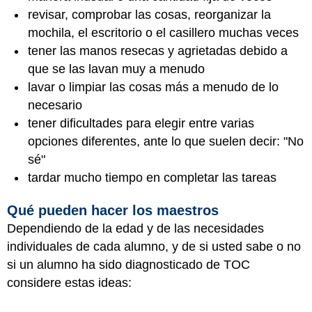
revisar, comprobar las cosas, reorganizar la
mochila, el escritorio o el casillero muchas veces
tener las manos resecas y agrietadas debido a
que se las lavan muy a menudo
lavar o limpiar las cosas más a menudo de lo
necesario
tener dificultades para elegir entre varias
opciones diferentes, ante lo que suelen decir: "No
sé"
tardar mucho tiempo en completar las tareas
Qué pueden hacer los maestros
Dependiendo de la edad y de las necesidades
individuales de cada alumno, y de si usted sabe o no
si un alumno ha sido diagnosticado de TOC
considere estas ideas: