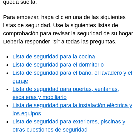
queda suelta.
Para empezar, haga clic en una de las siguientes
listas de seguridad. Use la siguientes listas de
comprobación para revisar la seguridad de su hogar.
Debería responder "sí" a todas las preguntas.
Lista de seguridad para la cocina
Lista de seguridad para el dormitorio
Lista de seguridad para el baño, el lavadero y el
garaje
Lista de seguridad para puertas, ventanas,
escaleras y mobiliario
Lista de seguridad para la instalación eléctrica y
los equipos
Lista de seguridad para exteriores, piscinas y
otras cuestiones de seguridad