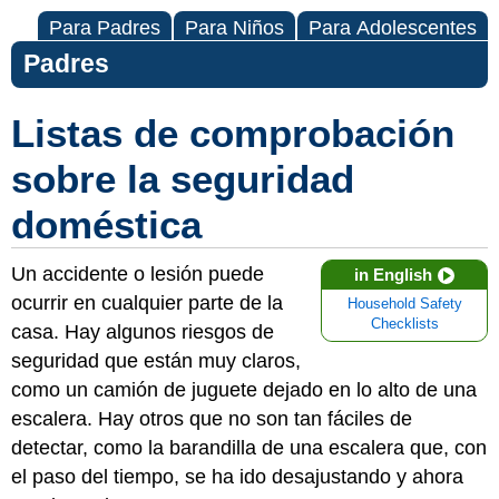
Para Padres
Para Niños
Para Adolescentes
Padres
Listas de comprobación
sobre la seguridad
doméstica
Un accidente o lesión puede
in English
ocurrir en cualquier parte de la
Household Safety
Checklists
casa. Hay algunos riesgos de
seguridad que están muy claros,
como un camión de juguete dejado en lo alto de una
escalera. Hay otros que no son tan fáciles de
detectar, como la barandilla de una escalera que, con
el paso del tiempo, se ha ido desajustando y ahora