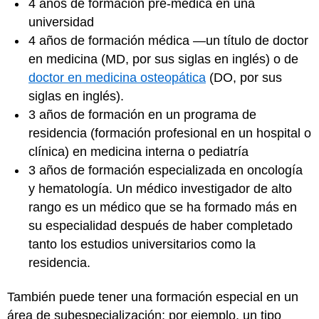
4 años de formación pre-médica en una
universidad
4 años de formación médica —un título de doctor
en medicina (MD, por sus siglas en inglés) o de
doctor en medicina osteopática
(DO, por sus
siglas en inglés).
3 años de formación en un programa de
residencia (formación profesional en un hospital o
clínica) en medicina interna o pediatría
3 años de formación especializada en oncología
y hematología. Un médico investigador de alto
rango es un médico que se ha formado más en
su especialidad después de haber completado
tanto los estudios universitarios como la
residencia.
También puede tener una formación especial en un
área de subespecialización; por ejemplo, un tipo