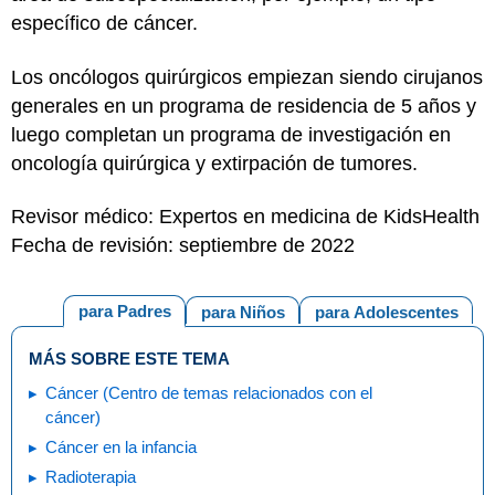
específico de cáncer.
Los oncólogos quirúrgicos empiezan siendo cirujanos
generales en un programa de residencia de 5 años y
luego completan un programa de investigación en
oncología quirúrgica y extirpación de tumores.
Revisor médico: Expertos en medicina de KidsHealth
Fecha de revisión: septiembre de 2022
para Padres
para Niños
para Adolescentes
MÁS SOBRE ESTE TEMA
Cáncer (Centro de temas relacionados con el
cáncer)
Cáncer en la infancia
Radioterapia