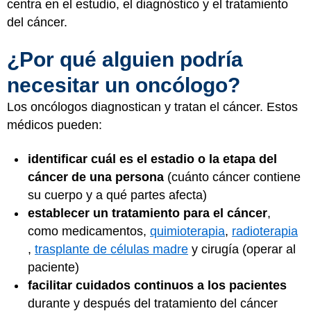
centra en el estudio, el diagnóstico y el tratamiento
del cáncer.
¿Por qué alguien podría
necesitar un oncólogo?
Los oncólogos diagnostican y tratan el cáncer. Estos
médicos pueden:
identificar cuál es el estadio o la etapa del
cáncer de una persona
(cuánto cáncer contiene
su cuerpo y a qué partes afecta)
establecer un tratamiento para el cáncer
,
como medicamentos,
quimioterapia
,
radioterapia
,
trasplante de células madre
y cirugía (operar al
paciente)
facilitar cuidados continuos a los pacientes
durante y después del tratamiento del cáncer