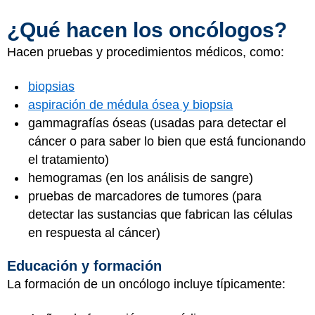
¿Qué hacen los oncólogos?
Hacen pruebas y procedimientos médicos, como:
biopsias
aspiración de médula ósea y biopsia
gammagrafías óseas (usadas para detectar el
cáncer o para saber lo bien que está funcionando
el tratamiento)
hemogramas (en los análisis de sangre)
pruebas de marcadores de tumores (para
detectar las sustancias que fabrican las células
en respuesta al cáncer)
Educación y formación
La formación de un oncólogo incluye típicamente: