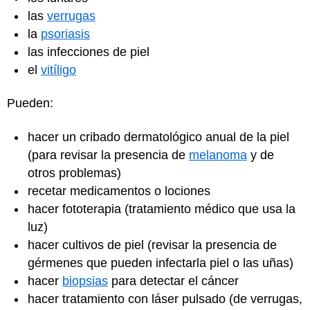
las
verrugas
la
psoriasis
las infecciones de piel
el
vitíligo
Pueden:
hacer un cribado dermatológico anual de la piel
(para revisar la presencia de
melanoma
y de
otros problemas)
recetar medicamentos o lociones
hacer fototerapia (tratamiento médico que usa la
luz)
hacer cultivos de piel (revisar la presencia de
gérmenes que pueden infectarla piel o las uñas)
hacer
biopsias
para detectar el cáncer
hacer tratamiento con láser pulsado (de verrugas,