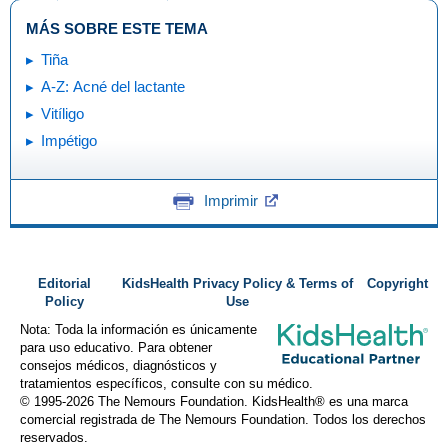
MÁS SOBRE ESTE TEMA
Tiña
A-Z: Acné del lactante
Vitíligo
Impétigo
Imprimir
Editorial
KidsHealth Privacy Policy & Terms of
Copyright
Policy
Use
Nota: Toda la información es únicamente
para uso educativo. Para obtener
consejos médicos, diagnósticos y
tratamientos específicos, consulte con su médico.
© 1995-
2026 The Nemours Foundation. KidsHealth® es una marca
comercial registrada de The Nemours Foundation. Todos los derechos
reservados.