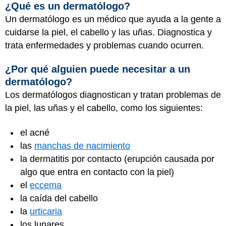
¿Qué es un dermatólogo?
Un dermatólogo es un médico que ayuda a la gente a
cuidarse la piel, el cabello y las uñas. Diagnostica y
trata enfermedades y problemas cuando ocurren.
¿Por qué alguien puede necesitar a un
dermatólogo?
Los dermatólogos diagnostican y tratan problemas de
la piel, las uñas y el cabello, como los siguientes:
el acné
las
manchas de nacimiento
la dermatitis por contacto (erupción causada por
algo que entra en contacto con la piel)
el
eccema
la caída del cabello
la
urticaria
los lunares