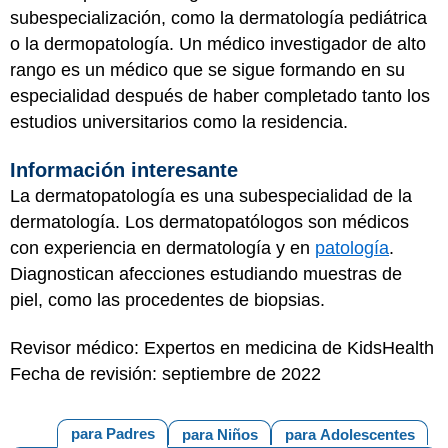
subespecialización, como la dermatología pediátrica
o la dermopatología. Un médico investigador de alto
rango es un médico que se sigue formando en su
especialidad después de haber completado tanto los
estudios universitarios como la residencia.
Información interesante
La dermatopatología es una subespecialidad de la
dermatología. Los dermatopatólogos son médicos
con experiencia en dermatología y en
patología
.
Diagnostican afecciones estudiando muestras de
piel, como las procedentes de biopsias.
Revisor médico: Expertos en medicina de KidsHealth
Fecha de revisión: septiembre de 2022
para Padres
para Niños
para Adolescentes