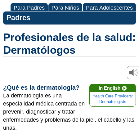
Para Padres
Para Niños
Para Adolescentes
Padres
Profesionales de la salud:
Dermatólogos
¿Qué es la dermatología?
in English
La dermatología es una
Health Care Providers:
Dermatologists
especialidad médica centrada en
prevenir, diagnosticar y tratar
enfermedades y problemas de la piel, el cabello y las
uñas.