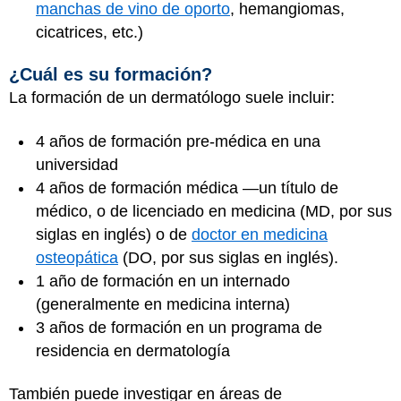
manchas de vino de oporto
,
hemangiomas
,
cicatrices, etc.)
¿Cuál es su formación?
La formación de un dermatólogo suele incluir:
4 años de formación pre-médica en una
universidad
4 años de formación médica —un título de
médico, o de licenciado en medicina (MD, por sus
siglas en inglés) o de
doctor en medicina
osteopática
(DO, por sus siglas en inglés).
1 año de formación en un internado
(generalmente en medicina interna)
3 años de formación en un programa de
residencia en dermatología
También puede investigar en áreas de