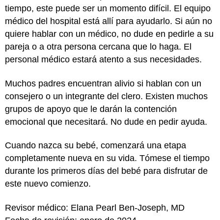
tiempo, este puede ser un momento difícil. El equipo
médico del hospital está allí para ayudarlo. Si aún no
quiere hablar con un médico, no dude en pedirle a su
pareja o a otra persona cercana que lo haga. El
personal médico estará atento a sus necesidades.
Muchos padres encuentran alivio si hablan con un
consejero o un integrante del clero. Existen muchos
grupos de apoyo que le darán la contención
emocional que necesitará. No dude en pedir ayuda.
Cuando nazca su bebé, comenzará una etapa
completamente nueva en su vida. Tómese el tiempo
durante los primeros días del bebé para disfrutar de
este nuevo comienzo.
Revisor médico: Elana Pearl Ben-Joseph, MD