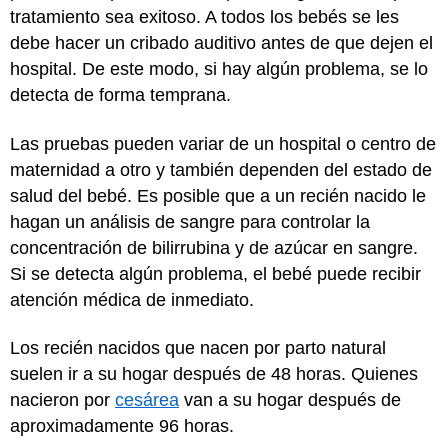
tratamiento sea exitoso. A todos los bebés se les
debe hacer un cribado auditivo antes de que dejen el
hospital. De este modo, si hay algún problema, se lo
detecta de forma temprana.
Las pruebas pueden variar de un hospital o centro de
maternidad a otro y también dependen del estado de
salud del bebé. Es posible que a un recién nacido le
hagan un análisis de sangre para controlar la
concentración de bilirrubina y de azúcar en sangre.
Si se detecta algún problema, el bebé puede recibir
atención médica de inmediato.
Los recién nacidos que nacen por parto natural
suelen ir a su hogar después de 48 horas. Quienes
nacieron por
cesárea
van a su hogar después de
aproximadamente 96 horas.