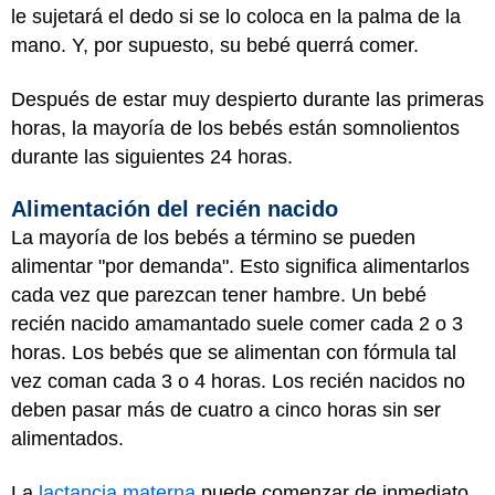
le sujetará el dedo si se lo coloca en la palma de la
mano. Y, por supuesto, su bebé querrá comer.
Después de estar muy despierto durante las primeras
horas, la mayoría de los bebés están somnolientos
durante las siguientes 24 horas.
Alimentación del recién nacido
La mayoría de los bebés a término se pueden
alimentar "por demanda". Esto significa alimentarlos
cada vez que parezcan tener hambre. Un bebé
recién nacido amamantado suele comer cada 2 o 3
horas. Los bebés que se alimentan con fórmula tal
vez coman cada 3 o 4 horas. Los recién nacidos no
deben pasar más de cuatro a cinco horas sin ser
alimentados.
La
lactancia materna
puede comenzar de inmediato.