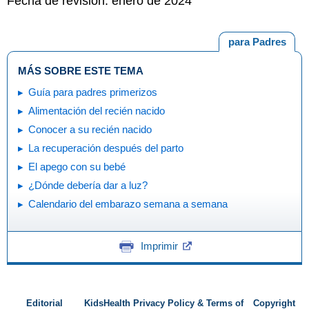
Fecha de revisión: enero de 2024
para Padres
MÁS SOBRE ESTE TEMA
Guía para padres primerizos
Alimentación del recién nacido
Conocer a su recién nacido
La recuperación después del parto
El apego con su bebé
¿Dónde debería dar a luz?
Calendario del embarazo semana a semana
Imprimir
Editorial
KidsHealth Privacy Policy & Terms of
Copyright