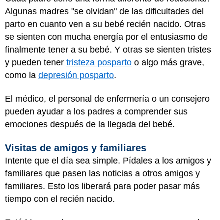
Algunas madres "se olvidan" de las dificultades del
parto en cuanto ven a su bebé recién nacido. Otras
se sienten con mucha energía por el entusiasmo de
finalmente tener a su bebé. Y otras se sienten tristes
y pueden tener
tristeza posparto
o algo más grave,
como la
depresión posparto
.
El médico, el personal de enfermería o un consejero
pueden ayudar a los padres a comprender sus
emociones después de la llegada del bebé.
Visitas de amigos y familiares
Intente que el día sea simple. Pídales a los amigos y
familiares que pasen las noticias a otros amigos y
familiares. Esto los liberará para poder pasar más
tiempo con el recién nacido.