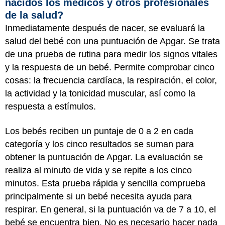
nacidos los médicos y otros profesionales
de la salud?
Inmediatamente después de nacer, se evaluará la
salud del bebé con una puntuación de Apgar. Se trata
de una prueba de rutina para medir los signos vitales
y la respuesta de un bebé. Permite comprobar cinco
cosas: la frecuencia cardíaca, la respiración, el color,
la actividad y la tonicidad muscular, así como la
respuesta a estímulos.
Los bebés reciben un puntaje de 0 a 2 en cada
categoría y los cinco resultados se suman para
obtener la puntuación de Apgar. La evaluación se
realiza al minuto de vida y se repite a los cinco
minutos. Esta prueba rápida y sencilla comprueba
principalmente si un bebé necesita ayuda para
respirar. En general, si la puntuación va de 7 a 10, el
bebé se encuentra bien. No es necesario hacer nada