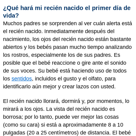
¿Qué hará mi recién nacido el primer día de
vida?
Muchos padres se sorprenden al ver cuán alerta está
el recién nacido. Inmediatamente después del
nacimiento, los ojos del recién nacido están bastante
abiertos y los bebés pasan mucho tiempo analizando
los rostros, especialmente los de sus padres. Es
posible que el bebé reaccione o gire ante el sonido
de sus voces. Su bebé está haciendo uso de todos
los
sentidos
, incluidos el gusto y el olfato, para
identificarlo aún mejor y crear lazos con usted.
El recién nacido llorará, dormirá y, por momentos, lo
mirará a los ojos. La vista del recién nacido es
borrosa; por lo tanto, puede ver mejor las cosas
(como su cara) si está a aproximadamente 8 a 10
pulgadas (20 a 25 centímetros) de distancia. El bebé