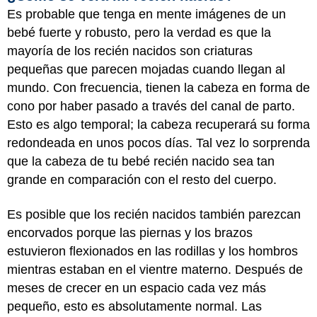
Es probable que tenga en mente imágenes de un
bebé fuerte y robusto, pero la verdad es que la
mayoría de los recién nacidos son criaturas
pequeñas que parecen mojadas cuando llegan al
mundo. Con frecuencia, tienen la cabeza en forma de
cono por haber pasado a través del canal de parto.
Esto es algo temporal; la cabeza recuperará su forma
redondeada en unos pocos días. Tal vez lo sorprenda
que la cabeza de tu bebé recién nacido sea tan
grande en comparación con el resto del cuerpo.
Es posible que los recién nacidos también parezcan
encorvados porque las piernas y los brazos
estuvieron flexionados en las rodillas y los hombros
mientras estaban en el vientre materno. Después de
meses de crecer en un espacio cada vez más
pequeño, esto es absolutamente normal. Las