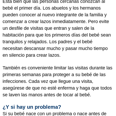
Está bien que las personas cercanas conozcan al
bebé el primer día. Los abuelos y los hermanos
pueden conocer al nuevo integrante de la familia y
comenzar a crear lazos inmediatamente. Pero evite
un desfile de visitas que entran y salen de la
habitación para que los primeros días del bebé sean
tranquilos y relajados. Los padres y el bebé
necesitan descansar mucho y pasar mucho tiempo
en silencio para crear lazos.
También es conveniente limitar las visitas durante las
primeras semanas para proteger a su bebé de las
infecciones. Cada vez que llegue una visita,
asegúrese de que no esté enferma y haga que todos
se laven las manos antes de tocar al bebé.
¿Y si hay un problema?
Si su bebé nace con un problema o nace antes de