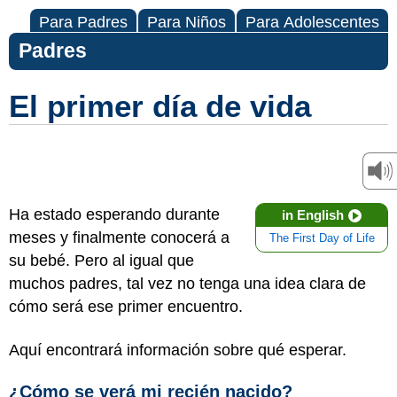
Para Padres
Para Niños
Para Adolescentes
Padres
El primer día de vida
Ha estado esperando durante
in English
meses y finalmente conocerá a
The First Day of Life
su bebé. Pero al igual que
muchos padres, tal vez no tenga una idea clara de
cómo será ese primer encuentro.
Aquí encontrará información sobre qué esperar.
¿Cómo se verá mi recién nacido?