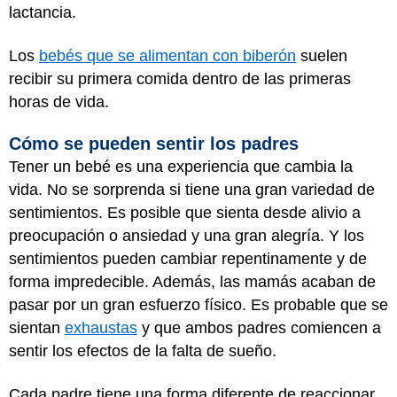
lactancia.
Los
bebés que se alimentan con biberón
suelen
recibir su primera comida dentro de las primeras
horas de vida.
Cómo se pueden sentir los padres
Tener un bebé es una experiencia que cambia la
vida. No se sorprenda si tiene una gran variedad de
sentimientos. Es posible que sienta desde alivio a
preocupación o ansiedad y una gran alegría. Y los
sentimientos pueden cambiar repentinamente y de
forma impredecible. Además, las mamás acaban de
pasar por un gran esfuerzo físico. Es probable que se
sientan
exhaustas
y que ambos padres comiencen a
sentir los efectos de la falta de sueño.
Cada padre tiene una forma diferente de reaccionar.