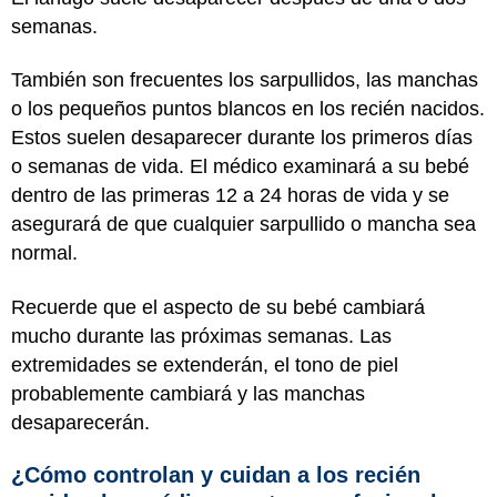
semanas.
También son frecuentes los sarpullidos, las manchas
o los pequeños puntos blancos en los recién nacidos.
Estos suelen desaparecer durante los primeros días
o semanas de vida. El médico examinará a su bebé
dentro de las primeras 12 a 24 horas de vida y se
asegurará de que cualquier sarpullido o mancha sea
normal.
Recuerde que el aspecto de su bebé cambiará
mucho durante las próximas semanas. Las
extremidades se extenderán, el tono de piel
probablemente cambiará y las manchas
desaparecerán.
¿Cómo controlan y cuidan a los recién