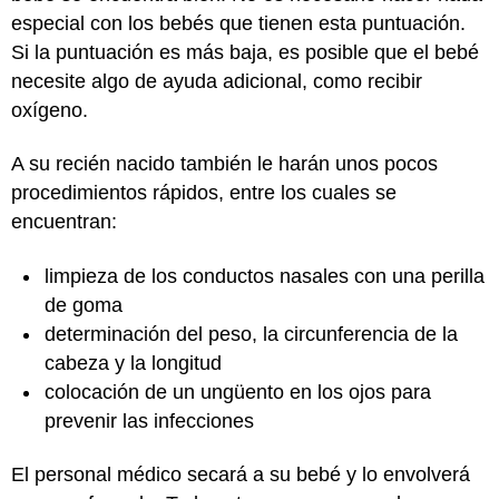
especial con los bebés que tienen esta puntuación.
Si la puntuación es más baja, es posible que el bebé
necesite algo de ayuda adicional, como recibir
oxígeno.
A su recién nacido también le harán unos pocos
procedimientos rápidos, entre los cuales se
encuentran:
limpieza de los conductos nasales con una perilla
de goma
determinación del peso, la circunferencia de la
cabeza y la longitud
colocación de un ungüento en los ojos para
prevenir las infecciones
El personal médico secará a su bebé y lo envolverá