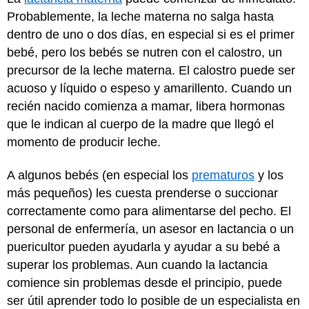
Probablemente, la leche materna no salga hasta
dentro de uno o dos días, en especial si es el primer
bebé, pero los bebés se nutren con el calostro, un
precursor de la leche materna. El calostro puede ser
acuoso y líquido o espeso y amarillento. Cuando un
recién nacido comienza a mamar, libera hormonas
que le indican al cuerpo de la madre que llegó el
momento de producir leche.
A algunos bebés (en especial los
prematuros
y los
más pequeños) les cuesta prenderse o succionar
correctamente como para alimentarse del pecho. El
personal de enfermería, un asesor en lactancia o un
puericultor pueden ayudarla y ayudar a su bebé a
superar los problemas. Aun cuando la lactancia
comience sin problemas desde el principio, puede
ser útil aprender todo lo posible de un especialista en