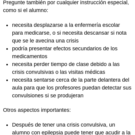
Pregunte también por cualquier instrucción especial,
como si el alumno:
necesita desplazarse a la enfermería escolar
para medicarse, o si necesita descansar si nota
que se le avecina una crisis
podría presentar efectos secundarios de los
medicamentos
necesita perder tiempo de clase debido a las
crisis convulsivas o las visitas médicas
necesita sentarse cerca de la parte delantera del
aula para que los profesores puedan detectar sus
convulsiones si se produjeran
Otros aspectos importantes:
Después de tener una crisis convulsiva, un
alumno con epilepsia puede tener que acudir a la