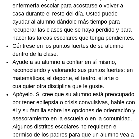
enfermería escolar para acostarse o volver a
casa durante el resto del día. Usted puede
ayudar al alumno dándole más tiempo para
recuperar las clases que se haya perdido y para
hacer las tareas escolares que tenga pendientes.
Céntrese en los puntos fuertes de su alumno
dentro de la clase.
Ayude a su alumno a confiar en sí mismo,
reconociendo y valorando sus puntos fuertes: en
matemáticas, el deporte, el teatro, el arte o
cualquier otra disciplina que le guste.
Apóyelo. Si cree que su alumno está preocupado
por tener epilepsia o crisis convulsivas, hable con
él y su familia sobre las opciones de orientación y
asesoramiento en la escuela o en la comunidad.
Algunos distritos escolares no requieren el
permiso de los padres para que un alumno vea a