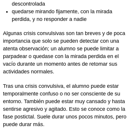
descontrolada
quedarse mirando fijamente, con la mirada
perdida, y no responder a nadie
Algunas crisis convulsivas son tan breves y de poca
importancia que solo se pueden detectar con una
atenta observación; un alumno se puede limitar a
parpadear o quedase con la mirada perdida en el
vacío durante un momento antes de retomar sus
actividades normales.
Tras una crisis convulsiva, el alumno puede estar
temporalmente confuso o no ser consciente de su
entorno. También puede estar muy cansado y hasta
sentirse agresivo y agitado. Esto se conoce como la
fase postictal. Suele durar unos pocos minutos, pero
puede durar más.