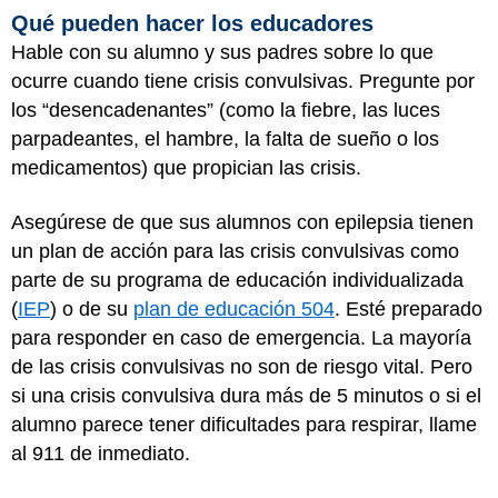
Qué pueden hacer los educadores
Hable con su alumno y sus padres sobre lo que
ocurre cuando tiene crisis convulsivas. Pregunte por
los “desencadenantes” (como la fiebre, las luces
parpadeantes, el hambre, la falta de sueño o los
medicamentos) que propician las crisis.
Asegúrese de que sus alumnos con epilepsia tienen
un plan de acción para las crisis convulsivas como
parte de su programa de educación individualizada
(
IEP
) o de su
plan de educación 504
. Esté preparado
para responder en caso de emergencia. La mayoría
de las crisis convulsivas no son de riesgo vital. Pero
si una crisis convulsiva dura más de 5 minutos o si el
alumno parece tener dificultades para respirar, llame
al 911 de inmediato.