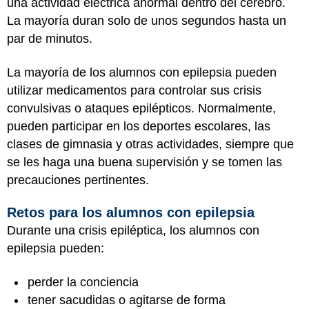
una actividad eléctrica anormal dentro del cerebro.
La mayoría duran solo de unos segundos hasta un
par de minutos.
La mayoría de los alumnos con epilepsia pueden
utilizar medicamentos para controlar sus crisis
convulsivas o ataques epilépticos. Normalmente,
pueden participar en los deportes escolares, las
clases de gimnasia y otras actividades, siempre que
se les haga una buena supervisión y se tomen las
precauciones pertinentes.
Retos para los alumnos con epilepsia
Durante una crisis epiléptica, los alumnos con
epilepsia pueden:
perder la conciencia
tener sacudidas o agitarse de forma