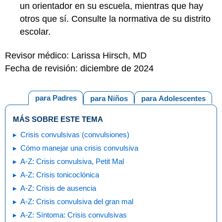
un orientador en su escuela, mientras que hay
otros que sí. Consulte la normativa de su distrito
escolar.
Revisor médico: Larissa Hirsch, MD
Fecha de revisión: diciembre de 2024
para Padres
para Niños
para Adolescentes
MÁS SOBRE ESTE TEMA
Crisis convulsivas (convulsiones)
Cómo manejar una crisis convulsiva
A-Z: Crisis convulsiva, Petit Mal
A-Z: Crisis tonicoclónica
A-Z: Crisis de ausencia
A-Z: Crisis convulsiva del gran mal
A-Z: Síntoma: Crisis convulsivas