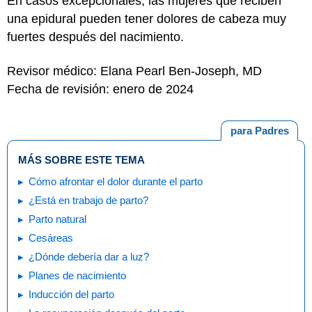
En casos excepcionales, las mujeres que reciben
una epidural pueden tener dolores de cabeza muy
fuertes después del nacimiento.
Revisor médico: Elana Pearl Ben-Joseph, MD
Fecha de revisión: enero de 2024
para Padres
MÁS SOBRE ESTE TEMA
Cómo afrontar el dolor durante el parto
¿Está en trabajo de parto?
Parto natural
Cesáreas
¿Dónde debería dar a luz?
Planes de nacimiento
Inducción del parto