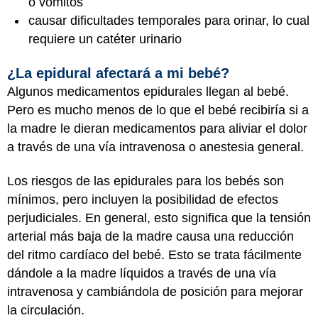
o vómitos
causar dificultades temporales para orinar, lo cual
requiere un catéter urinario
¿La epidural afectará a mi bebé?
Algunos medicamentos epidurales llegan al bebé.
Pero es mucho menos de lo que el bebé recibiría si a
la madre le dieran medicamentos para aliviar el dolor
a través de una vía intravenosa o anestesia general.
Los riesgos de las epidurales para los bebés son
mínimos, pero incluyen la posibilidad de efectos
perjudiciales. En general, esto significa que la tensión
arterial más baja de la madre causa una reducción
del ritmo cardíaco del bebé. Esto se trata fácilmente
dándole a la madre líquidos a través de una vía
intravenosa y cambiándola de posición para mejorar
la circulación.