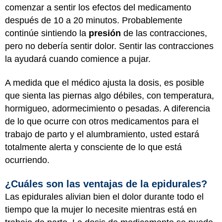
comenzar a sentir los efectos del medicamento
después de 10 a 20 minutos. Probablemente
continúe sintiendo la
presión
de las contracciones,
pero no debería sentir dolor. Sentir las contracciones
la ayudará cuando comience a pujar.
A medida que el médico ajusta la dosis, es posible
que sienta las piernas algo débiles, con temperatura,
hormigueo, adormecimiento o pesadas. A diferencia
de lo que ocurre con otros medicamentos para el
trabajo de parto y el alumbramiento, usted estará
totalmente alerta y consciente de lo que está
ocurriendo.
¿Cuáles son las ventajas de la epidurales?
Las epidurales alivian bien el dolor durante todo el
tiempo que la mujer lo necesite mientras está en