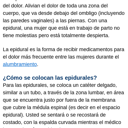
del dolor. Alivian el dolor de toda una zona del
cuerpo, que va desde debajo del ombligo (incluyendo
las paredes vaginales) a las piernas. Con una
epidural, una mujer que está en trabajo de parto no
tiene molestias pero está totalmente despierta.
La epidural es la forma de recibir medicamentos para
el dolor más frecuente entre las mujeres durante el
alumbramiento
.
¿Cómo se colocan las epidurales?
Para las epidurales, se coloca un catéter delgado,
similar a un tubo, a través de la zona lumbar, en área
que se encuentra justo por fuera de la membrana
que cubre la médula espinal (es decir en el espacio
epidural). Usted se sentará o se recostará de
costado, con la espalda curvada mientras el médico