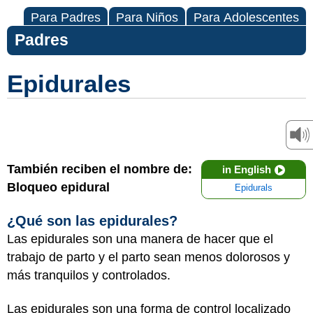
Para Padres
Para Niños
Para Adolescentes
Padres
Epidurales
También reciben el nombre de:
in English
Bloqueo epidural
Epidurals
¿Qué son las epidurales?
Las epidurales son una manera de hacer que el
trabajo de parto y el parto sean menos dolorosos y
más tranquilos y controlados.
Las epidurales son una forma de control localizado