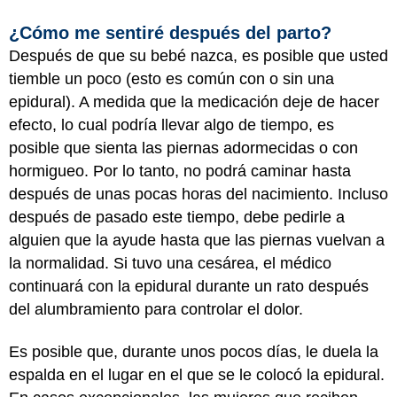
¿Cómo me sentiré después del parto?
Después de que su bebé nazca, es posible que usted
tiemble un poco (esto es común con o sin una
epidural). A medida que la medicación deje de hacer
efecto, lo cual podría llevar algo de tiempo, es
posible que sienta las piernas adormecidas o con
hormigueo. Por lo tanto, no podrá caminar hasta
después de unas pocas horas del nacimiento. Incluso
después de pasado este tiempo, debe pedirle a
alguien que la ayude hasta que las piernas vuelvan a
la normalidad. Si tuvo una cesárea, el médico
continuará con la epidural durante un rato después
del alumbramiento para controlar el dolor.
Es posible que, durante unos pocos días, le duela la
espalda en el lugar en el que se le colocó la epidural.