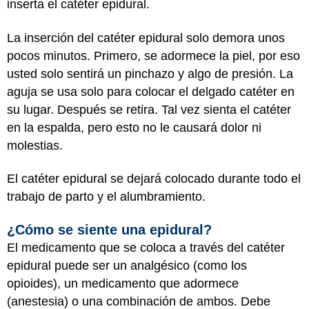
inserta el catéter epidural.
La inserción del catéter epidural solo demora unos
pocos minutos. Primero, se adormece la piel, por eso
usted solo sentirá un pinchazo y algo de presión. La
aguja se usa solo para colocar el delgado catéter en
su lugar. Después se retira. Tal vez sienta el catéter
en la espalda, pero esto no le causará dolor ni
molestias.
El catéter epidural se dejará colocado durante todo el
trabajo de parto y el alumbramiento.
¿Cómo se siente una epidural?
El medicamento que se coloca a través del catéter
epidural puede ser un analgésico (como los
opioides), un medicamento que adormece
(anestesia) o una combinación de ambos. Debe