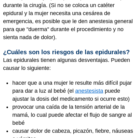
durante la cirugía. (Si no se coloca un catéter
epidural y la mujer necesita una cesárea de
emergencia, es posible que le den anestesia general
para que "duerma" durante el procedimiento y no
sienta nada de dolor).
¿Cuáles son los riesgos de las epidurales?
Las epidurales tienen algunas desventajas. Pueden
causar lo siguiente:
hacer que a una mujer le resulte más difícil pujar
para dar a luz al bebé (el
anestesista
puede
ajustar la dosis del medicamento si ocurre esto)
provocar una caída de la tensión arterial de la
mamá, lo cual puede afectar el flujo de sangre al
bebé
causar dolor de cabeza, picazón, fiebre, náuseas