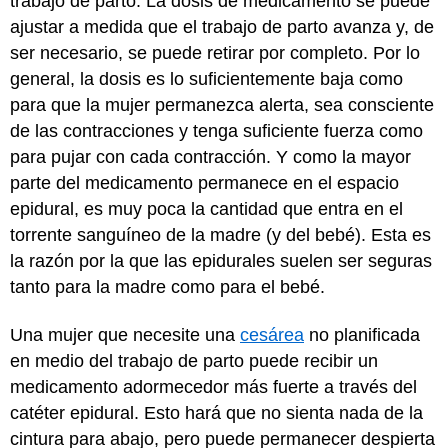
trabajo de parto. La dosis de medicamento se puede
ajustar a medida que el trabajo de parto avanza y, de
ser necesario, se puede retirar por completo. Por lo
general, la dosis es lo suficientemente baja como
para que la mujer permanezca alerta, sea consciente
de las contracciones y tenga suficiente fuerza como
para pujar con cada contracción. Y como la mayor
parte del medicamento permanece en el espacio
epidural, es muy poca la cantidad que entra en el
torrente sanguíneo de la madre (y del bebé). Esta es
la razón por la que las epidurales suelen ser seguras
tanto para la madre como para el bebé.
Una mujer que necesite una
cesárea
no planificada
en medio del trabajo de parto puede recibir un
medicamento adormecedor más fuerte a través del
catéter epidural. Esto hará que no sienta nada de la
cintura para abajo, pero puede permanecer despierta