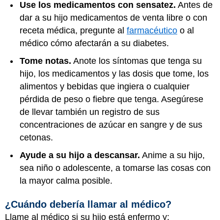
Use los medicamentos con sensatez.
Antes de
dar a su hijo medicamentos de venta libre o con
receta médica, pregunte al
farmacéutico
o al
médico cómo afectarán a su diabetes.
Tome notas.
Anote los síntomas que tenga su
hijo, los medicamentos y las dosis que tome, los
alimentos y bebidas que ingiera o cualquier
pérdida de peso o fiebre que tenga. Asegúrese
de llevar también un registro de sus
concentraciones de azúcar en sangre y de sus
cetonas.
Ayude a su hijo a descansar.
Anime a su hijo,
sea niño o adolescente, a tomarse las cosas con
la mayor calma posible.
¿Cuándo debería llamar al médico?
Llame al médico si su hijo está enfermo y: