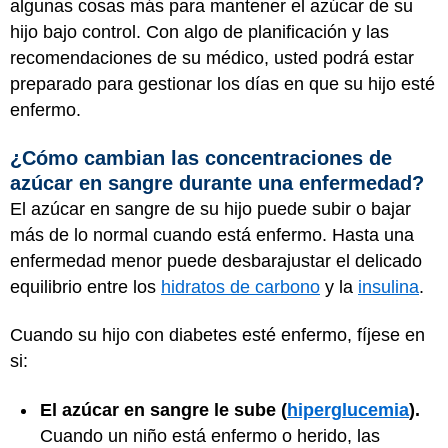
algunas cosas más para mantener el azúcar de su
hijo bajo control. Con algo de planificación y las
recomendaciones de su médico, usted podrá estar
preparado para gestionar los días en que su hijo esté
enfermo.
¿Cómo cambian las concentraciones de
azúcar en sangre durante una enfermedad?
El azúcar en sangre de su hijo puede subir o bajar
más de lo normal cuando está enfermo. Hasta una
enfermedad menor puede desbarajustar el delicado
equilibrio entre los
hidratos de carbono
y la
insulina
.
Cuando su hijo con diabetes esté enfermo, fíjese en
si:
El azúcar en sangre le sube (
hiperglucemia
).
Cuando un niño está enfermo o herido, las