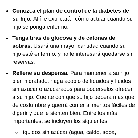
Conozca el plan de control de la diabetes de
su hijo.
Allí le explicarán cómo actuar cuando su
hijo se ponga enfermo.
Tenga tiras de glucosa y de cetonas de
sobras.
Usará una mayor cantidad cuando su
hijo esté enfermo, y no le interesará quedarse sin
reservas.
Rellene su despensa.
Para mantener a su hijo
bien hidratado, haga acopio de líquidos y fluidos
sin azúcar o azucarados para podérselos ofrecer
a su hijo. Cuente con que su hijo beberá más que
de costumbre y querrá comer alimentos fáciles de
digerir y que le sienten bien. Entre los más
importantes, se incluyen los siguientes:
líquidos sin azúcar (agua, caldo, sopa,