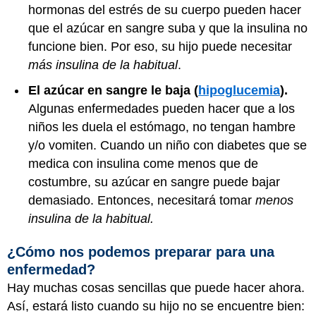
hormonas del estrés de su cuerpo pueden hacer
que el azúcar en sangre suba y que la insulina no
funcione bien. Por eso, su hijo puede necesitar
más insulina de la habitual
.
El azúcar en sangre le baja (
hipoglucemia
).
Algunas enfermedades pueden hacer que a los
niños les duela el estómago, no tengan hambre
y/o vomiten. Cuando un niño con diabetes que se
medica con insulina come menos que de
costumbre, su azúcar en sangre puede bajar
demasiado. Entonces, necesitará tomar
menos
insulina de la habitual.
¿Cómo nos podemos preparar para una
enfermedad?
Hay muchas cosas sencillas que puede hacer ahora.
Así, estará listo cuando su hijo no se encuentre bien: