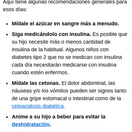
Aquí tiene algunas recomendaciones generales para
esos días:
Mídale el azúcar en sangre más a menudo.
Siga medicándolo con insulina.
Es posible que
su hijo necesite más o menos cantidad de
insulina de la habitual. Algunos niños con
diabetes tipo 2 que no se medican con insulina
cada día necesitarán medicarse con insulina
cuando estén enfermos.
Mídale las cetonas.
El dolor abdominal, las
náuseas y/o los vómitos pueden ser signos tanto
de una gripe estomacal o intestinal como de la
cetoacidosis diabética
.
Anime a su hijo a beber para evitar la
deshidratación
.