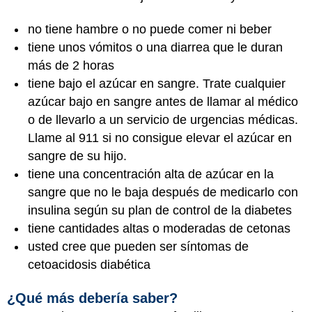
no tiene hambre o no puede comer ni beber
tiene unos vómitos o una diarrea que le duran
más de 2 horas
tiene bajo el azúcar en sangre. Trate cualquier
azúcar bajo en sangre antes de llamar al médico
o de llevarlo a un servicio de urgencias médicas.
Llame al 911 si no consigue elevar el azúcar en
sangre de su hijo.
tiene una concentración alta de azúcar en la
sangre que no le baja después de medicarlo con
insulina según su plan de control de la diabetes
tiene cantidades altas o moderadas de cetonas
usted cree que pueden ser síntomas de
cetoacidosis diabética
¿Qué más debería saber?