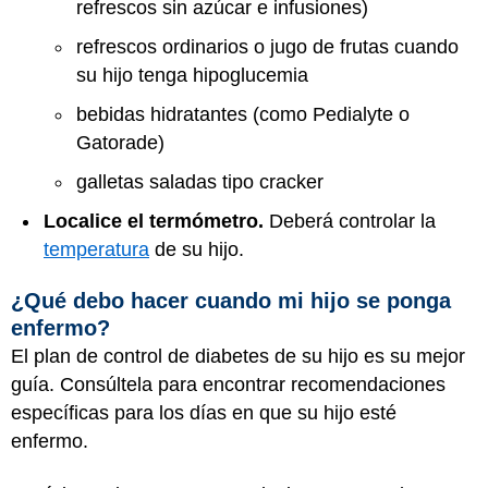
refrescos sin azúcar e infusiones)
refrescos ordinarios o jugo de frutas cuando
su hijo tenga hipoglucemia
bebidas hidratantes (como Pedialyte o
Gatorade)
galletas saladas tipo cracker
Localice el termómetro.
Deberá controlar la
temperatura
de su hijo.
¿Qué debo hacer cuando mi hijo se ponga
enfermo?
El plan de control de diabetes de su hijo es su mejor
guía. Consúltela para encontrar recomendaciones
específicas para los días en que su hijo esté
enfermo.