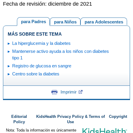
Fecha de revisión: diciembre de 2021
para Padres
para Niños
para Adolescentes
MÁS SOBRE ESTE TEMA
La hiperglucemia y la diabetes
Mantenerse activo ayuda a los niños con diabetes
tipo 1
Registro de glucosa en sangre
Centro sobre la diabetes
Imprimir
Editorial
KidsHealth Privacy Policy & Terms of
Copyright
Policy
Use
Nota: Toda la información es únicamente