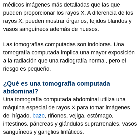
médicos imágenes más detalladas que las que
pueden proporcionar los rayos X. A diferencia de los
rayos X, pueden mostrar órganos, tejidos blandos y
vasos sanguíneos además de huesos.
Las tomografías computadas son indoloras. Una
tomografía computada implica una mayor exposición
a la radiación que una radiografía normal, pero el
riesgo es pequeño.
¿Qué es una tomografía computada
abdominal?
Una tomografía computada abdominal utiliza una
máquina especial de rayos X para tomar imágenes
del hígado,
bazo
, riñones, vejiga, estómago,
intestinos, páncreas y glándulas suprarrenales, vasos
sanguíneos y ganglios linfáticos.