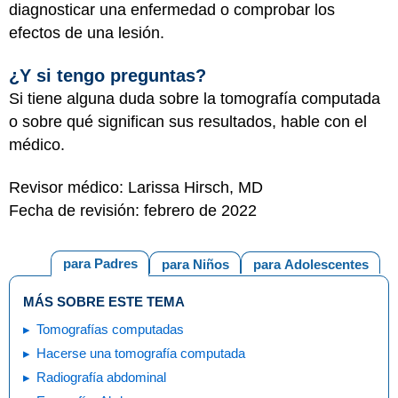
diagnosticar una enfermedad o comprobar los
efectos de una lesión.
¿Y si tengo preguntas?
Si tiene alguna duda sobre la tomografía computada
o sobre qué significan sus resultados, hable con el
médico.
Revisor médico: Larissa Hirsch, MD
Fecha de revisión: febrero de 2022
para Padres
para Niños
para Adolescentes
MÁS SOBRE ESTE TEMA
Tomografías computadas
Hacerse una tomografía computada
Radiografía abdominal