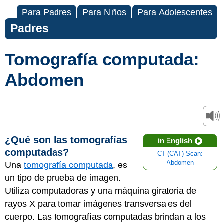
Para Padres
Para Niños
Para Adolescentes
Padres
Tomografía computada:
Abdomen
¿Qué son las tomografías
in English
computadas?
CT (CAT) Scan:
Abdomen
Una
tomografía computada
, es
un tipo de prueba de imagen.
Utiliza computadoras y una máquina giratoria de
rayos X para tomar imágenes transversales del
cuerpo. Las tomografías computadas brindan a los