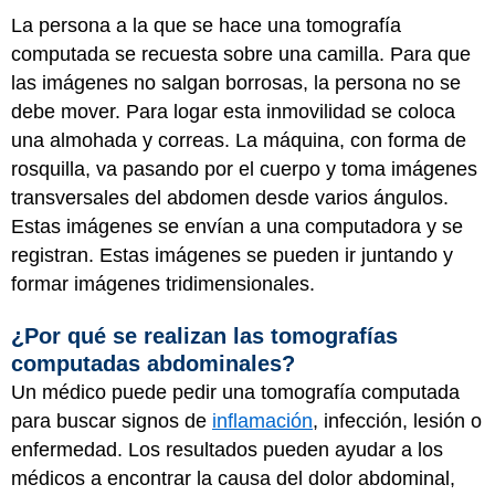
La persona a la que se hace una tomografía
computada se recuesta sobre una camilla. Para que
las imágenes no salgan borrosas, la persona no se
debe mover. Para logar esta inmovilidad se coloca
una almohada y correas. La máquina, con forma de
rosquilla, va pasando por el cuerpo y toma imágenes
transversales del abdomen desde varios ángulos.
Estas imágenes se envían a una computadora y se
registran. Estas imágenes se pueden ir juntando y
formar imágenes tridimensionales.
¿Por qué se realizan las tomografías
computadas abdominales?
Un médico puede pedir una tomografía computada
para buscar signos de
inflamación
, infección, lesión o
enfermedad. Los resultados pueden ayudar a los
médicos a encontrar la causa del dolor abdominal,