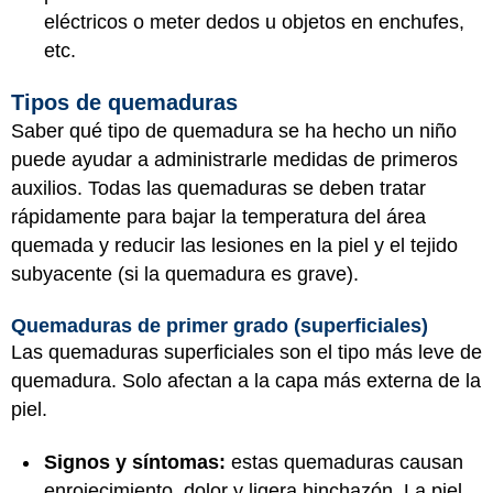
eléctricos o meter dedos u objetos en enchufes,
etc.
Tipos de quemaduras
Saber qué tipo de quemadura se ha hecho un niño
puede ayudar a administrarle medidas de primeros
auxilios. Todas las quemaduras se deben tratar
rápidamente para bajar la temperatura del área
quemada y reducir las lesiones en la piel y el tejido
subyacente (si la quemadura es grave).
Quemaduras de primer grado (superficiales)
Las quemaduras superficiales son el tipo más leve de
quemadura. Solo afectan a la capa más externa de la
piel.
Signos y síntomas:
estas quemaduras causan
enrojecimiento, dolor y ligera hinchazón. La piel