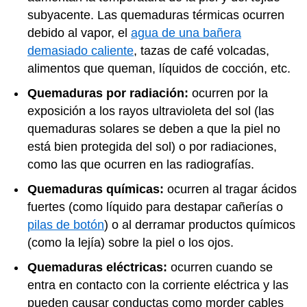
subyacente. Las quemaduras térmicas ocurren
debido al vapor, el
agua de una bañera
demasiado caliente
, tazas de café volcadas,
alimentos que queman, líquidos de cocción, etc.
Quemaduras por radiación:
ocurren por la
exposición a los rayos ultravioleta del sol (las
quemaduras solares se deben a que la piel no
está bien protegida del sol) o por radiaciones,
como las que ocurren en las radiografías.
Quemaduras químicas:
ocurren al tragar ácidos
fuertes (como líquido para destapar cañerías o
pilas de botón
) o al derramar productos químicos
(como la lejía) sobre la piel o los ojos.
Quemaduras eléctricas:
ocurren cuando se
entra en contacto con la corriente eléctrica y las
pueden causar conductas como morder cables