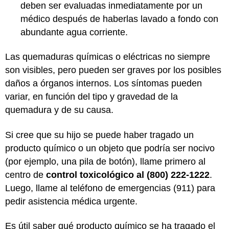
deben ser evaluadas inmediatamente por un
médico después de haberlas lavado a fondo con
abundante agua corriente.
Las quemaduras químicas o eléctricas no siempre
son visibles, pero pueden ser graves por los posibles
daños a órganos internos. Los síntomas pueden
variar, en función del tipo y gravedad de la
quemadura y de su causa.
Si cree que su hijo se puede haber tragado un
producto químico o un objeto que podría ser nocivo
(por ejemplo, una pila de botón), llame primero al
centro de
control toxicológico al (800) 222-1222
.
Luego, llame al teléfono de emergencias (911) para
pedir asistencia médica urgente.
Es útil saber qué producto químico se ha tragado el