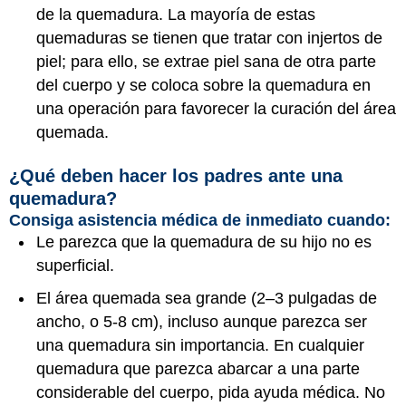
de la quemadura. La mayoría de estas
quemaduras se tienen que tratar con injertos de
piel; para ello, se extrae piel sana de otra parte
del cuerpo y se coloca sobre la quemadura en
una operación para favorecer la curación del área
quemada.
¿Qué deben hacer los padres ante una
quemadura?
Consiga asistencia médica de inmediato cuando:
Le parezca que la quemadura de su hijo no es
superficial.
El área quemada sea grande (2–3 pulgadas de
ancho, o 5-8 cm), incluso aunque parezca ser
una quemadura sin importancia. En cualquier
quemadura que parezca abarcar a una parte
considerable del cuerpo, pida ayuda médica. No