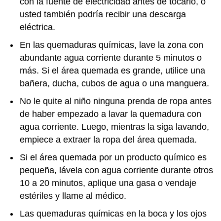
con la fuente de electricidad antes de tocarlo, o
usted también podría recibir una descarga
eléctrica.
En las quemaduras químicas, lave la zona con
abundante agua corriente durante 5 minutos o
más. Si el área quemada es grande, utilice una
bañera, ducha, cubos de agua o una manguera.
No le quite al niño ninguna prenda de ropa antes
de haber empezado a lavar la quemadura con
agua corriente. Luego, mientras la siga lavando,
empiece a extraer la ropa del área quemada.
Si el área quemada por un producto químico es
pequeña, lávela con agua corriente durante otros
10 a 20 minutos, aplique una gasa o vendaje
estériles y llame al médico.
Las quemaduras químicas en la boca y los ojos