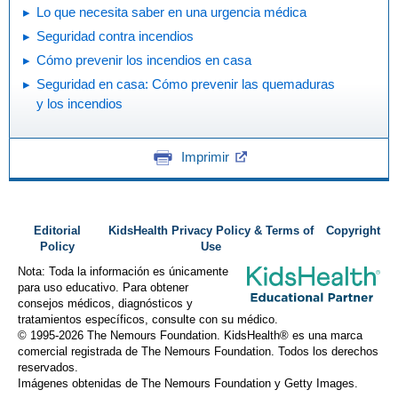
Lo que necesita saber en una urgencia médica
Seguridad contra incendios
Cómo prevenir los incendios en casa
Seguridad en casa: Cómo prevenir las quemaduras
y los incendios
Imprimir
Editorial
KidsHealth Privacy Policy & Terms of
Copyright
Policy
Use
Nota: Toda la información es únicamente
para uso educativo. Para obtener
consejos médicos, diagnósticos y
tratamientos específicos, consulte con su médico.
© 1995-
2026 The Nemours Foundation. KidsHealth® es una marca
comercial registrada de The Nemours Foundation. Todos los derechos
reservados.
Imágenes obtenidas de The Nemours Foundation y Getty Images.