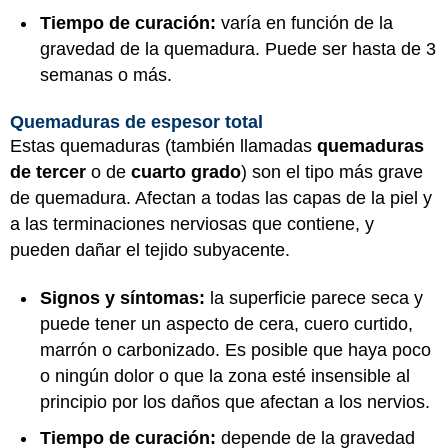
Tiempo de curación:
varía en función de la
gravedad de la quemadura. Puede ser hasta de 3
semanas o más.
Quemaduras de espesor total
Estas quemaduras (también llamadas
quemaduras
de tercer
o de
cuarto grado
) son el tipo más grave
de quemadura. Afectan a todas las capas de la piel y
a las terminaciones nerviosas que contiene, y
pueden dañar el tejido subyacente.
Signos y síntomas:
la superficie parece seca y
puede tener un aspecto de cera, cuero curtido,
marrón o carbonizado. Es posible que haya poco
o ningún dolor o que la zona esté insensible al
principio por los daños que afectan a los nervios.
Tiempo de curación:
depende de la gravedad