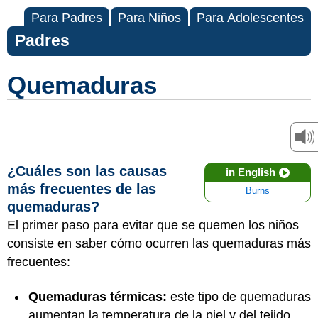
Para Padres
Para Niños
Para Adolescentes
Padres
Quemaduras
¿Cuáles son las causas
in English
más frecuentes de las
Burns
quemaduras?
El primer paso para evitar que se quemen los niños
consiste en saber cómo ocurren las quemaduras más
frecuentes:
Quemaduras térmicas:
este tipo de quemaduras
aumentan la temperatura de la piel y del tejido