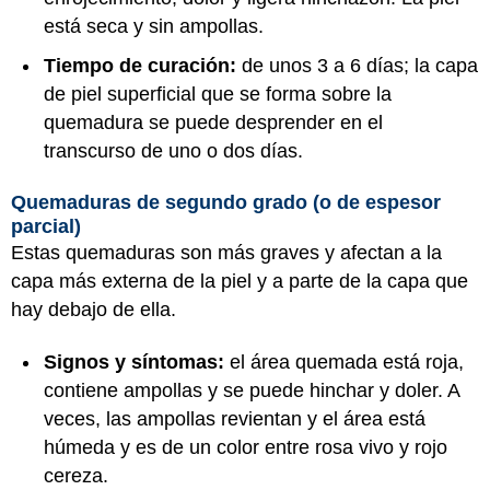
está seca y sin ampollas.
Tiempo de curación:
de unos 3 a 6 días; la capa
de piel superficial que se forma sobre la
quemadura se puede desprender en el
transcurso de uno o dos días.
Quemaduras de segundo grado (o de espesor
parcial)
Estas quemaduras son más graves y afectan a la
capa más externa de la piel y a parte de la capa que
hay debajo de ella.
Signos y síntomas:
el área quemada está roja,
contiene ampollas y se puede hinchar y doler. A
veces, las ampollas revientan y el área está
húmeda y es de un color entre rosa vivo y rojo
cereza.