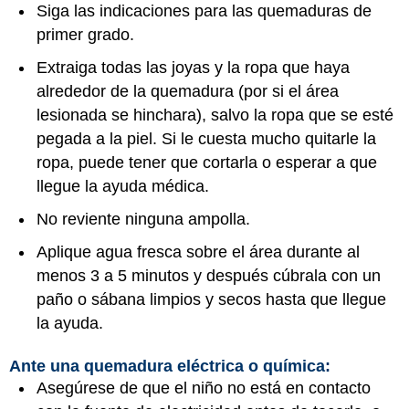
Siga las indicaciones para las quemaduras de
primer grado.
Extraiga todas las joyas y la ropa que haya
alrededor de la quemadura (por si el área
lesionada se hinchara), salvo la ropa que se esté
pegada a la piel. Si le cuesta mucho quitarle la
ropa, puede tener que cortarla o esperar a que
llegue la ayuda médica.
No reviente ninguna ampolla.
Aplique agua fresca sobre el área durante al
menos 3 a 5 minutos y después cúbrala con un
paño o sábana limpios y secos hasta que llegue
la ayuda.
Ante una quemadura eléctrica o química:
Asegúrese de que el niño no está en contacto