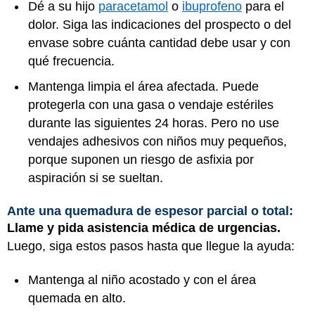
Dé a su hijo
paracetamol
o
ibuprofeno
para el
dolor. Siga las indicaciones del prospecto o del
envase sobre cuánta cantidad debe usar y con
qué frecuencia.
Mantenga limpia el área afectada. Puede
protegerla con una gasa o vendaje estériles
durante las siguientes 24 horas. Pero no use
vendajes adhesivos con niños muy pequeños,
porque suponen un riesgo de asfixia por
aspiración si se sueltan.
Ante una quemadura de espesor parcial o total:
Llame y pida asistencia médica de urgencias.
Luego, siga estos pasos hasta que llegue la ayuda:
Mantenga al niño acostado y con el área
quemada en alto.