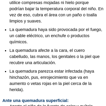
utilice compresas mojadas ni hielo porque
podrían bajar la temperatura corporal del niño. En
vez de eso, cubra el área con un paño o toalla
limpios y suaves.
La quemadura haya sido provocada por el fuego,
un cable eléctrico, un enchufe o productos
químicos.
La quemadura afecte a la cara, el cuero
cabelludo, las manos, los genitales o la piel que
recubre una articulación.
La quemadura parezca estar infectada (haya
hinchazón, pus, enrojecimiento que va en
aumento o vetas rojas en la piel cerca de la
herida).
Ante una quemadura superficial: