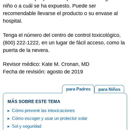
niño o a cuál se ha expuesto. Puede ser
recomendable llevarse el producto o su envase al
hospital.
Tenga el número del centro de control toxicológico,
(800) 222-1222, en un lugar de fácil acceso, como la
puerta de la nevera.
Revisor médico: Kate M. Cronan, MD
Fecha de revisión: agosto de 2019
para Padres
para Niños
MÁS SOBRE ESTE TEMA
Cómo prevenir las intoxicaciones
Cómo escoger y usar un protector solar
Sol y seguridad