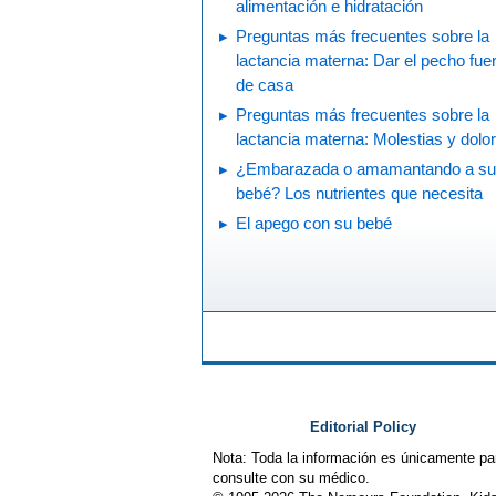
alimentación e hidratación
Preguntas más frecuentes sobre la
lactancia materna: Dar el pecho fue
de casa
Preguntas más frecuentes sobre la
lactancia materna: Molestias y dolor
¿Embarazada o amamantando a su
bebé? Los nutrientes que necesita
El apego con su bebé
Editorial Policy
Nota: Toda la información es únicamente pa
consulte con su médico.