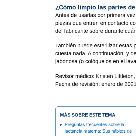
¿Cómo limpio las partes d
Antes de usarlas por primera vez,
piezas que entren en contacto con
del fabricante sobre durante cuá
También puede esterilizar estas p
cuesta nada. A continuación, y d
jabonosa (o colóquelos en el lava
Revisor médico: Kristen Littleton
Fecha de revisión: enero de 202
MÁS SOBRE ESTE TEMA
Preguntas frecuentes sobre la
lactancia materna: Sus hábitos de