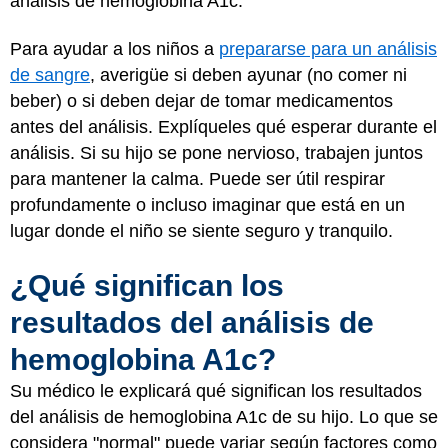
análisis de hemoglobina A1c.
Para ayudar a los niños a
prepararse para un análisis
de sangre
, averigüe si deben ayunar (no comer ni
beber) o si deben dejar de tomar medicamentos
antes del análisis. Explíqueles qué esperar durante el
análisis. Si su hijo se pone nervioso, trabajen juntos
para mantener la calma. Puede ser útil respirar
profundamente o incluso imaginar que está en un
lugar donde el niño se siente seguro y tranquilo.
¿Qué significan los
resultados del análisis de
hemoglobina A1c?
Su médico le explicará qué significan los resultados
del análisis de hemoglobina A1c de su hijo. Lo que se
considera "normal" puede variar según factores como