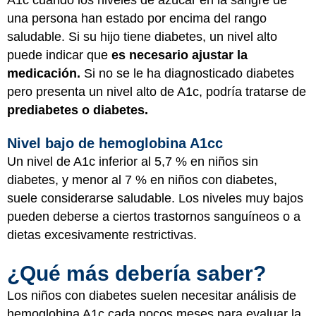
una persona han estado por encima del rango
saludable. Si su hijo tiene diabetes, un nivel alto
puede indicar que
es necesario ajustar la
medicación.
Si no se le ha diagnosticado diabetes
pero presenta un nivel alto de A1c, podría tratarse de
prediabetes o diabetes.
Nivel bajo de hemoglobina A1cc
Un nivel de A1c inferior al 5,7 % en niños sin
diabetes, y menor al 7 % en niños con diabetes,
suele considerarse saludable. Los niveles muy bajos
pueden deberse a ciertos trastornos sanguíneos o a
dietas excesivamente restrictivas.
¿Qué más debería saber?
Los niños con diabetes suelen necesitar análisis de
hemoglobina A1c cada pocos meses para evaluar la