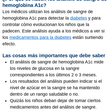
hemoglobina A1c?
Los médicos utilizan los análisis de sangre de
hemoglobina A1c para detectar la
diabetes
y para
controlar cómo evolucionan los niños que la
padecen. Este análisis ayuda a los médicos a ver si
los
medicamentos para la diabetes
están surtiendo
efecto.
Las cosas más importantes que debe saber
El análisis de sangre de hemoglobina A1c mide
los niveles de glucosa en la sangre
correspondientes a los últimos 2 o 3 meses.
Los resultados del análisis pueden indicar si el
nivel de azúcar en la sangre se ha mantenido
dentro de un rango saludable o no.
Quizás los niños deban dejar de tomar ciertos
medicamentos antes del análisis de sangre.