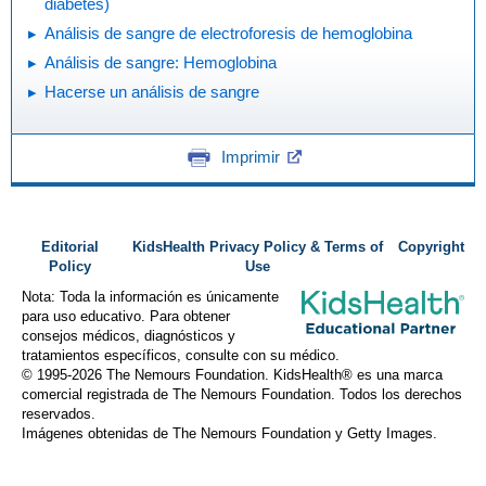
diabetes)
Análisis de sangre de electroforesis de hemoglobina
Análisis de sangre: Hemoglobina
Hacerse un análisis de sangre
Imprimir
Editorial
KidsHealth Privacy Policy & Terms of
Copyright
Policy
Use
Nota: Toda la información es únicamente
para uso educativo. Para obtener
consejos médicos, diagnósticos y
tratamientos específicos, consulte con su médico.
© 1995-
2026 The Nemours Foundation. KidsHealth® es una marca
comercial registrada de The Nemours Foundation. Todos los derechos
reservados.
Imágenes obtenidas de The Nemours Foundation y Getty Images.