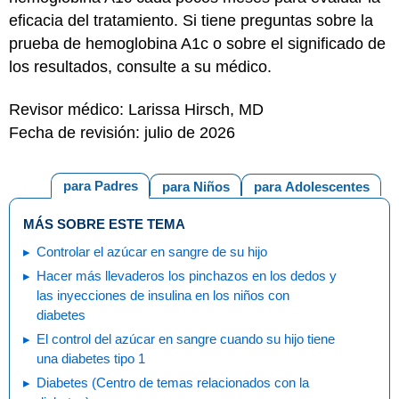
eficacia del tratamiento. Si tiene preguntas sobre la
prueba de hemoglobina A1c o sobre el significado de
los resultados, consulte a su médico.
Revisor médico: Larissa Hirsch, MD
Fecha de revisión: julio de 2026
para Padres
para Niños
para Adolescentes
MÁS SOBRE ESTE TEMA
Controlar el azúcar en sangre de su hijo
Hacer más llevaderos los pinchazos en los dedos y
las inyecciones de insulina en los niños con
diabetes
El control del azúcar en sangre cuando su hijo tiene
una diabetes tipo 1
Diabetes (Centro de temas relacionados con la