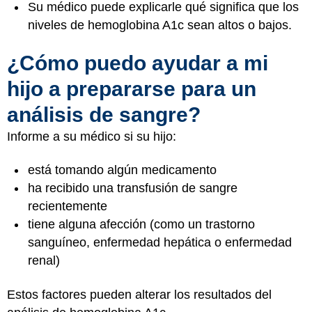
Su médico puede explicarle qué significa que los
niveles de hemoglobina A1c sean altos o bajos.
¿Cómo puedo ayudar a mi
hijo a prepararse para un
análisis de sangre?
Informe a su médico si su hijo:
está tomando algún medicamento
ha recibido una transfusión de sangre
recientemente
tiene alguna afección (como un trastorno
sanguíneo, enfermedad hepática o enfermedad
renal)
Estos factores pueden alterar los resultados del