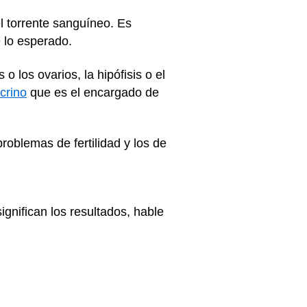
l torrente sanguíneo. Es
 lo esperado.
o los ovarios, la hipófisis o el
crino
que es el encargado de
oblemas de fertilidad y los de
ignifican los resultados, hable