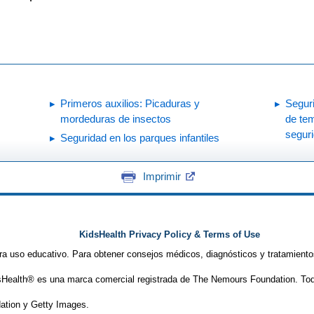
Primeros auxilios: Picaduras y
Seguri
mordeduras de insectos
de tem
seguri
Seguridad en los parques infantiles
Imprimir
KidsHealth Privacy Policy & Terms of Use
ra uso educativo. Para obtener consejos médicos, diagnósticos y tratamiento
Health® es una marca comercial registrada de The Nemours Foundation. Tod
tion y Getty Images.