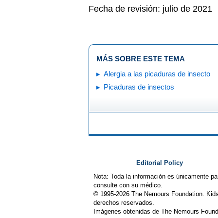
Fecha de revisión: julio de 2021
MÁS SOBRE ESTE TEMA
Alergia a las picaduras de insecto
Picaduras de insectos
Editorial Policy
Nota: Toda la información es únicamente pa
consulte con su médico.
© 1995-
2026 The Nemours Foundation. Kids
derechos reservados.
Imágenes obtenidas de The Nemours Founda