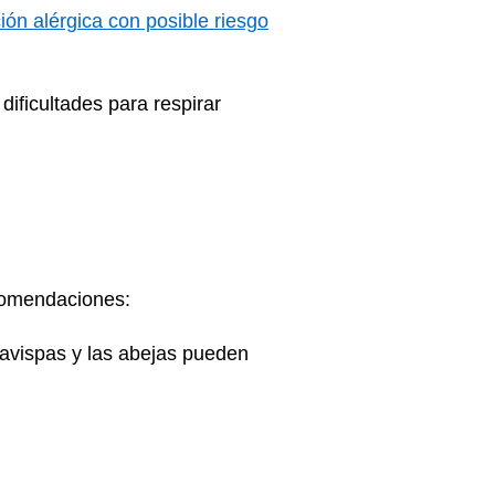
ión alérgica con posible riesgo
 dificultades para respirar
ecomendaciones:
 avispas y las abejas pueden