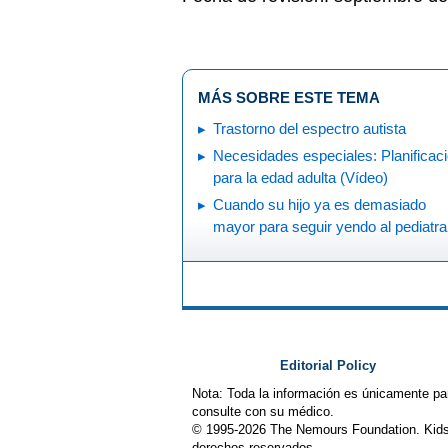
MÁS SOBRE ESTE TEMA
Trastorno del espectro autista
Necesidades especiales: Planificac
para la edad adulta (Vídeo)
Cuando su hijo ya es demasiado
mayor para seguir yendo al pediatra
Editorial Policy
Nota: Toda la información es únicamente pa
consulte con su médico.
© 1995-
2026 The Nemours Foundation. Kids
derechos reservados.