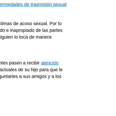
ermedades de trasmisión sexual
timas de acoso sexual. Por lo
do e inapropiado de las partes
alguien lo toca de manera
ntes pasen a recibir
atención
actuales de su hijo para que le
untarles a sus amigos y a los