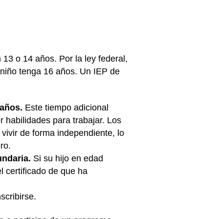
13 o 14 años. Por la ley federal,
 niño tenga 16 años. Un IEP de
 años.
Este tiempo adicional
r habilidades para trabajar. Los
vivir de forma independiente, lo
ro.
undaria.
Si su hijo en edad
 certificado de que ha
scribirse.