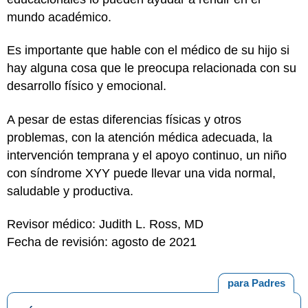
mundo académico.
Es importante que hable con el médico de su hijo si
hay alguna cosa que le preocupa relacionada con su
desarrollo físico y emocional.
A pesar de estas diferencias físicas y otros
problemas, con la atención médica adecuada, la
intervención temprana y el apoyo continuo, un niño
con síndrome XYY puede llevar una vida normal,
saludable y productiva.
Revisor médico: Judith L. Ross, MD
Fecha de revisión: agosto de 2021
para Padres