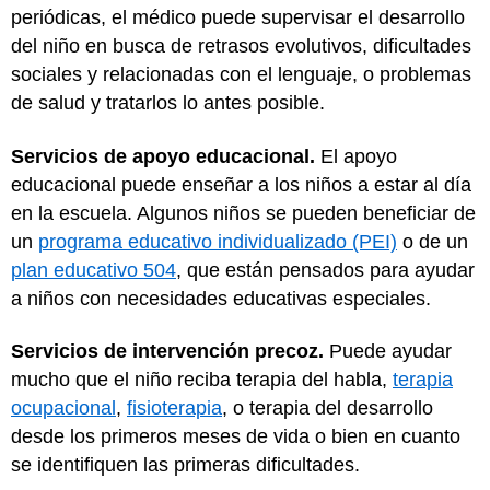
periódicas, el médico puede supervisar el desarrollo
del niño en busca de retrasos evolutivos, dificultades
sociales y relacionadas con el lenguaje, o problemas
de salud y tratarlos lo antes posible.
Servicios de apoyo educacional.
El apoyo
educacional puede enseñar a los niños a estar al día
en la escuela. Algunos niños se pueden beneficiar de
un
programa educativo individualizado (PEI)
o de un
plan educativo 504
, que están pensados para ayudar
a niños con necesidades educativas especiales.
Servicios de intervención precoz.
Puede ayudar
mucho que el niño reciba terapia del habla,
terapia
ocupacional
,
fisioterapia
, o terapia del desarrollo
desde los primeros meses de vida o bien en cuanto
se identifiquen las primeras dificultades.