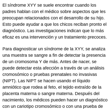
El síndrome XYY se suele encontrar cuando los
padres hablan con el médico sobre aspectos que les
preocupan relacionados con el desarrollo de su hijo.
Esto puede ayudar a que los chicos reciban pronto el
diagnóstico. Las investigaciones indican que lo más
eficaz es una intervención y un tratamiento precoces.
Para diagnosticar un síndrome de la XYY, se analiza
una muestra se sangre a fin de detectar la presencia
de un cromosoma Y de más. Antes de nacer, se
puede detectar esta afección a través de un análisis
cromosómico o pruebas prenatales no invasivas
(NIPT). Las NIPT se hacen usando el líquido
amniótico que rodea al feto, el tejido extraído de la
placenta materna o sangre materna. Después del
nacimiento, los médicos pueden hacer un diagnóstico
con un cariotipo cromosómico o con una prueba de