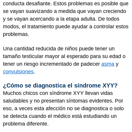
conducta desafiante. Estos problemas es posible que
se vayan suavizando a medida que vayan creciendo
y se vayan acercando a la etapa adulta. De todos
modos, el tratamiento puede ayudar a controlar estos
problemas.
Una cantidad reducida de niños puede tener un
tamaño testicular mayor al esperado para su edad o
tener un riesgo incrementado de padecer
asma
y
convulsiones
.
¿Cómo se diagnostica el síndrome XYY?
Muchos chicos con síndrome XYY llevan vidas
saludables y no presentan síntomas evidentes. Por
eso, a veces esta afección no se diagnostica o solo
se detecta cuando el médico está estudiando un
problema diferente.