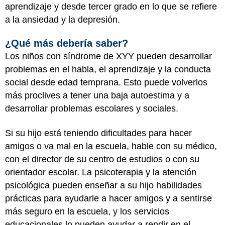
aprendizaje y desde tercer grado en lo que se refiere
a la ansiedad y la depresión.
¿Qué más debería saber?
Los niños con síndrome de XYY pueden desarrollar
problemas en el habla, el aprendizaje y la conducta
social desde edad temprana. Esto puede volverlos
más proclives a tener una baja autoestima y a
desarrollar problemas escolares y sociales.
Si su hijo está teniendo dificultades para hacer
amigos o va mal en la escuela, hable con su médico,
con el director de su centro de estudios o con su
orientador escolar. La psicoterapia y la atención
psicológica pueden enseñar a su hijo habilidades
prácticas para ayudarle a hacer amigos y a sentirse
más seguro en la escuela, y los servicios
educacionales lo pueden ayudar a rendir en el