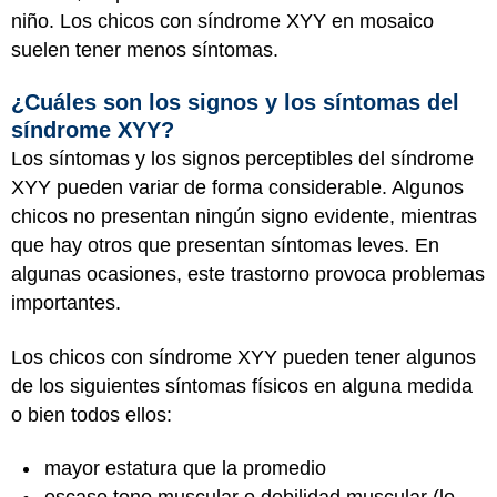
niño. Los chicos con síndrome XYY en mosaico
suelen tener menos síntomas.
¿Cuáles son los signos y los síntomas del
síndrome XYY?
Los síntomas y los signos perceptibles del síndrome
XYY pueden variar de forma considerable. Algunos
chicos no presentan ningún signo evidente, mientras
que hay otros que presentan síntomas leves. En
algunas ocasiones, este trastorno provoca problemas
importantes.
Los chicos con síndrome XYY pueden tener algunos
de los siguientes síntomas físicos en alguna medida
o bien todos ellos:
mayor estatura que la promedio