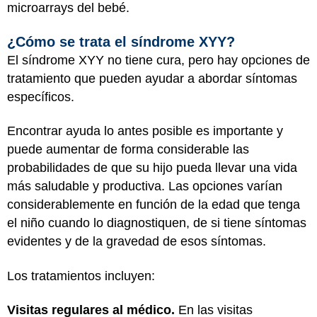
microarrays del bebé.
¿Cómo se trata el síndrome XYY?
El síndrome XYY no tiene cura, pero hay opciones de
tratamiento que pueden ayudar a abordar síntomas
específicos.
Encontrar ayuda lo antes posible es importante y
puede aumentar de forma considerable las
probabilidades de que su hijo pueda llevar una vida
más saludable y productiva. Las opciones varían
considerablemente en función de la edad que tenga
el niño cuando lo diagnostiquen, de si tiene síntomas
evidentes y de la gravedad de esos síntomas.
Los tratamientos incluyen:
Visitas regulares al médico.
En las visitas