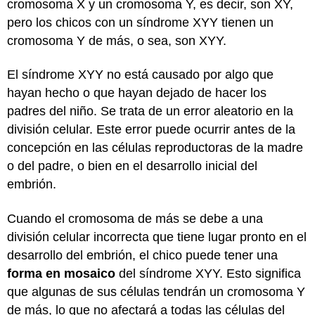
cromosoma X y un cromosoma Y, es decir, son XY,
pero los chicos con un síndrome XYY tienen un
cromosoma Y de más, o sea, son XYY.
El síndrome XYY no está causado por algo que
hayan hecho o que hayan dejado de hacer los
padres del niño. Se trata de un error aleatorio en la
división celular. Este error puede ocurrir antes de la
concepción en las células reproductoras de la madre
o del padre, o bien en el desarrollo inicial del
embrión.
Cuando el cromosoma de más se debe a una
división celular incorrecta que tiene lugar pronto en el
desarrollo del embrión, el chico puede tener una
forma en mosaico
del síndrome XYY. Esto significa
que algunas de sus células tendrán un cromosoma Y
de más, lo que no afectará a todas las células del