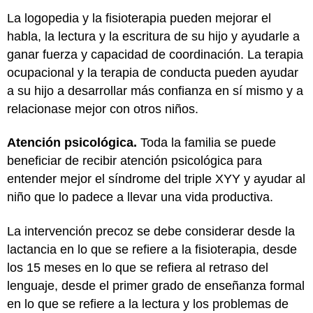
La logopedia y la fisioterapia pueden mejorar el
habla, la lectura y la escritura de su hijo y ayudarle a
ganar fuerza y capacidad de coordinación. La terapia
ocupacional y la terapia de conducta pueden ayudar
a su hijo a desarrollar más confianza en sí mismo y a
relacionase mejor con otros niños.
Atención psicológica.
Toda la familia se puede
beneficiar de recibir atención psicológica para
entender mejor el síndrome del triple XYY y ayudar al
niño que lo padece a llevar una vida productiva.
La intervención precoz se debe considerar desde la
lactancia en lo que se refiere a la fisioterapia, desde
los 15 meses en lo que se refiera al retraso del
lenguaje, desde el primer grado de enseñanza formal
en lo que se refiere a la lectura y los problemas de