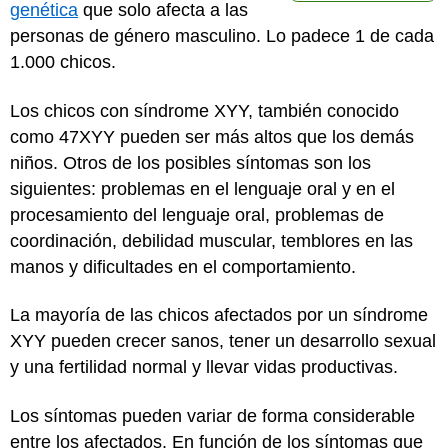
genética
que solo afecta a las
personas de género masculino. Lo padece 1 de cada
1.000 chicos.
Los chicos con síndrome XYY, también conocido
como 47XYY pueden ser más altos que los demás
niños. Otros de los posibles síntomas son los
siguientes: problemas en el lenguaje oral y en el
procesamiento del lenguaje oral, problemas de
coordinación, debilidad muscular, temblores en las
manos y dificultades en el comportamiento.
La mayoría de las chicos afectados por un síndrome
XYY pueden crecer sanos, tener un desarrollo sexual
y una fertilidad normal y llevar vidas productivas.
Los síntomas pueden variar de forma considerable
entre los afectados. En función de los síntomas que