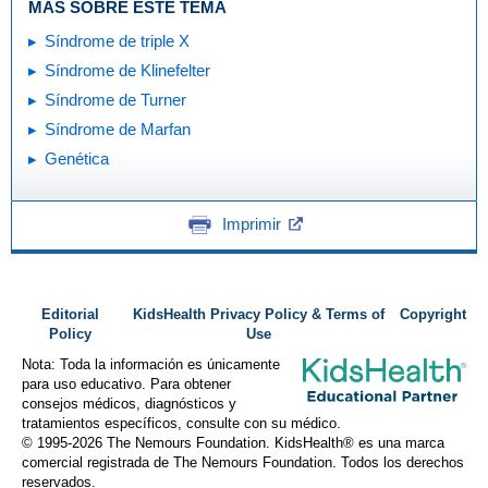
MÁS SOBRE ESTE TEMA
Síndrome de triple X
Síndrome de Klinefelter
Síndrome de Turner
Síndrome de Marfan
Genética
Imprimir
Editorial
KidsHealth Privacy Policy & Terms of
Copyright
Policy
Use
Nota: Toda la información es únicamente
para uso educativo. Para obtener
consejos médicos, diagnósticos y
tratamientos específicos, consulte con su médico.
© 1995-
2026 The Nemours Foundation. KidsHealth® es una marca
comercial registrada de The Nemours Foundation. Todos los derechos
reservados.