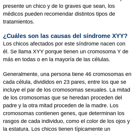
presente un chico y de lo graves que sean, los
médicos pueden recomendar distintos tipos de
tratamientos.
¿Cuáles son las causas del síndrome XYY?
Los chicos afectados por este síndrome nacen con
él. Se llama XYY porque tienen un cromosoma Y de
más en todas o en la mayoría de las células.
Generalmente, una persona tiene 46 cromosomas en
cada célula, divididos en 23 pares, entre los que se
incluye el par de los cromosomas sexuales. La mitad
de los cromosomas que se heredan proceden del
padre y la otra mitad proceden de la madre. Los
cromosomas contienen genes, que determinan los
rasgos de cada individuo, como el color de los ojos y
la estatura. Los chicos tienen típicamente un