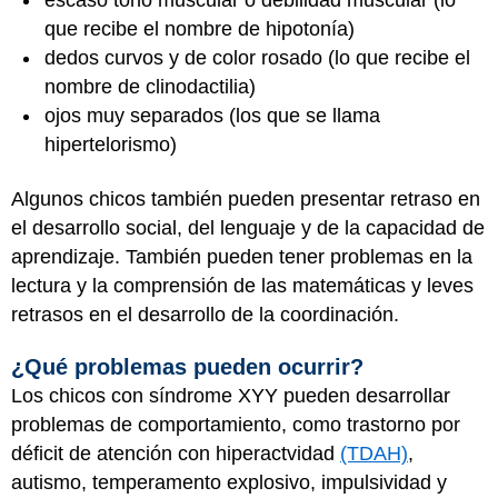
escaso tono muscular o debilidad muscular (lo
que recibe el nombre de hipotonía)
dedos curvos y de color rosado (lo que recibe el
nombre de clinodactilia)
ojos muy separados (los que se llama
hipertelorismo)
Algunos chicos también pueden presentar retraso en
el desarrollo social, del lenguaje y de la capacidad de
aprendizaje. También pueden tener problemas en la
lectura y la comprensión de las matemáticas y leves
retrasos en el desarrollo de la coordinación.
¿Qué problemas pueden ocurrir?
Los chicos con síndrome XYY pueden desarrollar
problemas de comportamiento, como trastorno por
déficit de atención con hiperactvidad
(TDAH)
,
autismo, temperamento explosivo, impulsividad y