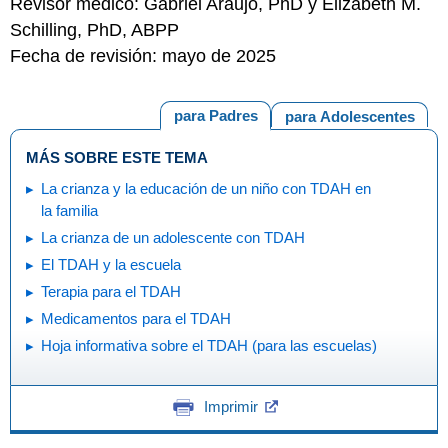
Revisor médico: Gabriel Araujo, PhD y Elizabeth M.
Schilling, PhD, ABPP
Fecha de revisión: mayo de 2025
para Padres
para Adolescentes
MÁS SOBRE ESTE TEMA
La crianza y la educación de un niño con TDAH en
la familia
La crianza de un adolescente con TDAH
El TDAH y la escuela
Terapia para el TDAH
Medicamentos para el TDAH
Hoja informativa sobre el TDAH (para las escuelas)
Imprimir