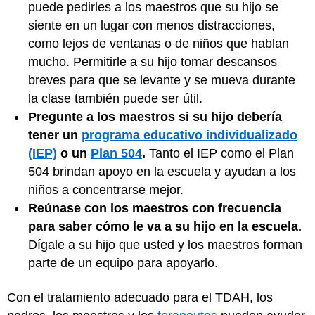
puede pedirles a los maestros que su hijo se
siente en un lugar con menos distracciones,
como lejos de ventanas o de niños que hablan
mucho. Permitirle a su hijo tomar descansos
breves para que se levante y se mueva durante
la clase también puede ser útil.
Pregunte a los maestros si su hijo debería
tener un
programa educativo individualizado
(IEP)
o un
Plan 504
.
Tanto el IEP como el Plan
504 brindan apoyo en la escuela y ayudan a los
niños a concentrarse mejor.
Reúnase con los maestros con frecuencia
para saber cómo le va a su hijo en la escuela.
Dígale a su hijo que usted y los maestros forman
parte de un equipo para apoyarlo.
Con el tratamiento adecuado para el TDAH, los