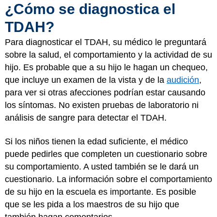
¿Cómo se diagnostica el
TDAH?
Para diagnosticar el TDAH, su médico le preguntará
sobre la salud, el comportamiento y la actividad de su
hijo. Es probable que a su hijo le hagan un chequeo,
que incluye un examen de la vista y de la
audición
,
para ver si otras afecciones podrían estar causando
los síntomas. No existen pruebas de laboratorio ni
análisis de sangre para detectar el TDAH.
Si los niños tienen la edad suficiente, el médico
puede pedirles que completen un cuestionario sobre
su comportamiento. A usted también se le dará un
cuestionario. La información sobre el comportamiento
de su hijo en la escuela es importante. Es posible
que se les pida a los maestros de su hijo que
también hagan comentarios.