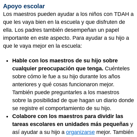
Apoyo escolar
Los maestros pueden ayudar a los niños con TDAH a
que les vaya bien en la escuela y que disfruten de
ella. Los padres también desempeñan un papel
importante en este aspecto. Para ayudar a su hijo a
que le vaya mejor en la escuela:
Hable con los maestros de su hijo sobre
cualquier preocupación que tenga.
Cuénteles
sobre cómo le fue a su hijo durante los años
anteriores y qué cosas funcionaron mejor.
También puede preguntarles a los maestros
sobre la posibilidad de que hagan un diario donde
se registre el comportamiento de su hijo.
Colabore con los maestros para dividir las
tareas escolares en unidades más pequeñas
y
así ayudar a su hijo a
organizarse
mejor. También