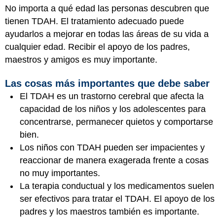
No importa a qué edad las personas descubren que
tienen TDAH. El tratamiento adecuado puede
ayudarlos a mejorar en todas las áreas de su vida a
cualquier edad. Recibir el apoyo de los padres,
maestros y amigos es muy importante.
Las cosas más importantes que debe saber
El TDAH es un trastorno cerebral que afecta la
capacidad de los niños y los adolescentes para
concentrarse, permanecer quietos y comportarse
bien.
Los niños con TDAH pueden ser impacientes y
reaccionar de manera exagerada frente a cosas
no muy importantes.
La terapia conductual y los medicamentos suelen
ser efectivos para tratar el TDAH. El apoyo de los
padres y los maestros también es importante.