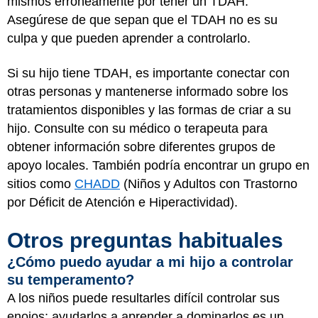
mismos erróneamente por tener un TDAH.
Asegúrese de que sepan que el TDAH no es su
culpa y que pueden aprender a controlarlo.
Si su hijo tiene TDAH, es importante conectar con
otras personas y mantenerse informado sobre los
tratamientos disponibles y las formas de criar a su
hijo. Consulte con su médico o terapeuta para
obtener información sobre diferentes grupos de
apoyo locales. También podría encontrar un grupo en
sitios como
CHADD
(Niños y Adultos con Trastorno
por Déficit de Atención e Hiperactividad).
Otros preguntas habituales
¿Cómo puedo ayudar a mi hijo a controlar
su temperamento?
A los niños puede resultarles difícil controlar sus
enojos; ayudarlos a aprender a dominarlos es un