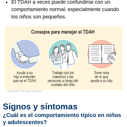
El TDAH a veces puede confundirse con un
comportamiento normal, especialmente cuando
los niños son pequeños.
Signos y síntomas
¿Cuál es el comportamiento típico en niños
y adolescentes?