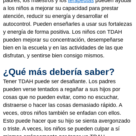
padres, los maestros y los
terapeutas
pueden ayudar
a los niños a mejorar su capacidad para prestar
atención, reducir su energía y desarrollar el
autocontrol. Pueden enseñarles a usar sus fortalezas
y energía de forma positiva. Los niños con TDAH
pueden mejorar su concentración, desempeñarse
bien en la escuela y en las actividades de las que
disfrutan, y sentirse bien consigo mismos.
¿Qué más debería saber?
Tener TDAH puede ser desafiante. Los padres
pueden verse tentados a regañar a sus hijos por
cosas que no pueden evitar, como no escuchar,
distraerse o hacer las cosas demasiado rápido. A
veces, otros niños también se enfadan con ellos.
Esto puede hacer que su hijo se sienta avergonzado
o triste. A veces, los niños se pueden culpar a sí