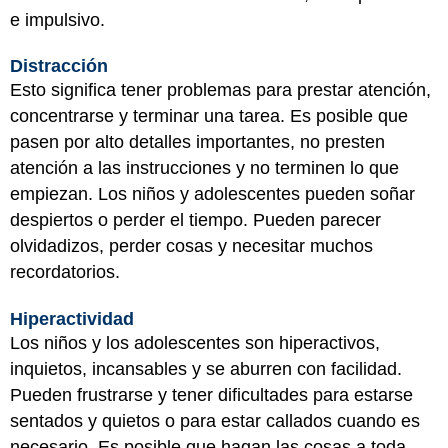
e impulsivo.
Distracción
Esto significa tener problemas para prestar atención,
concentrarse y terminar una tarea. Es posible que
pasen por alto detalles importantes, no presten
atención a las instrucciones y no terminen lo que
empiezan. Los niños y adolescentes pueden soñar
despiertos o perder el tiempo. Pueden parecer
olvidadizos, perder cosas y necesitar muchos
recordatorios.
Hiperactividad
Los niños y los adolescentes son hiperactivos,
inquietos, incansables y se aburren con facilidad.
Pueden frustrarse y tener dificultades para estarse
sentados y quietos o para estar callados cuando es
necesario. Es posible que hagan las cosas a toda