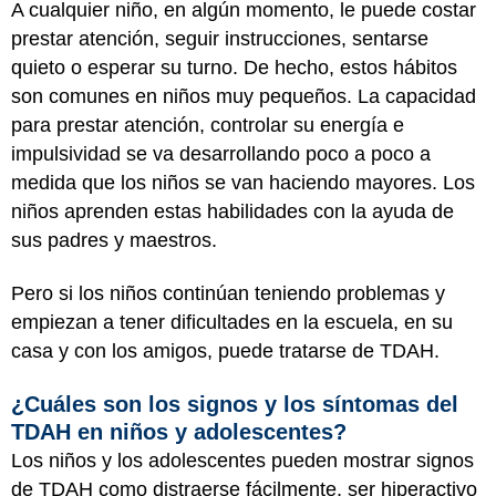
A cualquier niño, en algún momento, le puede costar
prestar atención, seguir instrucciones, sentarse
quieto o esperar su turno. De hecho, estos hábitos
son comunes en niños muy pequeños. La capacidad
para prestar atención, controlar su energía e
impulsividad se va desarrollando poco a poco a
medida que los niños se van haciendo mayores. Los
niños aprenden estas habilidades con la ayuda de
sus padres y maestros.
Pero si los niños continúan teniendo problemas y
empiezan a tener dificultades en la escuela, en su
casa y con los amigos, puede tratarse de TDAH.
¿Cuáles son los signos y los síntomas del
TDAH en niños y adolescentes?
Los niños y los adolescentes pueden mostrar signos
de TDAH como distraerse fácilmente, ser hiperactivo