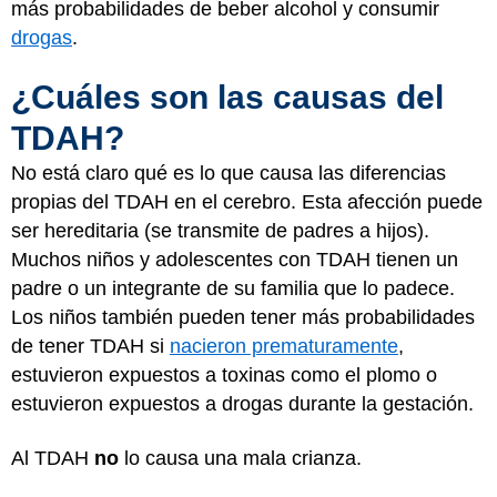
más probabilidades de beber alcohol y consumir
drogas
.
¿Cuáles son las causas del
TDAH?
No está claro qué es lo que causa las diferencias
propias del TDAH en el cerebro. Esta afección puede
ser hereditaria (se transmite de padres a hijos).
Muchos niños y adolescentes con TDAH tienen un
padre o un integrante de su familia que lo padece.
Los niños también pueden tener más probabilidades
de tener TDAH si
nacieron prematuramente
,
estuvieron expuestos a toxinas como el plomo o
estuvieron expuestos a drogas durante la gestación.
Al TDAH
no
lo causa una mala crianza.