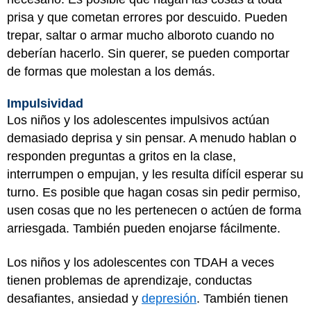
prisa y que cometan errores por descuido. Pueden
trepar, saltar o armar mucho alboroto cuando no
deberían hacerlo. Sin querer, se pueden comportar
de formas que molestan a los demás.
Impulsividad
Los niños y los adolescentes impulsivos actúan
demasiado deprisa y sin pensar. A menudo hablan o
responden preguntas a gritos en la clase,
interrumpen o empujan, y les resulta difícil esperar su
turno. Es posible que hagan cosas sin pedir permiso,
usen cosas que no les pertenecen o actúen de forma
arriesgada. También pueden enojarse fácilmente.
Los niños y los adolescentes con TDAH a veces
tienen problemas de aprendizaje, conductas
desafiantes, ansiedad y
depresión
. También tienen