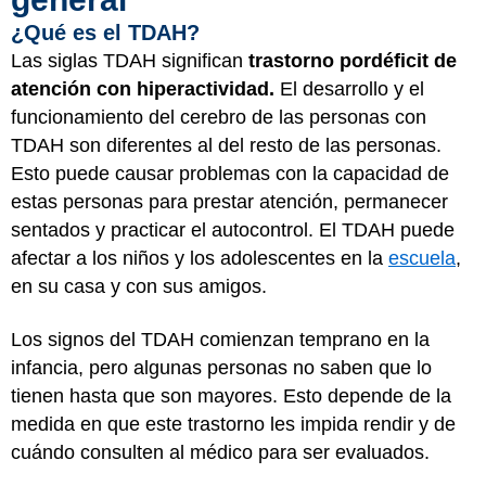
¿Qué es el TDAH?
Las siglas TDAH significan
trastorno por
déficit de
atención con hiperactividad.
El desarrollo y el
funcionamiento del cerebro de las personas con
TDAH son diferentes al del resto de las personas.
Esto puede causar problemas con la capacidad de
estas personas para prestar atención, permanecer
sentados y practicar el autocontrol. El TDAH puede
afectar a los niños y los adolescentes en la
escuela
,
en su casa y con sus amigos.
Los signos del TDAH comienzan temprano en la
infancia, pero algunas personas no saben que lo
tienen hasta que son mayores. Esto depende de la
medida en que este trastorno les impida rendir y de
cuándo consulten al médico para ser evaluados.