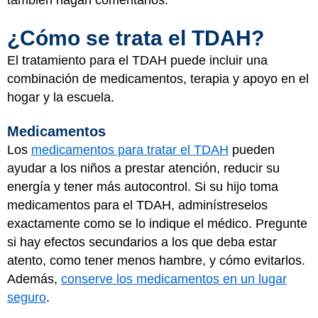
¿Cómo se trata el TDAH?
El tratamiento para el TDAH puede incluir una
combinación de medicamentos, terapia y apoyo en el
hogar y la escuela.
Medicamentos
Los
medicamentos para tratar el TDAH
pueden
ayudar a los niños a prestar atención, reducir su
energía y tener más autocontrol. Si su hijo toma
medicamentos para el TDAH, adminístreselos
exactamente como se lo indique el médico. Pregunte
si hay efectos secundarios a los que deba estar
atento, como tener menos hambre, y cómo evitarlos.
Además,
conserve los medicamentos en un lugar
seguro
.