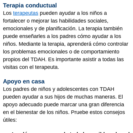
Terapia conductual
Los
terapeutas
pueden ayudar a los niños a
fortalecer o mejorar las habilidades sociales,
emocionales y de planificación. La terapia también
puede enseñarles a los padres cómo ayudar a los
niños. Mediante la terapia, aprenderá cómo controlar
los problemas emocionales o de comportamiento
propios del TDAH. Es importante asistir a todas las
visitas con el terapeuta.
Apoyo en casa
Los padres de niños y adolescentes con TDAH
pueden ayudar a sus hijos de muchas maneras. El
apoyo adecuado puede marcar una gran diferencia
en el bienestar de los niños. Pruebe estos consejos
útiles: