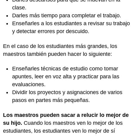
clase.
Darles más tiempo para completar el trabajo.
Enseñarles a los estudiantes a revisar su trabajo
y detectar errores por descuido.
En el caso de los estudiantes más grandes, los
maestros también pueden hacer lo siguiente:
Enseñarles técnicas de estudio como tomar
apuntes, leer en voz alta y practicar para las
evaluaciones.
Dividir los proyectos y asignaciones de varios
pasos en partes más pequeñas.
Los maestros pueden sacar a relucir lo mejor de
su hijo.
Cuando los maestros ven lo mejor de los
estudiantes, los estudiantes ven lo mejor de sí