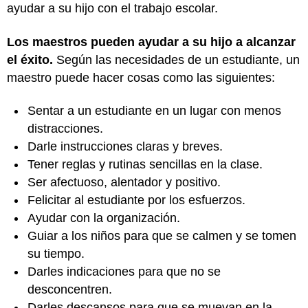
ayudar a su hijo con el trabajo escolar.
Los maestros pueden ayudar a su hijo a alcanzar
el éxito.
Según las necesidades de un estudiante, un
maestro puede hacer cosas como las siguientes:
Sentar a un estudiante en un lugar con menos
distracciones.
Darle instrucciones claras y breves.
Tener reglas y rutinas sencillas en la clase.
Ser afectuoso, alentador y positivo.
Felicitar al estudiante por los esfuerzos.
Ayudar con la organización.
Guiar a los niños para que se calmen y se tomen
su tiempo.
Darles indicaciones para que no se
desconcentren.
Darles descansos para que se muevan en la