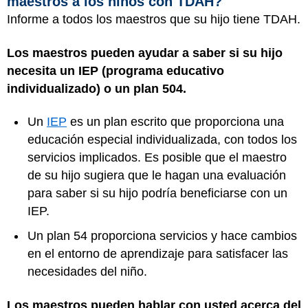
maestros a los niños con TDAH?
Informe a todos los maestros que su hijo tiene TDAH.
Los maestros pueden ayudar a saber si su hijo
necesita un IEP (programa educativo
individualizado) o un plan 504.
Un
IEP
es un plan escrito que proporciona una
educación especial individualizada, con todos los
servicios implicados. Es posible que el maestro
de su hijo sugiera que le hagan una evaluación
para saber si su hijo podría beneficiarse con un
IEP.
Un plan 54 proporciona servicios y hace cambios
en el entorno de aprendizaje para satisfacer las
necesidades del niño.
Los maestros pueden hablar con usted acerca del