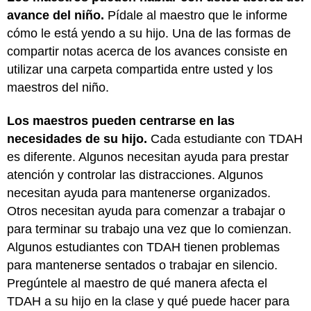
avance del niño.
Pídale al maestro que le informe
cómo le está yendo a su hijo. Una de las formas de
compartir notas acerca de los avances consiste en
utilizar una carpeta compartida entre usted y los
maestros del niño.
Los maestros pueden centrarse en las
necesidades de su hijo.
Cada estudiante con TDAH
es diferente. Algunos necesitan ayuda para prestar
atención y controlar las distracciones. Algunos
necesitan ayuda para mantenerse organizados.
Otros necesitan ayuda para comenzar a trabajar o
para terminar su trabajo una vez que lo comienzan.
Algunos estudiantes con TDAH tienen problemas
para mantenerse sentados o trabajar en silencio.
Pregúntele al maestro de qué manera afecta el
TDAH a su hijo en la clase y qué puede hacer para