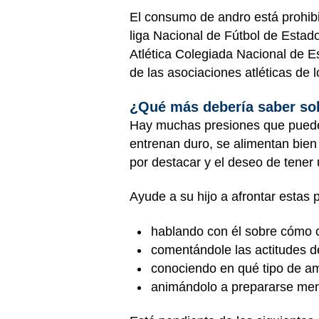
El consumo de andro está prohibi
liga Nacional de Fútbol de Estad
Atlética Colegiada Nacional de E
de las asociaciones atléticas de 
¿Qué más debería saber sob
Hay muchas presiones que pueden 
entrenan duro, se alimentan bien
por destacar y el deseo de tener 
Ayude a su hijo a afrontar estas 
hablando con él sobre cómo 
comentándole las actitudes d
conociendo en qué tipo de am
animándolo a prepararse ment