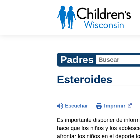
Padres
Esteroides
Escuchar
Imprimir
Es importante disponer de inform
hace que los niños y los adolesc
afrontar los niños en el deporte 