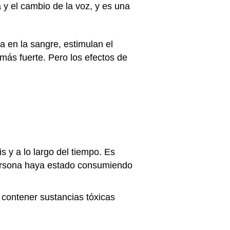
 y el cambio de la voz, y es una
 en la sangre, estimulan el
más fuerte. Pero los efectos de
y a lo largo del tiempo. Es
ersona haya estado consumiendo
 contener sustancias tóxicas