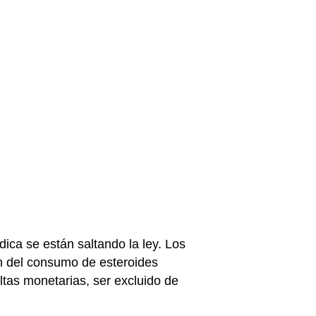
ica se están saltando la ley. Los
ón del consumo de esteroides
ltas monetarias, ser excluido de