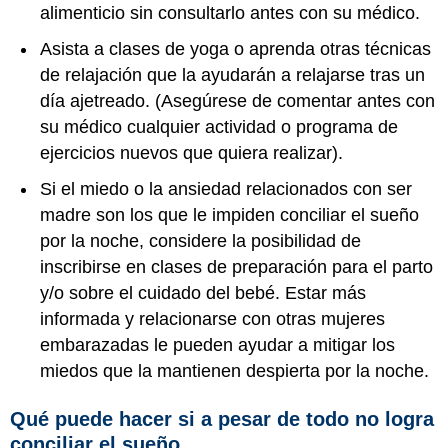
alimenticio sin consultarlo antes con su médico.
Asista a clases de yoga o aprenda otras técnicas
de relajación que la ayudarán a relajarse tras un
día ajetreado. (Asegúrese de comentar antes con
su médico cualquier actividad o programa de
ejercicios nuevos que quiera realizar).
Si el miedo o la ansiedad relacionados con ser
madre son los que le impiden conciliar el sueño
por la noche, considere la posibilidad de
inscribirse en clases de preparación para el parto
y/o sobre el cuidado del bebé. Estar más
informada y relacionarse con otras mujeres
embarazadas le pueden ayudar a mitigar los
miedos que la mantienen despierta por la noche.
Qué puede hacer si a pesar de todo no logra
conciliar el sueño