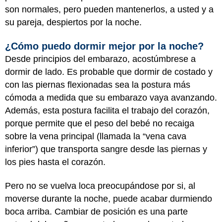
son normales, pero pueden mantenerlos, a usted y a
su pareja, despiertos por la noche.
¿Cómo puedo dormir mejor por la noche?
Desde principios del embarazo, acostúmbrese a
dormir de lado. Es probable que dormir de costado y
con las piernas flexionadas sea la postura más
cómoda a medida que su embarazo vaya avanzando.
Además, esta postura facilita el trabajo del corazón,
porque permite que el peso del bebé no recaiga
sobre la vena principal (llamada la “vena cava
inferior”) que transporta sangre desde las piernas y
los pies hasta el corazón.
Pero no se vuelva loca preocupándose por si, al
moverse durante la noche, puede acabar durmiendo
boca arriba. Cambiar de posición es una parte