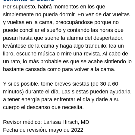
Por supuesto, habrá momentos en los que
simplemente no pueda dormir. En vez de dar vueltas
y vueltas en la cama, preocupándose porque no
puede conciliar el sueño y contando las horas que
pasan hasta que suene la alarma del despertador,
levántese de la cama y haga algo tranquilo: lea un
libro, escuche música o mire una revista. Al cabo de
un rato, lo más probable es que se acabe sintiendo lo
bastante cansada como para volver a la cama.
Y si es posible, tome breves siestas (de 30 a 60
minutos) durante el día. Las siestas pueden ayudarla
a tener energía para enfrentar el día y darle a su
cuerpo el descanso que necesita.
Revisor médico: Larissa Hirsch, MD
Fecha de revisión: mayo de 2022