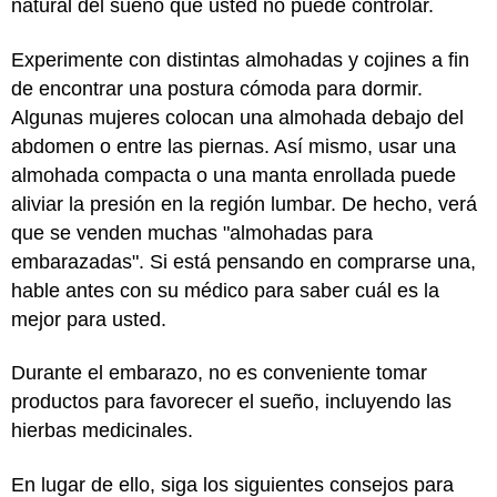
natural del sueño que usted no puede controlar.
Experimente con distintas almohadas y cojines a fin
de encontrar una postura cómoda para dormir.
Algunas mujeres colocan una almohada debajo del
abdomen o entre las piernas. Así mismo, usar una
almohada compacta o una manta enrollada puede
aliviar la presión en la región lumbar. De hecho, verá
que se venden muchas "almohadas para
embarazadas". Si está pensando en comprarse una,
hable antes con su médico para saber cuál es la
mejor para usted.
Durante el embarazo, no es conveniente tomar
productos para favorecer el sueño, incluyendo las
hierbas medicinales.
En lugar de ello, siga los siguientes consejos para