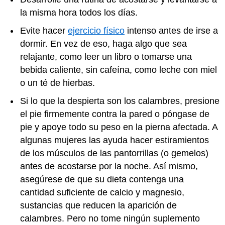
la misma hora todos los días.
Evite hacer
ejercicio físico
intenso antes de irse a
dormir. En vez de eso, haga algo que sea
relajante, como leer un libro o tomarse una
bebida caliente, sin cafeína, como leche con miel
o un té de hierbas.
Si lo que la despierta son los calambres, presione
el pie firmemente contra la pared o póngase de
pie y apoye todo su peso en la pierna afectada. A
algunas mujeres las ayuda hacer estiramientos
de los músculos de las pantorrillas (o gemelos)
antes de acostarse por la noche. Así mismo,
asegúrese de que su dieta contenga una
cantidad suficiente de calcio y magnesio,
sustancias que reducen la aparición de
calambres. Pero no tome ningún suplemento