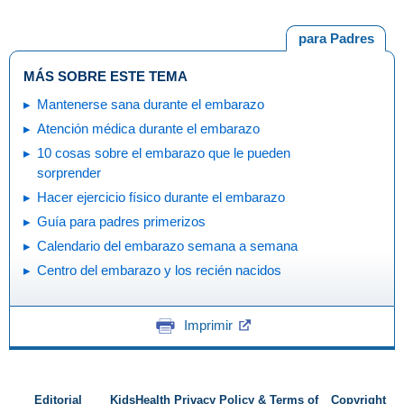
para Padres
MÁS SOBRE ESTE TEMA
Mantenerse sana durante el embarazo
Atención médica durante el embarazo
10 cosas sobre el embarazo que le pueden
sorprender
Hacer ejercicio físico durante el embarazo
Guía para padres primerizos
Calendario del embarazo semana a semana
Centro del embarazo y los recién nacidos
Imprimir
Editorial
KidsHealth Privacy Policy & Terms of
Copyright