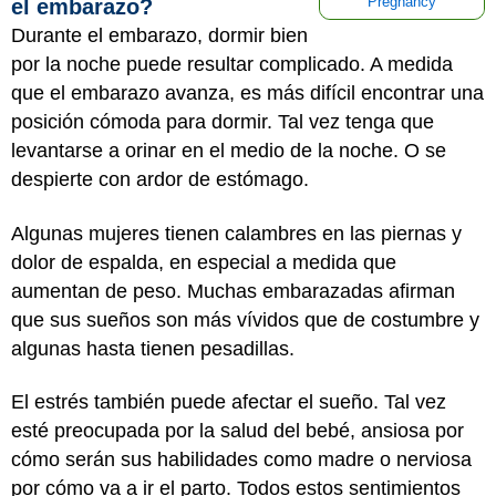
el embarazo?
Pregnancy
Durante el embarazo, dormir bien
por la noche puede resultar complicado. A medida
que el embarazo avanza, es más difícil encontrar una
posición cómoda para dormir. Tal vez tenga que
levantarse a orinar en el medio de la noche. O se
despierte con ardor de estómago.
Algunas mujeres tienen calambres en las piernas y
dolor de espalda, en especial a medida que
aumentan de peso. Muchas embarazadas afirman
que sus sueños son más vívidos que de costumbre y
algunas hasta tienen pesadillas.
El estrés también puede afectar el sueño. Tal vez
esté preocupada por la salud del bebé, ansiosa por
cómo serán sus habilidades como madre o nerviosa
por cómo va a ir el parto. Todos estos sentimientos