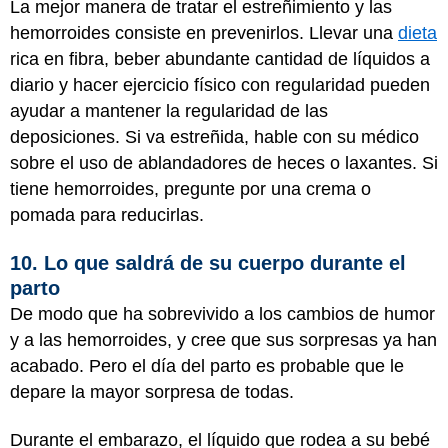
La mejor manera de tratar el estreñimiento y las
hemorroides consiste en prevenirlos. Llevar una
dieta
rica en fibra, beber abundante cantidad de líquidos a
diario y hacer ejercicio físico con regularidad pueden
ayudar a mantener la regularidad de las
deposiciones. Si va estreñida, hable con su médico
sobre el uso de ablandadores de heces o laxantes. Si
tiene hemorroides, pregunte por una crema o
pomada para reducirlas.
10. Lo que saldrá de su cuerpo durante el
parto
De modo que ha sobrevivido a los cambios de humor
y a las hemorroides, y cree que sus sorpresas ya han
acabado. Pero el día del parto es probable que le
depare la mayor sorpresa de todas.
Durante el embarazo, el líquido que rodea a su bebé