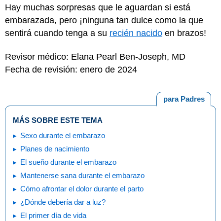
Hay muchas sorpresas que le aguardan si está
embarazada, pero ¡ninguna tan dulce como la que
sentirá cuando tenga a su
recién nacido
en brazos!
Revisor médico: Elana Pearl Ben-Joseph, MD
Fecha de revisión: enero de 2024
para Padres
MÁS SOBRE ESTE TEMA
Sexo durante el embarazo
Planes de nacimiento
El sueño durante el embarazo
Mantenerse sana durante el embarazo
Cómo afrontar el dolor durante el parto
¿Dónde debería dar a luz?
El primer día de vida