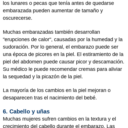
los lunares o pecas que tenía antes de quedarse
embarazada pueden aumentar de tamaño y
oscurecerse.
Muchas embarazadas también desarrollan
"erupciones de calor", causadas por la humedad y la
sudoración. Por lo general, el embarazo puede ser
una época de picores en la piel. El estiramiento de la
piel del abdomen puede causar picor y descamación.
Su médico le puede recomendar cremas para aliviar
la sequedad y la picazón de la piel.
La mayoría de los cambios en la piel mejoran o
desaparecen tras el nacimiento del bebé.
6. Cabello y uñas
Muchas mujeres sufren cambios en la textura y el
crecimiento del cabello durante el embarazo. Las