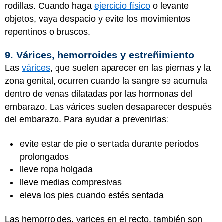
rodillas. Cuando haga
ejercicio físico
o levante
objetos, vaya despacio y evite los movimientos
repentinos o bruscos.
9. Várices, hemorroides y estreñimiento
Las
várices
, que suelen aparecer en las piernas y la
zona genital, ocurren cuando la sangre se acumula
dentro de venas dilatadas por las hormonas del
embarazo. Las várices suelen desaparecer después
del embarazo. Para ayudar a prevenirlas:
evite estar de pie o sentada durante periodos
prolongados
lleve ropa holgada
lleve medias compresivas
eleva los pies cuando estés sentada
Las hemorroides, varices en el recto, también son