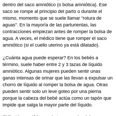
dentro del saco amniótico (o bolsa amniótica). Ese
saco se rompe al principio del parto o durante el
mismo, momento que se suele llamar "rotura de
aguas". En la mayoría de las parturientas, las
contracciones empiezan antes de romper la bolsa de
agua. A veces, el médico tiene que romper el saco
amniótico (si el cuello uterino ya está dilatado).
¿Cuánta agua puede esperar? En los bebés a
término, suele haber entre 2 y 3 tazas de líquido
amniótico. Algunas mujeres pueden sentir unas
ganas intensas de orinar que las llevan a expulsar un
chorro de líquido al romper la bolsa de agua. Otras
pueden sentir solo un leve goteo por una pierna
porque la cabeza del bebé actúa como un tapón que
impide que salga la mayor parte del líquido.