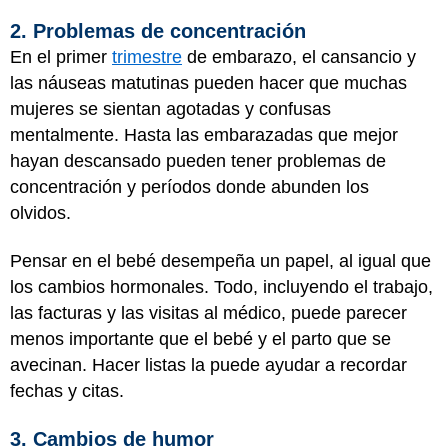
2. Problemas de concentración
En el primer
trimestre
de embarazo, el cansancio y
las náuseas matutinas pueden hacer que muchas
mujeres se sientan agotadas y confusas
mentalmente. Hasta las embarazadas que mejor
hayan descansado pueden tener problemas de
concentración y períodos donde abunden los
olvidos.
Pensar en el bebé desempeña un papel, al igual que
los cambios hormonales. Todo, incluyendo el trabajo,
las facturas y las visitas al médico, puede parecer
menos importante que el bebé y el parto que se
avecinan. Hacer listas la puede ayudar a recordar
fechas y citas.
3. Cambios de humor