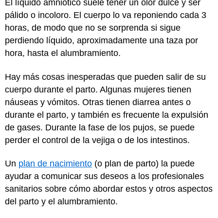
El líquido amniótico suele tener un olor dulce y ser
pálido o incoloro. El cuerpo lo va reponiendo cada 3
horas, de modo que no se sorprenda si sigue
perdiendo líquido, aproximadamente una taza por
hora, hasta el alumbramiento.
Hay más cosas inesperadas que pueden salir de su
cuerpo durante el parto. Algunas mujeres tienen
náuseas y vómitos. Otras tienen diarrea antes o
durante el parto, y también es frecuente la expulsión
de gases. Durante la fase de los pujos, se puede
perder el control de la vejiga o de los intestinos.
Un
plan de nacimiento
(o plan de parto) la puede
ayudar a comunicar sus deseos a los profesionales
sanitarios sobre cómo abordar estos y otros aspectos
del parto y el alumbramiento.