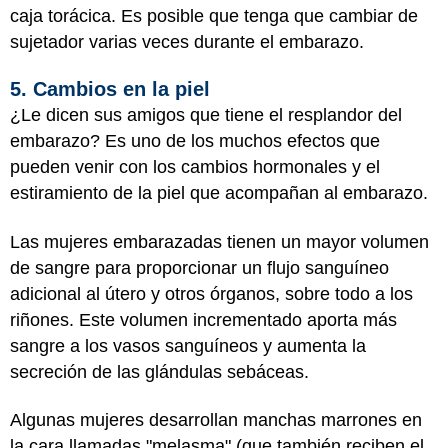
caja torácica. Es posible que tenga que cambiar de
sujetador varias veces durante el embarazo.
5. Cambios en la piel
¿Le dicen sus amigos que tiene el resplandor del
embarazo? Es uno de los muchos efectos que
pueden venir con los cambios hormonales y el
estiramiento de la piel que acompañan al embarazo.
Las mujeres embarazadas tienen un mayor volumen
de sangre para proporcionar un flujo sanguíneo
adicional al útero y otros órganos, sobre todo a los
riñones. Este volumen incrementado aporta más
sangre a los vasos sanguíneos y aumenta la
secreción de las glándulas sebáceas.
Algunas mujeres desarrollan manchas marrones en
la cara llamadas "melasma" (que también reciben el