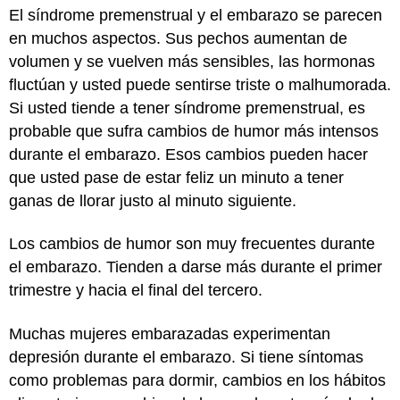
El síndrome premenstrual y el embarazo se parecen
en muchos aspectos. Sus pechos aumentan de
volumen y se vuelven más sensibles, las hormonas
fluctúan y usted puede sentirse triste o malhumorada.
Si usted tiende a tener síndrome premenstrual, es
probable que sufra cambios de humor más intensos
durante el embarazo. Esos cambios pueden hacer
que usted pase de estar feliz un minuto a tener
ganas de llorar justo al minuto siguiente.
Los cambios de humor son muy frecuentes durante
el embarazo. Tienden a darse más durante el primer
trimestre y hacia el final del tercero.
Muchas mujeres embarazadas experimentan
depresión durante el embarazo. Si tiene síntomas
como problemas para dormir, cambios en los hábitos