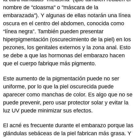
nombre de "cloasma" o "máscara de la
embarazada"). Y algunas de ellas notarán una línea
oscura en el centro del abdomen, conocida como
“línea negra”. También pueden presentar
hiperpigmentación (oscurecimiento de la piel) en los
pezones, los genitales externos y la zona anal. Esto
se debe a que las hormonas del embarazo hacen
que el cuerpo fabrique más pigmento.
Este aumento de la pigmentación puede no ser
uniforme, por lo que la piel oscurecida puede
aparecer como manchas de color. Es algo que no se
puede prevenir, pero usar protector solar y evitar la
luz UV puede minimizar sus efectos.
El acné es frecuente durante el embarazo porque las
glándulas sebáceas de la piel fabrican más grasa. Y