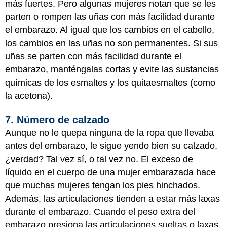
más fuertes. Pero algunas mujeres notan que se les
parten o rompen las uñas con más facilidad durante
el embarazo. Al igual que los cambios en el cabello,
los cambios en las uñas no son permanentes. Si sus
uñas se parten con más facilidad durante el
embarazo, manténgalas cortas y evite las sustancias
químicas de los esmaltes y los quitaesmaltes (como
la acetona).
7. Número de calzado
Aunque no le quepa ninguna de la ropa que llevaba
antes del embarazo, le sigue yendo bien su calzado,
¿verdad? Tal vez sí, o tal vez no. El exceso de
líquido en el cuerpo de una mujer embarazada hace
que muchas mujeres tengan los pies hinchados.
Además, las articulaciones tienden a estar más laxas
durante el embarazo. Cuando el peso extra del
embarazo presiona las articulaciones sueltas o laxas