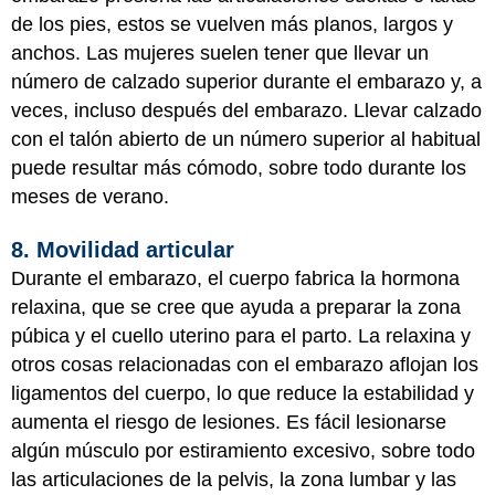
de los pies, estos se vuelven más planos, largos y
anchos. Las mujeres suelen tener que llevar un
número de calzado superior durante el embarazo y, a
veces, incluso después del embarazo. Llevar calzado
con el talón abierto de un número superior al habitual
puede resultar más cómodo, sobre todo durante los
meses de verano.
8. Movilidad articular
Durante el embarazo, el cuerpo fabrica la hormona
relaxina, que se cree que ayuda a preparar la zona
púbica y el cuello uterino para el parto. La relaxina y
otros cosas relacionadas con el embarazo aflojan los
ligamentos del cuerpo, lo que reduce la estabilidad y
aumenta el riesgo de lesiones. Es fácil lesionarse
algún músculo por estiramiento excesivo, sobre todo
las articulaciones de la pelvis, la zona lumbar y las