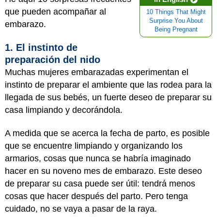
que pueden acompañar al
10 Things That Might
Surprise You About
embarazo.
Being Pregnant
1. El instinto de
preparación del nido
Muchas mujeres embarazadas experimentan el
instinto de preparar el ambiente que las rodea para la
llegada de sus bebés, un fuerte deseo de preparar su
casa limpiando y decorándola.
A medida que se acerca la fecha de parto, es posible
que se encuentre limpiando y organizando los
armarios, cosas que nunca se habría imaginado
hacer en su noveno mes de embarazo. Este deseo
de preparar su casa puede ser útil: tendrá menos
cosas que hacer después del parto. Pero tenga
cuidado, no se vaya a pasar de la raya.