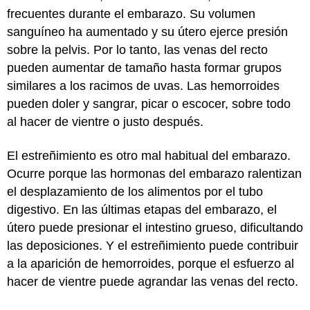
frecuentes durante el embarazo. Su volumen
sanguíneo ha aumentado y su útero ejerce presión
sobre la pelvis. Por lo tanto, las venas del recto
pueden aumentar de tamaño hasta formar grupos
similares a los racimos de uvas. Las hemorroides
pueden doler y sangrar, picar o escocer, sobre todo
al hacer de vientre o justo después.
El estreñimiento es otro mal habitual del embarazo.
Ocurre porque las hormonas del embarazo ralentizan
el desplazamiento de los alimentos por el tubo
digestivo. En las últimas etapas del embarazo, el
útero puede presionar el intestino grueso, dificultando
las deposiciones. Y el estreñimiento puede contribuir
a la aparición de hemorroides, porque el esfuerzo al
hacer de vientre puede agrandar las venas del recto.