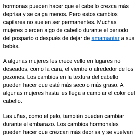
hormonas pueden hacer que el cabello crezca más
deprisa y se caiga menos. Pero estos cambios
capilares no suelen ser permanentes. Muchas
mujeres pierden algo de cabello durante el período
del posparto o después de dejar de
amamantar
a sus
bebés.
A algunas mujeres les crece vello en lugares no
deseados, como la cara, el vientre o alrededor de los
pezones. Los cambios en la textura del cabello
pueden hacer que esté más seco o más graso. A
algunas mujeres hasta les llega a cambiar el color del
cabello.
Las uñas, como el pelo, también pueden cambiar
durante el embarazo. Los cambios hormonales
pueden hacer que crezcan más deprisa y se vuelvan