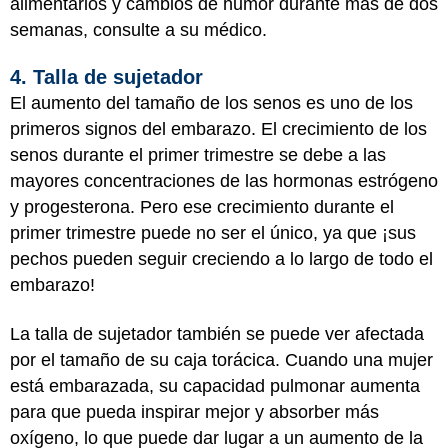
alimentarios y cambios de humor durante más de dos
semanas, consulte a su médico.
4. Talla de sujetador
El aumento del tamaño de los senos es uno de los
primeros signos del embarazo. El crecimiento de los
senos durante el primer trimestre se debe a las
mayores concentraciones de las hormonas estrógeno
y progesterona. Pero ese crecimiento durante el
primer trimestre puede no ser el único, ya que ¡sus
pechos pueden seguir creciendo a lo largo de todo el
embarazo!
La talla de sujetador también se puede ver afectada
por el tamaño de su caja torácica. Cuando una mujer
está embarazada, su capacidad pulmonar aumenta
para que pueda inspirar mejor y absorber más
oxígeno, lo que puede dar lugar a un aumento de la